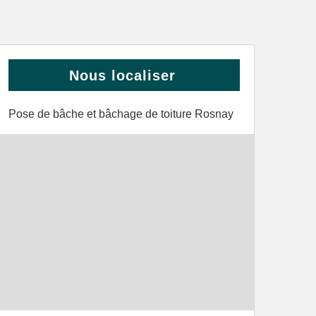
Nous localiser
Pose de bâche et bâchage de toiture Rosnay