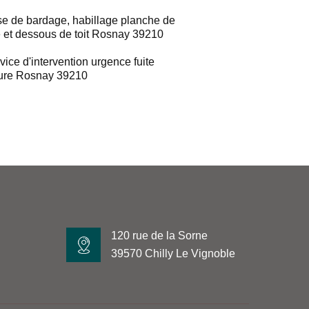
e de bardage, habillage planche de
e et dessous de toit Rosnay 39210
vice d'intervention urgence fuite
ture Rosnay 39210
120 rue de la Sorne
39570 Chilly Le Vignoble