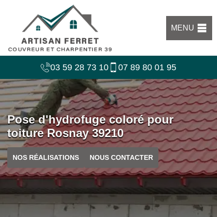
MENU
03 59 28 73 10
07 89 80 01 95
Pose d'hydrofuge coloré pour
toiture Rosnay 39210
NOS RÉALISATIONS
NOUS CONTACTER