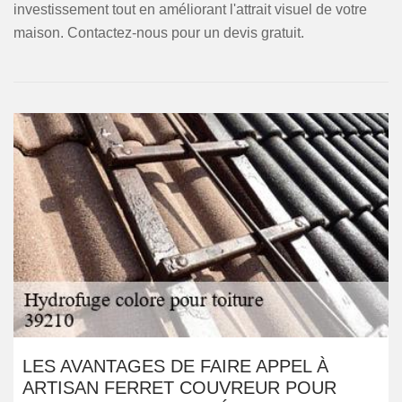
investissement tout en améliorant l'attrait visuel de votre
maison. Contactez-nous pour un devis gratuit.
LES AVANTAGES DE FAIRE APPEL À
ARTISAN FERRET COUVREUR POUR