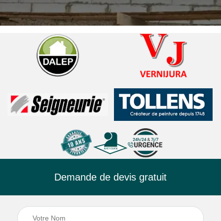
Demande de devis gratuit