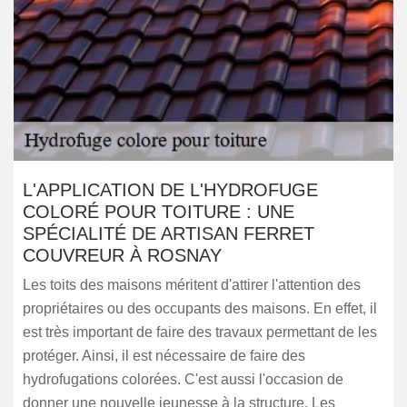
L'APPLICATION DE L'HYDROFUGE
COLORÉ POUR TOITURE : UNE
SPÉCIALITÉ DE ARTISAN FERRET
COUVREUR À ROSNAY
Les toits des maisons méritent d'attirer l'attention des
propriétaires ou des occupants des maisons. En effet, il
est très important de faire des travaux permettant de les
protéger. Ainsi, il est nécessaire de faire des
hydrofugations colorées. C'est aussi l'occasion de
donner une nouvelle jeunesse à la structure. Les