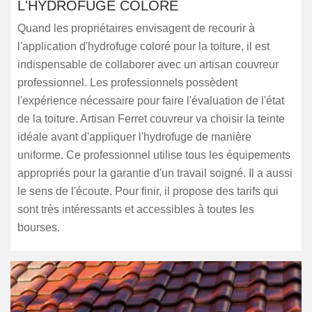
L'HYDROFUGE COLORÉ
Quand les propriétaires envisagent de recourir à
l'application d'hydrofuge coloré pour la toiture, il est
indispensable de collaborer avec un artisan couvreur
professionnel. Les professionnels possèdent
l'expérience nécessaire pour faire l'évaluation de l'état
de la toiture. Artisan Ferret couvreur va choisir la teinte
idéale avant d'appliquer l'hydrofuge de manière
uniforme. Ce professionnel utilise tous les équipements
appropriés pour la garantie d'un travail soigné. Il a aussi
le sens de l'écoute. Pour finir, il propose des tarifs qui
sont très intéressants et accessibles à toutes les
bourses.