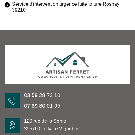
Service d'intervention urgence fuite toiture Rosnay
39210
03 59 28 73 10
07 89 80 01 95
120 rue de la Sorne
39570 Chilly Le Vignoble