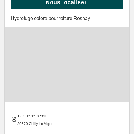
Nous localiser
Hydrofuge colore pour toiture Rosnay
120 rue de la Sorne
39570 Chilly Le Vignoble