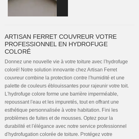
ARTISAN FERRET COUVREUR VOTRE
PROFESSIONNEL EN HYDROFUGE
COLORÉ
Donnez une nouvelle vie à votre toiture avec l'hydrofuge
coloré! Notre solution innovante chez Artisan Ferret
couvreur combine la protection contre l'humidité et une
palette de couleurs éblouissantes pour rajeunir votre toit.
L'hydrofuge colore forme une barrière imperméable,
repoussant l'eau et les impuretés, tout en offrant une
esthétique personnalisée à votre habitation. Fini les
problèmes de fuites et de mousses. Optez pour la
durabilité et l'élégance avec notre service professionnel
d'hydrofugation colorée de toiture. Protégez votre