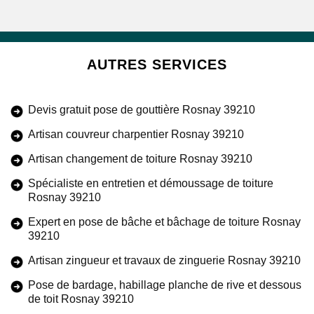
AUTRES SERVICES
Devis gratuit pose de gouttière Rosnay 39210
Artisan couvreur charpentier Rosnay 39210
Artisan changement de toiture Rosnay 39210
Spécialiste en entretien et démoussage de toiture
Rosnay 39210
Expert en pose de bâche et bâchage de toiture Rosnay
39210
Artisan zingueur et travaux de zinguerie Rosnay 39210
Pose de bardage, habillage planche de rive et dessous
de toit Rosnay 39210