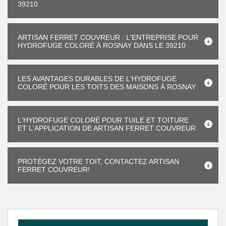
39210
ARTISAN FERRET COUVREUR : L'ENTREPRISE POUR
HYDROFUGE COLORÉ À ROSNAY DANS LE 39210
LES AVANTAGES DURABLES DE L'HYDROFUGE
COLORÉ POUR LES TOITS DES MAISONS À ROSNAY
L'HYDROFUGE COLORÉ POUR TUILE ET TOITURE
ET L'APPLICATION DE ARTISAN FERRET COUVREUR
PROTÉGEZ VOTRE TOIT, CONTACTEZ ARTISAN
FERRET COUVREUR!