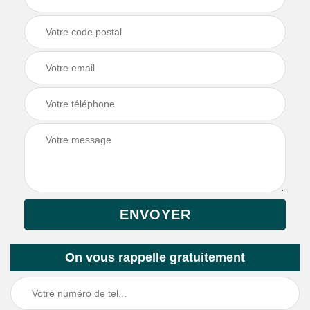
On vous rappelle gratuitement