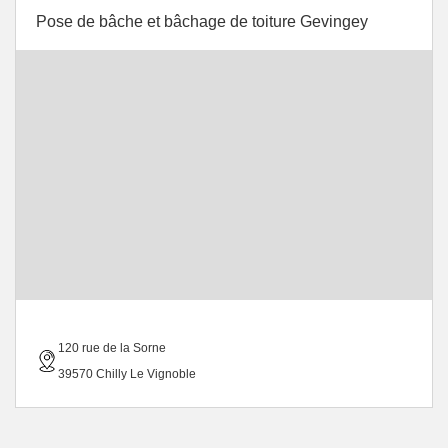
Pose de bâche et bâchage de toiture Gevingey
120 rue de la Sorne
39570 Chilly Le Vignoble