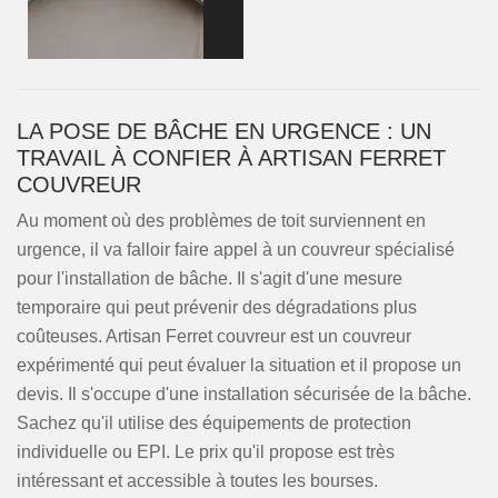
LA POSE DE BÂCHE EN URGENCE : UN
TRAVAIL À CONFIER À ARTISAN FERRET
COUVREUR
Au moment où des problèmes de toit surviennent en
urgence, il va falloir faire appel à un couvreur spécialisé
pour l'installation de bâche. Il s'agit d'une mesure
temporaire qui peut prévenir des dégradations plus
coûteuses. Artisan Ferret couvreur est un couvreur
expérimenté qui peut évaluer la situation et il propose un
devis. Il s'occupe d'une installation sécurisée de la bâche.
Sachez qu'il utilise des équipements de protection
individuelle ou EPI. Le prix qu'il propose est très
intéressant et accessible à toutes les bourses.