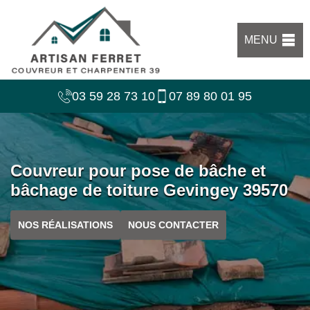
MENU
03 59 28 73 10
07 89 80 01 95
Couvreur pour pose de bâche et
bâchage de toiture Gevingey 39570
NOS RÉALISATIONS
NOUS CONTACTER