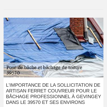
L'IMPORTANCE DE LA SOLLICITATION DE
ARTISAN FERRET COUVREUR POUR LE
BÂCHAGE PROFESSIONNEL À GEVINGEY
DANS LE 39570 ET SES ENVIRONS