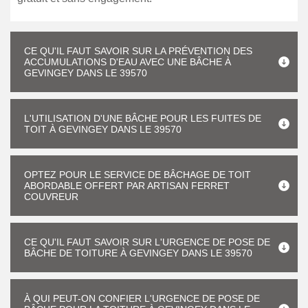
CE QU'IL FAUT SAVOIR SUR LA PRÉVENTION DES
ACCUMULATIONS D'EAU AVEC UNE BÂCHE À
GEVINGEY DANS LE 39570
L'UTILISATION D'UNE BÂCHE POUR LES FUITES DE
TOIT À GEVINGEY DANS LE 39570
OPTEZ POUR LE SERVICE DE BÂCHAGE DE TOIT
ABORDABLE OFFERT PAR ARTISAN FERRET
COUVREUR
CE QU'IL FAUT SAVOIR SUR L'URGENCE DE POSE DE
BÂCHE DE TOITURE À GEVINGEY DANS LE 39570
À QUI PEUT-ON CONFIER L'URGENCE DE POSE DE