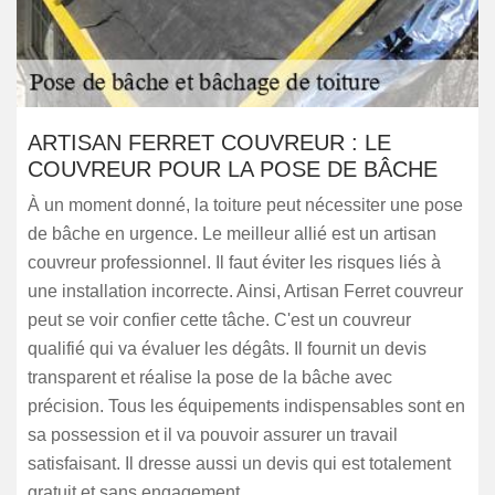
ARTISAN FERRET COUVREUR : LE
COUVREUR POUR LA POSE DE BÂCHE
À un moment donné, la toiture peut nécessiter une pose
de bâche en urgence. Le meilleur allié est un artisan
couvreur professionnel. Il faut éviter les risques liés à
une installation incorrecte. Ainsi, Artisan Ferret couvreur
peut se voir confier cette tâche. C'est un couvreur
qualifié qui va évaluer les dégâts. Il fournit un devis
transparent et réalise la pose de la bâche avec
précision. Tous les équipements indispensables sont en
sa possession et il va pouvoir assurer un travail
satisfaisant. Il dresse aussi un devis qui est totalement
gratuit et sans engagement.