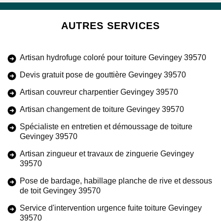
AUTRES SERVICES
Artisan hydrofuge coloré pour toiture Gevingey 39570
Devis gratuit pose de gouttière Gevingey 39570
Artisan couvreur charpentier Gevingey 39570
Artisan changement de toiture Gevingey 39570
Spécialiste en entretien et démoussage de toiture
Gevingey 39570
Artisan zingueur et travaux de zinguerie Gevingey
39570
Pose de bardage, habillage planche de rive et dessous
de toit Gevingey 39570
Service d'intervention urgence fuite toiture Gevingey
39570