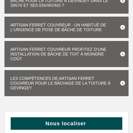
BÂCHE POUR LA TOITURE À GEVINGEY DANS LE
39570 ET SES ENVIRONS ?
ARTISAN FERRET COUVREUR : UN HABITUÉ DE
L'URGENCE DE POSE DE BÂCHE DE TOITURE
ARTISAN FERRET COUVREUR PROFITEZ D'UNE
INSTALLATION DE BÂCHE DE TOIT À MOINDRE
COÛT
LES COMPÉTENCES DE ARTISAN FERRET
COUVREUR POUR LE BÂCHAGE DE LA TOITURE À
GEVINGEY
Nous localiser