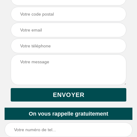
On vous rappelle gratuitement