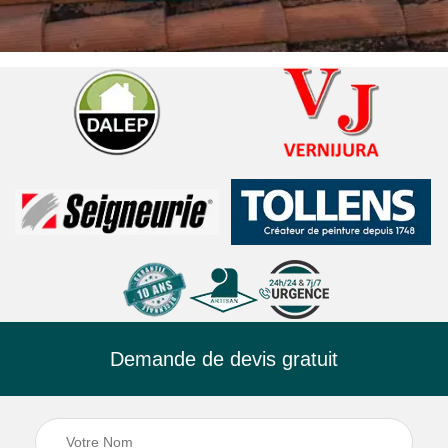
Demande de devis gratuit