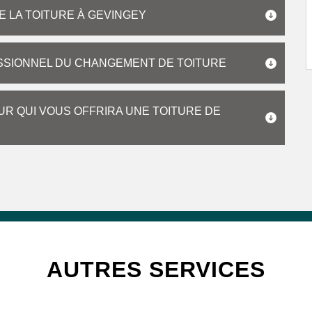
 LA TOITURE À GEVINGEY
SSIONNEL DU CHANGEMENT DE TOITURE
R QUI VOUS OFFRIRA UNE TOITURE DE
AUTRES SERVICES