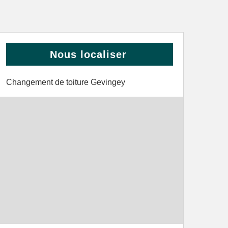
Nous localiser
Changement de toiture Gevingey