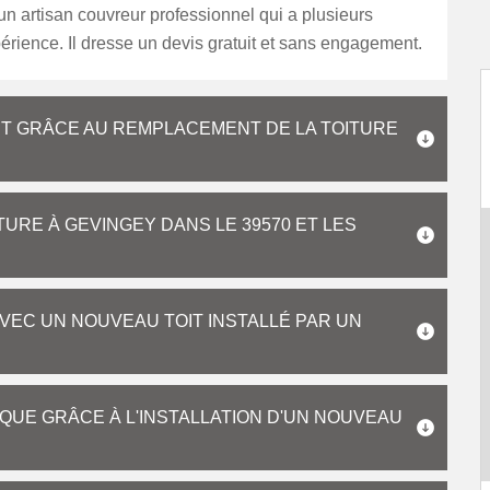
un artisan couvreur professionnel qui a plusieurs
rience. Il dresse un devis gratuit et sans engagement.
RIT GRÂCE AU REMPLACEMENT DE LA TOITURE
URE À GEVINGEY DANS LE 39570 ET LES
AVEC UN NOUVEAU TOIT INSTALLÉ PAR UN
QUE GRÂCE À L'INSTALLATION D'UN NOUVEAU