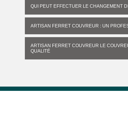
QUI PEUT EFFECTUER LE CHANGEMENT DE
ARTISAN FERRET COUVREUR : UN PROFE
ARTISAN FERRET COUVREUR LE COUVREU
QUALITÉ