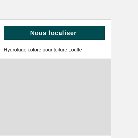
Nous localiser
Hydrofuge colore pour toiture Loulle