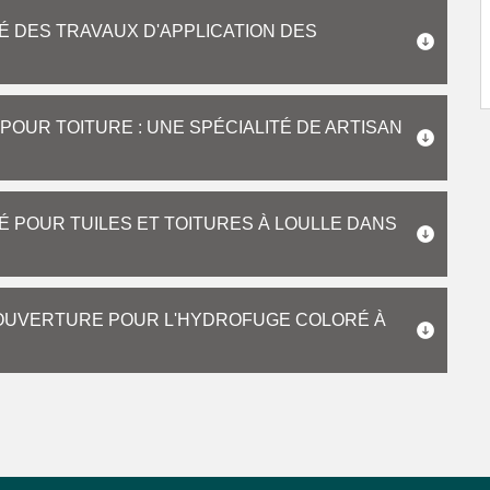
É DES TRAVAUX D'APPLICATION DES
POUR TOITURE : UNE SPÉCIALITÉ DE ARTISAN
 POUR TUILES ET TOITURES À LOULLE DANS
COUVERTURE POUR L'HYDROFUGE COLORÉ À