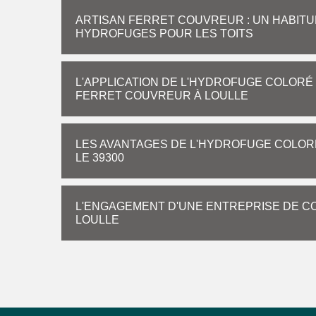
ARTISAN FERRET COUVREUR : UN HABITU
HYDROFUGES POUR LES TOITS
L'APPLICATION DE L'HYDROFUGE COLORÉ 
FERRET COUVREUR À LOULLE
LES AVANTAGES DE L'HYDROFUGE COLORÉ
LE 39300
L'ENGAGEMENT D'UNE ENTREPRISE DE 
LOULLE