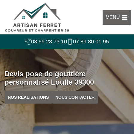
MENU
03 59 28 73 10
07 89 80 01 95
Devis pose de gouttière
personnalisé Loulle 39300
NOS RÉALISATIONS
NOUS CONTACTER