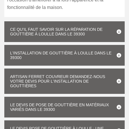
fonctionnalité de la maison.
CE QU'IL FAUT SAVOIR SUR LA RÉPARATION DE
GOUTTIÈRE À LOULLE DANS LE 39300
L'INSTALLATION DE GOUTTIÈRE À LOULLE DANS LE
39300
ARTISAN FERRET COUVREUR DEMANDEZ-NOUS
VOTRE DEVIS POUR L'INSTALLATION DE
GOUTTIÈRES
LE DEVIS DE POSE DE GOUTTIÈRE EN MATÉRIAUX
VARIÉS DANS LE 39300
LE DEVIS POSE DE GOUTTIÈRE À LOULLE : UNE