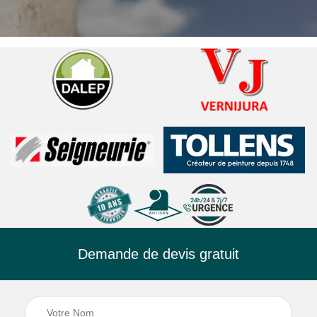
Demande de devis gratuit