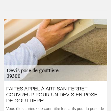
FAITES APPEL À ARTISAN FERRET
COUVREUR POUR UN DEVIS EN POSE
DE GOUTTIÈRE!
Vous êtes curieux de connaître les tarifs pour la pose de