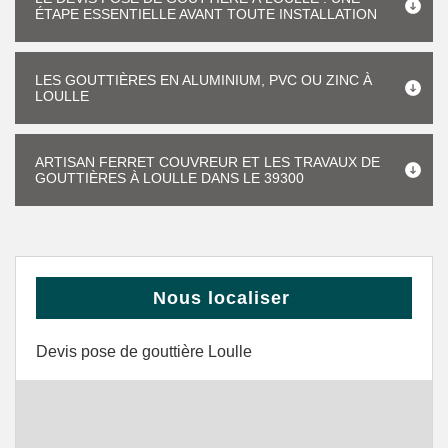
ÉTAPE ESSENTIELLE AVANT TOUTE INSTALLATION
LES GOUTTIÈRES EN ALUMINIUM, PVC OU ZINC À
LOULLE
ARTISAN FERRET COUVREUR ET LES TRAVAUX DE
GOUTTIÈRES À LOULLE DANS LE 39300
Nous localiser
Devis pose de gouttière Loulle