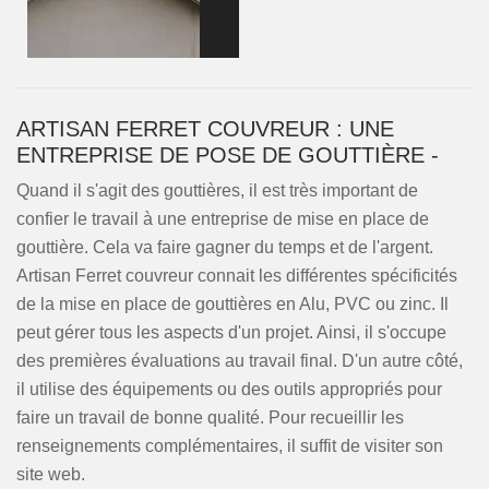
ARTISAN FERRET COUVREUR : UNE
ENTREPRISE DE POSE DE GOUTTIÈRE -
Quand il s'agit des gouttières, il est très important de
confier le travail à une entreprise de mise en place de
gouttière. Cela va faire gagner du temps et de l'argent.
Artisan Ferret couvreur connait les différentes spécificités
de la mise en place de gouttières en Alu, PVC ou zinc. Il
peut gérer tous les aspects d'un projet. Ainsi, il s'occupe
des premières évaluations au travail final. D'un autre côté,
il utilise des équipements ou des outils appropriés pour
faire un travail de bonne qualité. Pour recueillir les
renseignements complémentaires, il suffit de visiter son
site web.