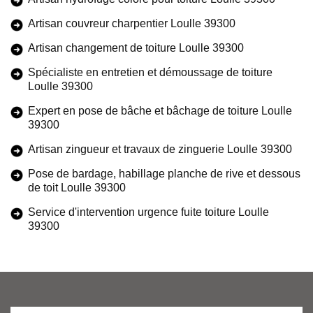
Artisan couvreur charpentier Loulle 39300
Artisan changement de toiture Loulle 39300
Spécialiste en entretien et démoussage de toiture
Loulle 39300
Expert en pose de bâche et bâchage de toiture Loulle
39300
Artisan zingueur et travaux de zinguerie Loulle 39300
Pose de bardage, habillage planche de rive et dessous
de toit Loulle 39300
Service d'intervention urgence fuite toiture Loulle
39300