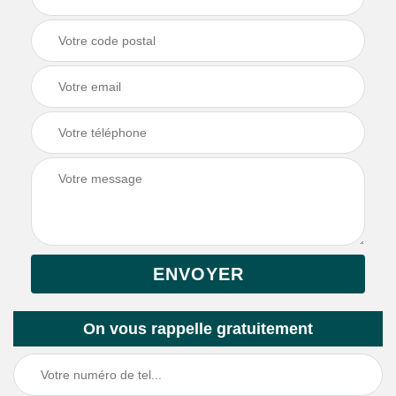
On vous rappelle gratuitement