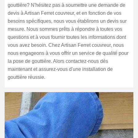
gouttière? N'hésitez pas à soumettre une demande de
devis à Artisan Ferret couvreur, et en fonction de vos
besoins spécifiques, nous vous établirons un devis sur
mesure. Nous sommes prêts à répondre à toutes vos
questions et à vous fournir toutes les informations dont
vous avez besoin. Chez Artisan Ferret couvreur, nous
nous engageons à vous offrir un service de qualité pour
la pose de gouttière. Alors contactez-nous dès
maintenant et assurez-vous d'une installation de
gouttière réussie.