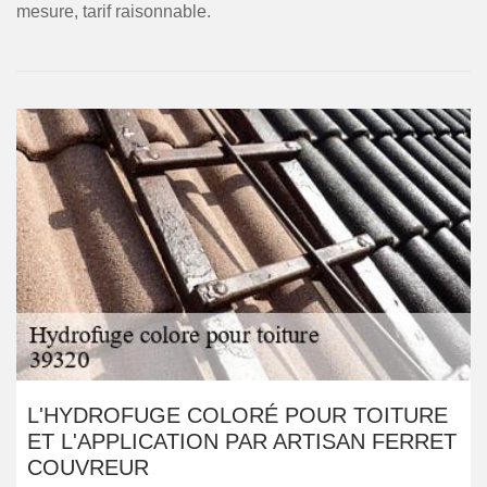
mesure, tarif raisonnable.
L'HYDROFUGE COLORÉ POUR TOITURE
ET L'APPLICATION PAR ARTISAN FERRET
COUVREUR