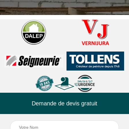
Demande de devis gratuit