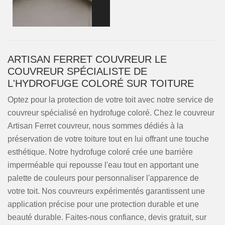
ARTISAN FERRET COUVREUR LE
COUVREUR SPÉCIALISTE DE
L'HYDROFUGE COLORÉ SUR TOITURE
Optez pour la protection de votre toit avec notre service de
couvreur spécialisé en hydrofuge coloré. Chez le couvreur
Artisan Ferret couvreur, nous sommes dédiés à la
préservation de votre toiture tout en lui offrant une touche
esthétique. Notre hydrofuge coloré crée une barrière
imperméable qui repousse l'eau tout en apportant une
palette de couleurs pour personnaliser l'apparence de
votre toit. Nos couvreurs expérimentés garantissent une
application précise pour une protection durable et une
beauté durable. Faites-nous confiance, devis gratuit, sur