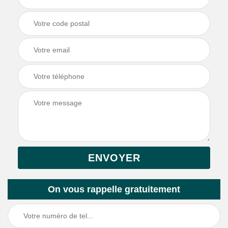
On vous rappelle gratuitement