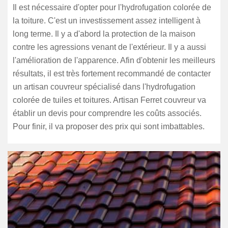
Il est nécessaire d'opter pour l'hydrofugation colorée de
la toiture. C'est un investissement assez intelligent à
long terme. Il y a d'abord la protection de la maison
contre les agressions venant de l'extérieur. Il y a aussi
l'amélioration de l'apparence. Afin d'obtenir les meilleurs
résultats, il est très fortement recommandé de contacter
un artisan couvreur spécialisé dans l'hydrofugation
colorée de tuiles et toitures. Artisan Ferret couvreur va
établir un devis pour comprendre les coûts associés.
Pour finir, il va proposer des prix qui sont imbattables.