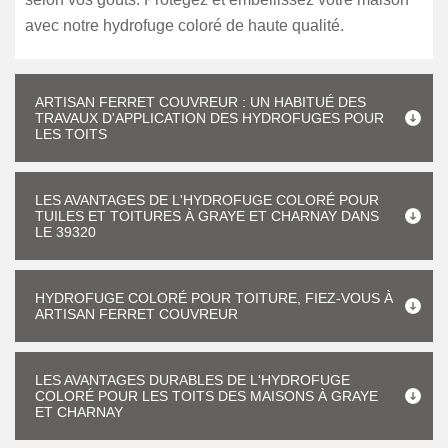
avec notre hydrofuge coloré de haute qualité.
ARTISAN FERRET COUVREUR : UN HABITUÉ DES
TRAVAUX D'APPLICATION DES HYDROFUGES POUR
LES TOITS
LES AVANTAGES DE L'HYDROFUGE COLORÉ POUR
TUILES ET TOITURES À GRAYE ET CHARNAY DANS
LE 39320
HYDROFUGE COLORÉ POUR TOITURE, FIEZ-VOUS À
ARTISAN FERRET COUVREUR
LES AVANTAGES DURABLES DE L'HYDROFUGE
COLORÉ POUR LES TOITS DES MAISONS À GRAYE
ET CHARNAY