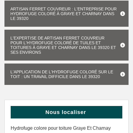
ARTISAN FERRET COUVREUR : L'ENTREPRISE POUR
HYDROFUGE COLORÉ À GRAYE ET CHARNAY DANS
LE 39320
L'EXPERTISE DE ARTISAN FERRET COUVREUR
POUR L'HYDROFUGE COLORÉ DE TUILES ET
TOITURES À GRAYE ET CHARNAY DANS LE 39320 ET
SES ENVIRONS
L'APPLICATION DE L'HYDROFUGE COLORÉ SUR LE
TOIT : UN TRAVAIL DIFFICILE DANS LE 39320
Nous localiser
Hydrofuge colore pour toiture Graye Et Charnay