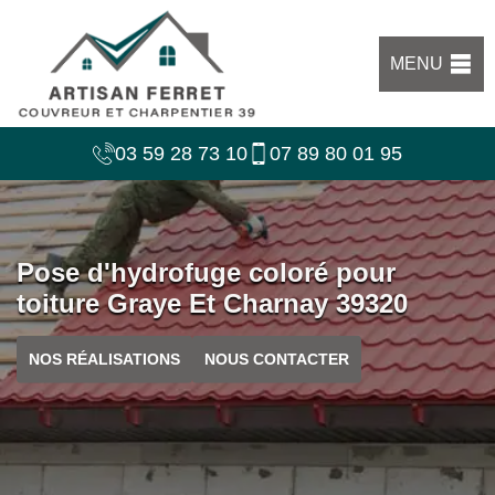
MENU
03 59 28 73 10
07 89 80 01 95
Pose d'hydrofuge coloré pour
toiture Graye Et Charnay 39320
NOS RÉALISATIONS
NOUS CONTACTER