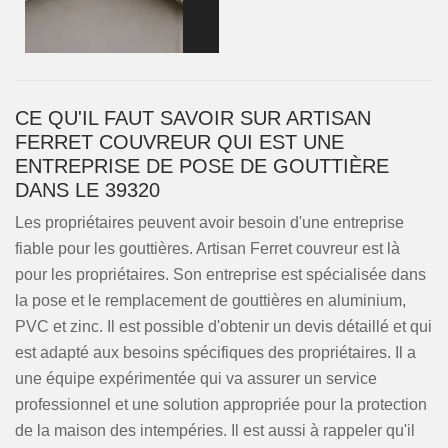
CE QU'IL FAUT SAVOIR SUR ARTISAN
FERRET COUVREUR QUI EST UNE
ENTREPRISE DE POSE DE GOUTTIÈRE
DANS LE 39320
Les propriétaires peuvent avoir besoin d'une entreprise
fiable pour les gouttières. Artisan Ferret couvreur est là
pour les propriétaires. Son entreprise est spécialisée dans
la pose et le remplacement de gouttières en aluminium,
PVC et zinc. Il est possible d'obtenir un devis détaillé et qui
est adapté aux besoins spécifiques des propriétaires. Il a
une équipe expérimentée qui va assurer un service
professionnel et une solution appropriée pour la protection
de la maison des intempéries. Il est aussi à rappeler qu'il