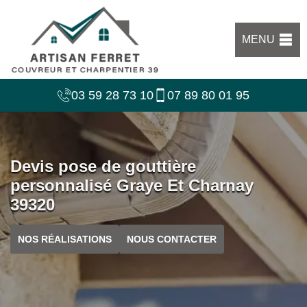
MENU
03 59 28 73 10
07 89 80 01 95
Devis pose de gouttière
personnalisé Graye Et Charnay
39320
NOS RÉALISATIONS
NOUS CONTACTER