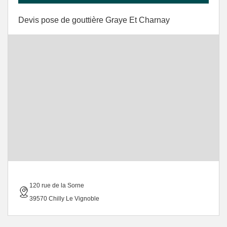
Devis pose de gouttière Graye Et Charnay
120 rue de la Sorne
39570 Chilly Le Vignoble