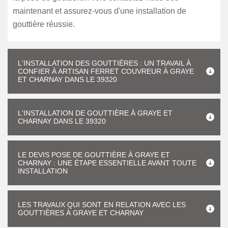
maintenant et assurez-vous d'une installation de
gouttière réussie.
L'INSTALLATION DES GOUTTIÈRES : UN TRAVAIL À
CONFIER À ARTISAN FERRET COUVREUR À GRAYE
ET CHARNAY DANS LE 39320
L'INSTALLATION DE GOUTTIÈRE À GRAYE ET
CHARNAY DANS LE 39320
LE DEVIS POSE DE GOUTTIÈRE À GRAYE ET
CHARNAY : UNE ÉTAPE ESSENTIELLE AVANT TOUTE
INSTALLATION
LES TRAVAUX QUI SONT EN RELATION AVEC LES
GOUTTIÈRES À GRAYE ET CHARNAY