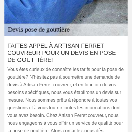
FAITES APPEL À ARTISAN FERRET
COUVREUR POUR UN DEVIS EN POSE
DE GOUTTIÈRE!
Vous êtes curieux de connaître les tarifs pour la pose de
gouttière? N'hésitez pas à soumettre une demande de
devis à Artisan Ferret couvreur, et en fonction de vos
besoins spécifiques, nous vous établirons un devis sur
mesure. Nous sommes prêts à répondre à toutes vos
questions et à vous fournir toutes les informations dont
vous avez besoin. Chez Artisan Ferret couvreur, nous
nous engageons à vous offrir un service de qualité pour
la pose de gouttière. Alors contactez-nous dès