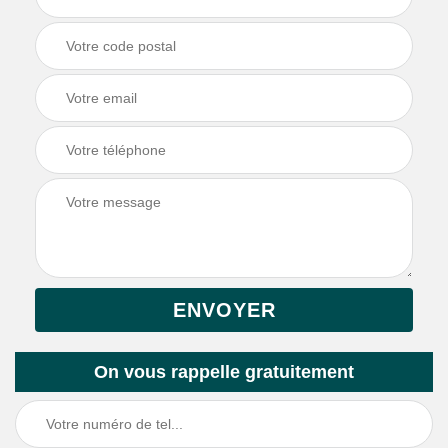
On vous rappelle gratuitement