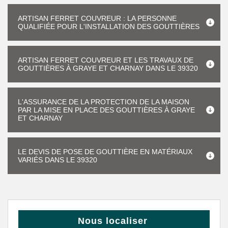
ARTISAN FERRET COUVREUR : LA PERSONNE
QUALIFIÉE POUR L'INSTALLATION DES GOUTTIÈRES
ARTISAN FERRET COUVREUR ET LES TRAVAUX DE
GOUTTIÈRES À GRAYE ET CHARNAY DANS LE 39320
L'ASSURANCE DE LA PROTECTION DE LA MAISON
PAR LA MISE EN PLACE DES GOUTTIÈRES À GRAYE
ET CHARNAY
LE DEVIS DE POSE DE GOUTTIÈRE EN MATÉRIAUX
VARIÉS DANS LE 39320
Nous localiser