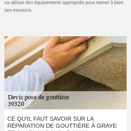
va utiliser des équipements appropriés pour mener à bien
ses missions.
CE QU'IL FAUT SAVOIR SUR LA
RÉPARATION DE GOUTTIÈRE À GRAYE