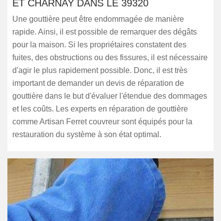
ET CHARNAY DANS LE 39320
Une gouttière peut être endommagée de manière
rapide. Ainsi, il est possible de remarquer des dégâts
pour la maison. Si les propriétaires constatent des
fuites, des obstructions ou des fissures, il est nécessaire
d'agir le plus rapidement possible. Donc, il est très
important de demander un devis de réparation de
gouttière dans le but d'évaluer l'étendue des dommages
et les coûts. Les experts en réparation de gouttière
comme Artisan Ferret couvreur sont équipés pour la
restauration du système à son état optimal.