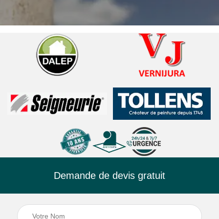
Demande de devis gratuit