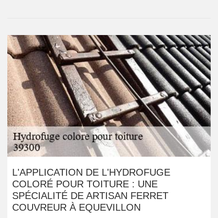
L'APPLICATION DE L'HYDROFUGE
COLORÉ POUR TOITURE : UNE
SPÉCIALITÉ DE ARTISAN FERRET
COUVREUR À EQUEVILLON