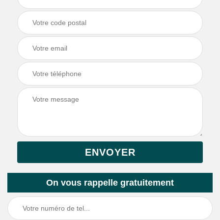
On vous rappelle gratuitement