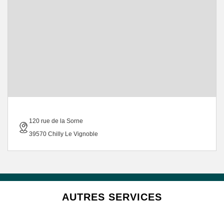
120 rue de la Sorne
39570 Chilly Le Vignoble
AUTRES SERVICES