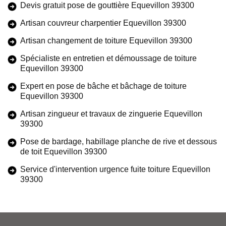
Devis gratuit pose de gouttière Equevillon 39300
Artisan couvreur charpentier Equevillon 39300
Artisan changement de toiture Equevillon 39300
Spécialiste en entretien et démoussage de toiture
Equevillon 39300
Expert en pose de bâche et bâchage de toiture
Equevillon 39300
Artisan zingueur et travaux de zinguerie Equevillon
39300
Pose de bardage, habillage planche de rive et dessous
de toit Equevillon 39300
Service d'intervention urgence fuite toiture Equevillon
39300