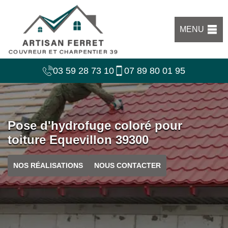
MENU
03 59 28 73 10
07 89 80 01 95
Pose d'hydrofuge coloré pour
toiture Equevillon 39300
NOS RÉALISATIONS
NOUS CONTACTER