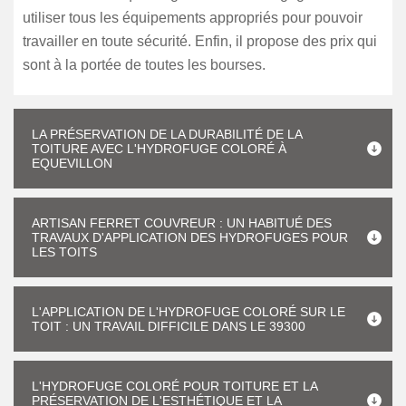
utiliser tous les équipements appropriés pour pouvoir
travailler en toute sécurité. Enfin, il propose des prix qui
sont à la portée de toutes les bourses.
LA PRÉSERVATION DE LA DURABILITÉ DE LA
TOITURE AVEC L'HYDROFUGE COLORÉ À
EQUEVILLON
ARTISAN FERRET COUVREUR : UN HABITUÉ DES
TRAVAUX D'APPLICATION DES HYDROFUGES POUR
LES TOITS
L'APPLICATION DE L'HYDROFUGE COLORÉ SUR LE
TOIT : UN TRAVAIL DIFFICILE DANS LE 39300
L'HYDROFUGE COLORÉ POUR TOITURE ET LA
PRÉSERVATION DE L'ESTHÉTIQUE ET LA