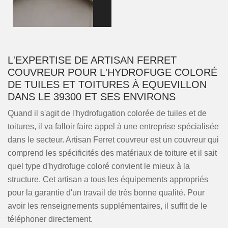
L'EXPERTISE DE ARTISAN FERRET
COUVREUR POUR L'HYDROFUGE COLORÉ
DE TUILES ET TOITURES À EQUEVILLON
DANS LE 39300 ET SES ENVIRONS
Quand il s'agit de l'hydrofugation colorée de tuiles et de
toitures, il va falloir faire appel à une entreprise spécialisée
dans le secteur. Artisan Ferret couvreur est un couvreur qui
comprend les spécificités des matériaux de toiture et il sait
quel type d'hydrofuge coloré convient le mieux à la
structure. Cet artisan a tous les équipements appropriés
pour la garantie d'un travail de très bonne qualité. Pour
avoir les renseignements supplémentaires, il suffit de le
téléphoner directement.