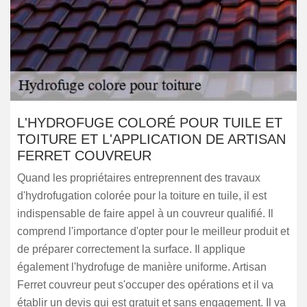
L'HYDROFUGE COLORÉ POUR TUILE ET
TOITURE ET L'APPLICATION DE ARTISAN
FERRET COUVREUR
Quand les propriétaires entreprennent des travaux
d'hydrofugation colorée pour la toiture en tuile, il est
indispensable de faire appel à un couvreur qualifié. Il
comprend l'importance d'opter pour le meilleur produit et
de préparer correctement la surface. Il applique
également l'hydrofuge de manière uniforme. Artisan
Ferret couvreur peut s'occuper des opérations et il va
établir un devis qui est gratuit et sans engagement. Il va