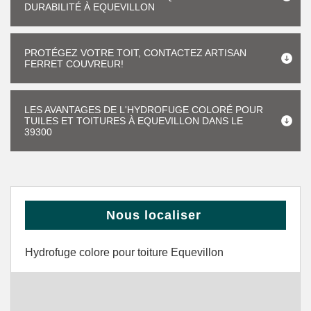
DURABILITÉ À EQUEVILLON
PROTÉGEZ VOTRE TOIT, CONTACTEZ ARTISAN
FERRET COUVREUR!
LES AVANTAGES DE L'HYDROFUGE COLORÉ POUR
TUILES ET TOITURES À EQUEVILLON DANS LE
39300
Nous localiser
Hydrofuge colore pour toiture Equevillon