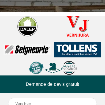
Demande de devis gratuit