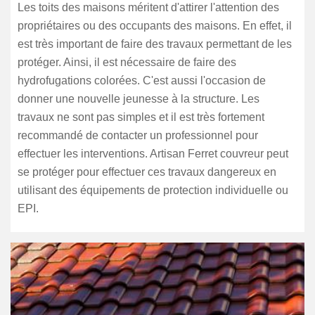
Les toits des maisons méritent d'attirer l'attention des
propriétaires ou des occupants des maisons. En effet, il
est très important de faire des travaux permettant de les
protéger. Ainsi, il est nécessaire de faire des
hydrofugations colorées. C'est aussi l'occasion de
donner une nouvelle jeunesse à la structure. Les
travaux ne sont pas simples et il est très fortement
recommandé de contacter un professionnel pour
effectuer les interventions. Artisan Ferret couvreur peut
se protéger pour effectuer ces travaux dangereux en
utilisant des équipements de protection individuelle ou
EPI.