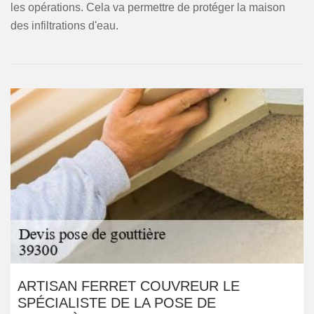
les opérations. Cela va permettre de protéger la maison
des infiltrations d'eau.
ARTISAN FERRET COUVREUR LE
SPÉCIALISTE DE LA POSE DE