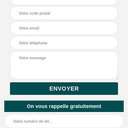
On vous rappelle gratuitement