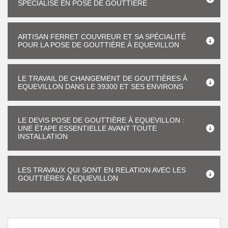
SPÉCIALISÉ EN POSE DE GOUTTIÈRE
ARTISAN FERRET COUVREUR ET SA SPÉCIALITÉ
POUR LA POSE DE GOUTTIÈRE À EQUEVILLON
LE TRAVAIL DE CHANGEMENT DE GOUTTIÈRES À
EQUEVILLON DANS LE 39300 ET SES ENVIRONS
LE DEVIS POSE DE GOUTTIÈRE À EQUEVILLON :
UNE ÉTAPE ESSENTIELLE AVANT TOUTE
INSTALLATION
LES TRAVAUX QUI SONT EN RELATION AVEC LES
GOUTTIÈRES À EQUEVILLON