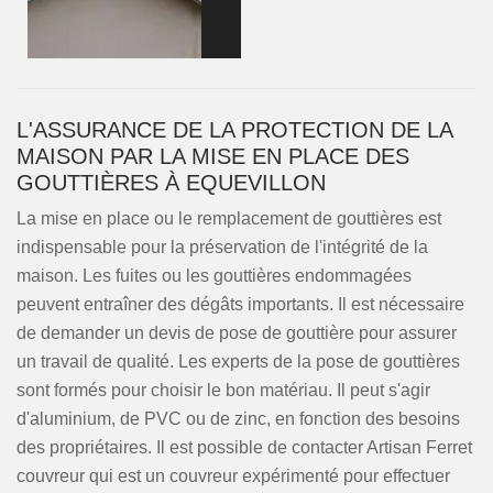
L'ASSURANCE DE LA PROTECTION DE LA
MAISON PAR LA MISE EN PLACE DES
GOUTTIÈRES À EQUEVILLON
La mise en place ou le remplacement de gouttières est
indispensable pour la préservation de l'intégrité de la
maison. Les fuites ou les gouttières endommagées
peuvent entraîner des dégâts importants. Il est nécessaire
de demander un devis de pose de gouttière pour assurer
un travail de qualité. Les experts de la pose de gouttières
sont formés pour choisir le bon matériau. Il peut s'agir
d'aluminium, de PVC ou de zinc, en fonction des besoins
des propriétaires. Il est possible de contacter Artisan Ferret
couvreur qui est un couvreur expérimenté pour effectuer