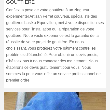
GOUTTIÈRE
Confiez la pose de votre gouttière à un zingueur
expérimenté! Artisan Ferret couvreur, spécialiste des
gouttières basé à Equevillon, met à votre disposition ses
services pour l'installation ou la réparation de votre
gouttière. Notre vaste expérience est la garantie de la
réussite de votre projet de gouttière. En nous
choisissant, vous protégez votre bâtiment contre les
problèmes d'étanchéité. Pour obtenir un devis précis,
n'hésitez pas à nous contacter dès maintenant. Nous
établirons ce devis gratuitement pour vous. Nous
sommes là pour vous offrir un service professionnel de
premier ordre.