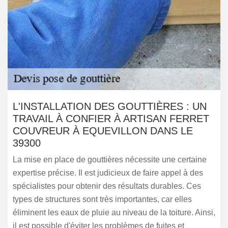
L'INSTALLATION DES GOUTTIÈRES : UN
TRAVAIL À CONFIER À ARTISAN FERRET
COUVREUR À EQUEVILLON DANS LE
39300
La mise en place de gouttières nécessite une certaine
expertise précise. Il est judicieux de faire appel à des
spécialistes pour obtenir des résultats durables. Ces
types de structures sont très importantes, car elles
éliminent les eaux de pluie au niveau de la toiture. Ainsi,
il est possible d'éviter les problèmes de fuites et