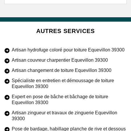
AUTRES SERVICES
Artisan hydrofuge coloré pour toiture Equevillon 39300
Artisan couvreur charpentier Equevillon 39300
Artisan changement de toiture Equevillon 39300
Spécialiste en entretien et démoussage de toiture
Equevillon 39300
Expert en pose de bâche et bâchage de toiture
Equevillon 39300
Artisan zingueur et travaux de zinguerie Equevillon
39300
Pose de bardage, habillage planche de rive et dessous