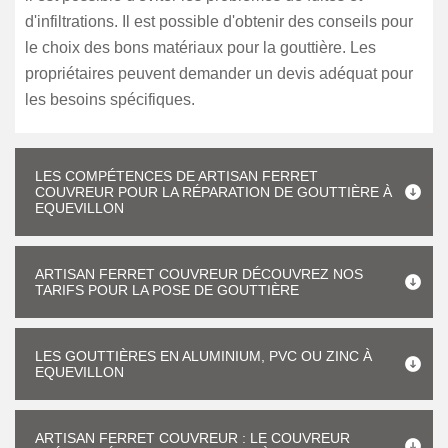
d'infiltrations. Il est possible d'obtenir des conseils pour
le choix des bons matériaux pour la gouttière. Les
propriétaires peuvent demander un devis adéquat pour
les besoins spécifiques.
LES COMPÉTENCES DE ARTISAN FERRET
COUVREUR POUR LA RÉPARATION DE GOUTTIÈRE À
EQUEVILLON
ARTISAN FERRET COUVREUR DÉCOUVREZ NOS
TARIFS POUR LA POSE DE GOUTTIÈRE
LES GOUTTIÈRES EN ALUMINIUM, PVC OU ZINC À
EQUEVILLON
ARTISAN FERRET COUVREUR : LE COUVREUR