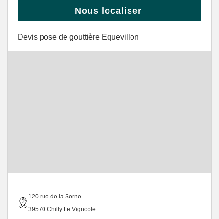
Nous localiser
Devis pose de gouttière Equevillon
120 rue de la Sorne
39570 Chilly Le Vignoble