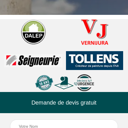
Demande de devis gratuit