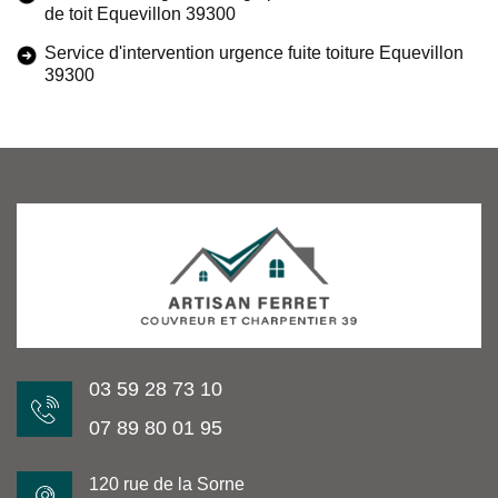
de toit Equevillon 39300
Service d'intervention urgence fuite toiture Equevillon
39300
03 59 28 73 10
07 89 80 01 95
120 rue de la Sorne