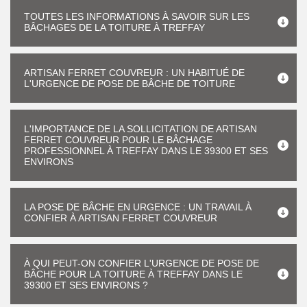
TOUTES LES INFORMATIONS À SAVOIR SUR LES
BÂCHAGES DE LA TOITURE À TREFFAY
ARTISAN FERRET COUVREUR : UN HABITUÉ DE
L'URGENCE DE POSE DE BÂCHE DE TOITURE
L'IMPORTANCE DE LA SOLLICITATION DE ARTISAN
FERRET COUVREUR POUR LE BÂCHAGE
PROFESSIONNEL À TREFFAY DANS LE 39300 ET SES
ENVIRONS
LA POSE DE BÂCHE EN URGENCE : UN TRAVAIL À
CONFIER À ARTISAN FERRET COUVREUR
À QUI PEUT-ON CONFIER L'URGENCE DE POSE DE
BÂCHE POUR LA TOITURE À TREFFAY DANS LE
39300 ET SES ENVIRONS ?