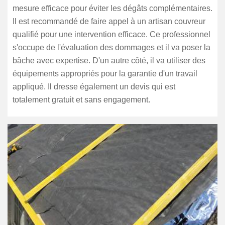
mesure efficace pour éviter les dégâts complémentaires.
Il est recommandé de faire appel à un artisan couvreur
qualifié pour une intervention efficace. Ce professionnel
s'occupe de l'évaluation des dommages et il va poser la
bâche avec expertise. D'un autre côté, il va utiliser des
équipements appropriés pour la garantie d'un travail
appliqué. Il dresse également un devis qui est
totalement gratuit et sans engagement.