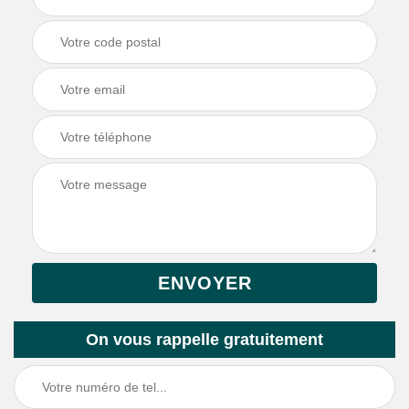
On vous rappelle gratuitement