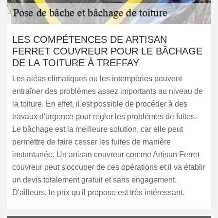
LES COMPÉTENCES DE ARTISAN
FERRET COUVREUR POUR LE BÂCHAGE
DE LA TOITURE À TREFFAY
Les aléas climatiques ou les intempéries peuvent
entraîner des problèmes assez importants au niveau de
la toiture. En effet, il est possible de procéder à des
travaux d'urgence pour régler les problèmes de fuites.
Le bâchage est la meilleure solution, car elle peut
permettre de faire cesser les fuites de manière
instantanée. Un artisan couvreur comme Artisan Ferret
couvreur peut s'occuper de ces opérations et il va établir
un devis totalement gratuit et sans engagement.
D'ailleurs, le prix qu'il propose est très intéressant.