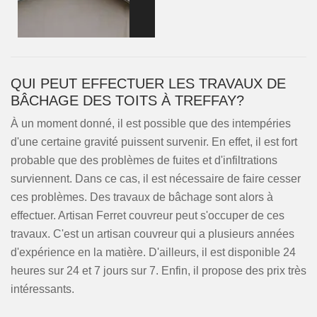
QUI PEUT EFFECTUER LES TRAVAUX DE
BÂCHAGE DES TOITS À TREFFAY?
À un moment donné, il est possible que des intempéries
d'une certaine gravité puissent survenir. En effet, il est fort
probable que des problèmes de fuites et d'infiltrations
surviennent. Dans ce cas, il est nécessaire de faire cesser
ces problèmes. Des travaux de bâchage sont alors à
effectuer. Artisan Ferret couvreur peut s'occuper de ces
travaux. C'est un artisan couvreur qui a plusieurs années
d'expérience en la matière. D'ailleurs, il est disponible 24
heures sur 24 et 7 jours sur 7. Enfin, il propose des prix très
intéressants.