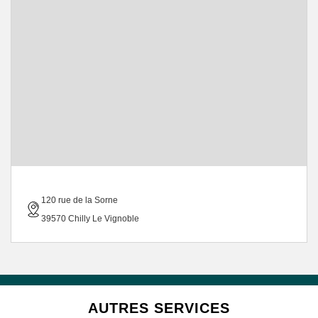
120 rue de la Sorne
39570 Chilly Le Vignoble
AUTRES SERVICES