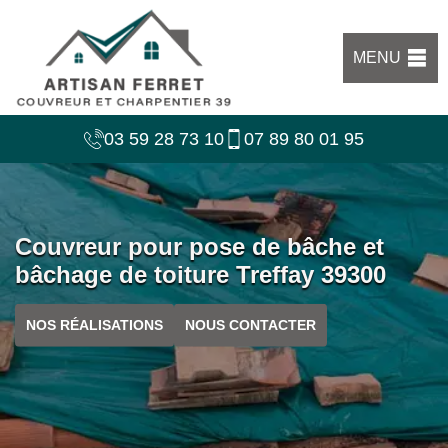
MENU
03 59 28 73 10
07 89 80 01 95
Couvreur pour pose de bâche et
bâchage de toiture Treffay 39300
NOS RÉALISATIONS
NOUS CONTACTER