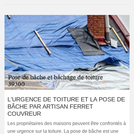
L'URGENCE DE TOITURE ET LA POSE DE
BÂCHE PAR ARTISAN FERRET
COUVREUR
Les propriétaires des maisons peuvent être confrontés à
une urgence sur la toiture. La pose de bâche est une