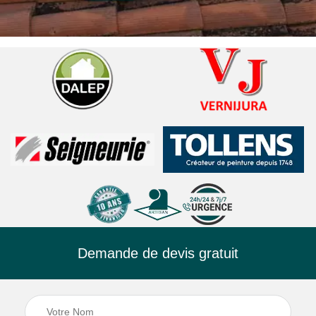
Demande de devis gratuit