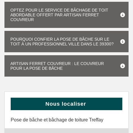
OPTEZ POUR LE SERVICE DE BÂCHAGE DE TOIT
ABORDABLE OFFERT PAR ARTISAN FERRET
COUVREUR
POURQUOI CONFIER LA POSE DE BÂCHE SUR LE
TOIT À UN PROFESSIONNEL VILLE DANS LE 39300?
ARTISAN FERRET COUVREUR : LE COUVREUR
POUR LA POSE DE BÂCHE
Nous localiser
Pose de bâche et bâchage de toiture Treffay