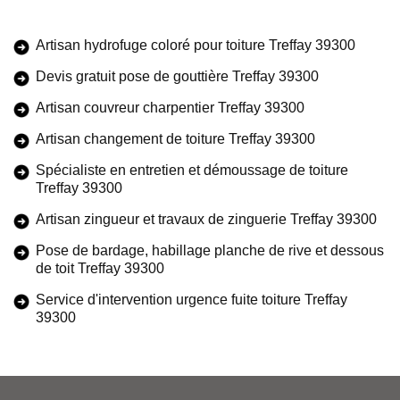
Artisan hydrofuge coloré pour toiture Treffay 39300
Devis gratuit pose de gouttière Treffay 39300
Artisan couvreur charpentier Treffay 39300
Artisan changement de toiture Treffay 39300
Spécialiste en entretien et démoussage de toiture
Treffay 39300
Artisan zingueur et travaux de zinguerie Treffay 39300
Pose de bardage, habillage planche de rive et dessous
de toit Treffay 39300
Service d'intervention urgence fuite toiture Treffay
39300