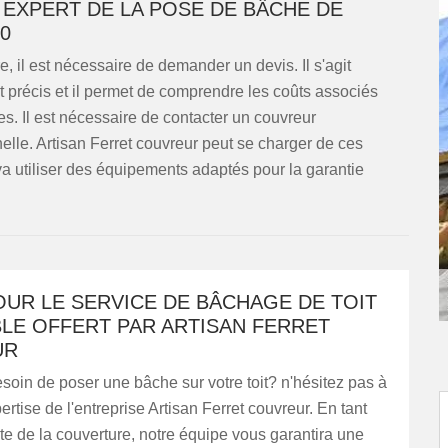
 EXPERT DE LA POSE DE BÂCHE DE
0
, il est nécessaire de demander un devis. Il s'agit
t précis et il permet de comprendre les coûts associés
ses. Il est nécessaire de contacter un couvreur
elle. Artisan Ferret couvreur peut se charger de ces
 va utiliser des équipements adaptés pour la garantie
UR LE SERVICE DE BÂCHAGE DE TOIT
LE OFFERT PAR ARTISAN FERRET
UR
oin de poser une bâche sur votre toit? n'hésitez pas à
xpertise de l'entreprise Artisan Ferret couvreur. En tant
te de la couverture, notre équipe vous garantira une