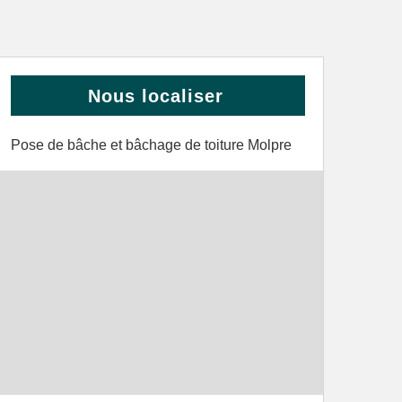
Nous localiser
Pose de bâche et bâchage de toiture Molpre