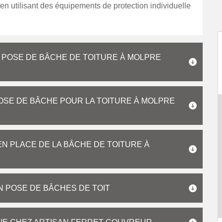
en utilisant des équipements de protection individuelle
E POSE DE BÂCHE DE TOITURE À MOLPRE
POSE DE BÂCHE POUR LA TOITURE À MOLPRE
N PLACE DE LA BÂCHE DE TOITURE À
 POSE DE BÂCHES DE TOIT