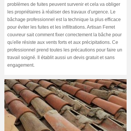
problèmes de fuites peuvent survenir et cela va obliger
les propriétaires à réaliser des travaux d'urgence. Le
bâchage professionnel est la technique la plus efficace
pour éviter les fuites et les infiltrations. Artisan Ferret
couvreur sait comment fixer correctement la bâche pour
qu'elle résiste aux vents forts et aux précipitations. Ce
professionnel prend toutes les précautions pour faire un
travail soigné. Il établit aussi un devis gratuit et sans
engagement.