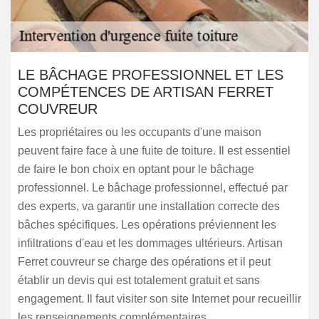
LE BÂCHAGE PROFESSIONNEL ET LES
COMPÉTENCES DE ARTISAN FERRET
COUVREUR
Les propriétaires ou les occupants d'une maison
peuvent faire face à une fuite de toiture. Il est essentiel
de faire le bon choix en optant pour le bâchage
professionnel. Le bâchage professionnel, effectué par
des experts, va garantir une installation correcte des
bâches spécifiques. Les opérations préviennent les
infiltrations d'eau et les dommages ultérieurs. Artisan
Ferret couvreur se charge des opérations et il peut
établir un devis qui est totalement gratuit et sans
engagement. Il faut visiter son site Internet pour recueillir
les renseignements complémentaires.