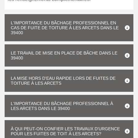
L'IMPORTANCE DU BÂCHAGE PROFESSIONNEL EN
CAS DE FUITE DE TOITURE À LES ARCETS DANS LE
39400
LE TRAVAIL DE MISE EN PLACE DE BÂCHE DANS LE
39400
LA MISE HORS D'EAU RAPIDE LORS DE FUITES DE
TOITURE À LES ARCETS
L'IMPORTANCE DU BÂCHAGE PROFESSIONNEL À
LES ARCETS DANS LE 39400
À QUI PEUT-ON CONFIER LES TRAVAUX D'URGENCE
POUR LES FUITES DE TOIT À LES ARCETS?