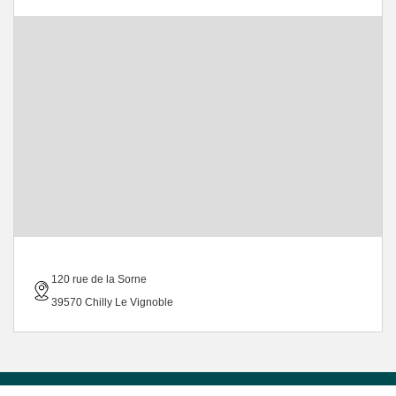
120 rue de la Sorne
39570 Chilly Le Vignoble