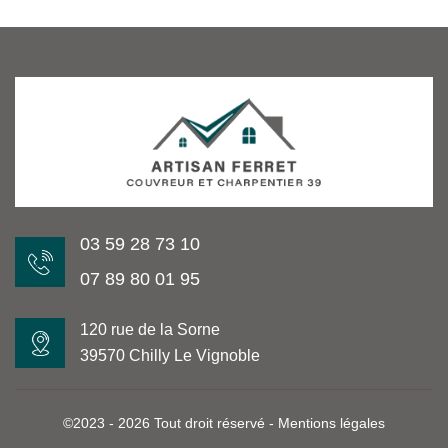
03 59 28 73 10
07 89 80 01 95
120 rue de la Sorne
39570 Chilly Le Vignoble
©2023 - 2026 Tout droit réservé -
Mentions légales