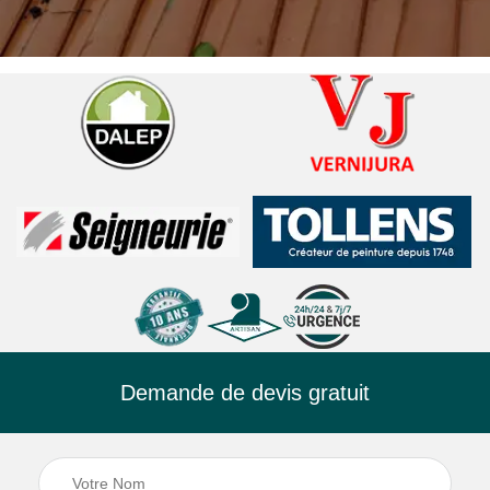
Demande de devis gratuit