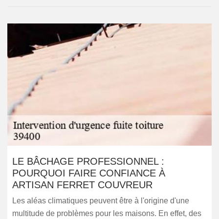
LE BÂCHAGE PROFESSIONNEL :
POURQUOI FAIRE CONFIANCE À
ARTISAN FERRET COUVREUR
Les aléas climatiques peuvent être à l'origine d'une
multitude de problèmes pour les maisons. En effet, des