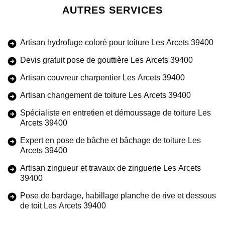
AUTRES SERVICES
Artisan hydrofuge coloré pour toiture Les Arcets 39400
Devis gratuit pose de gouttière Les Arcets 39400
Artisan couvreur charpentier Les Arcets 39400
Artisan changement de toiture Les Arcets 39400
Spécialiste en entretien et démoussage de toiture Les
Arcets 39400
Expert en pose de bâche et bâchage de toiture Les
Arcets 39400
Artisan zingueur et travaux de zinguerie Les Arcets
39400
Pose de bardage, habillage planche de rive et dessous
de toit Les Arcets 39400