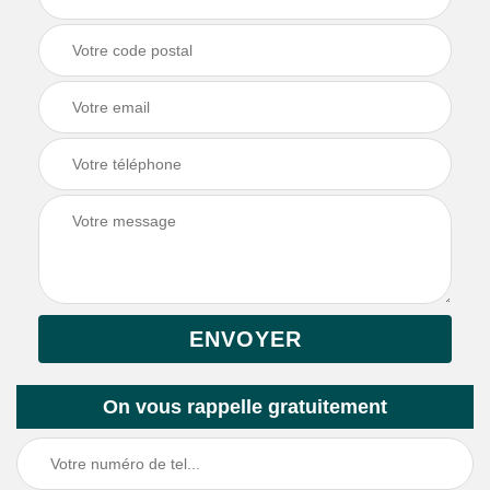
On vous rappelle gratuitement