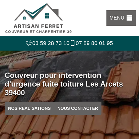
MENU
03 59 28 73 10
07 89 80 01 95
Couvreur pour intervention
d'urgence fuite toiture Les Arcets
39400
NOS RÉALISATIONS
NOUS CONTACTER