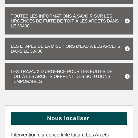
TOUTES LES INFORMATIONS À SAVOIR SUR LES
URGENCES DE FUITE DE TOIT À LES ARCETS DANS
LE 39400
LES ÉTAPES DE LA MISE HORS D'EAU À LES ARCETS
DANS LE 39400
LES TRAVAUX D'URGENCE POUR LES FUITES DE
TOIT À LES ARCETS OFFRENT DES SOLUTIONS
TEMPORAIRES
Nous localiser
Intervention d'urgence fuite toiture Les Arcets