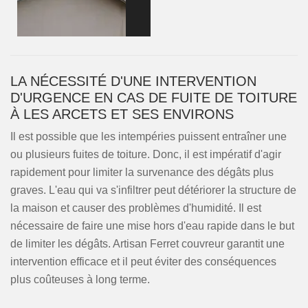
LA NÉCESSITÉ D'UNE INTERVENTION
D'URGENCE EN CAS DE FUITE DE TOITURE
À LES ARCETS ET SES ENVIRONS
Il est possible que les intempéries puissent entraîner une
ou plusieurs fuites de toiture. Donc, il est impératif d'agir
rapidement pour limiter la survenance des dégâts plus
graves. L'eau qui va s'infiltrer peut détériorer la structure de
la maison et causer des problèmes d'humidité. Il est
nécessaire de faire une mise hors d'eau rapide dans le but
de limiter les dégâts. Artisan Ferret couvreur garantit une
intervention efficace et il peut éviter des conséquences
plus coûteuses à long terme.