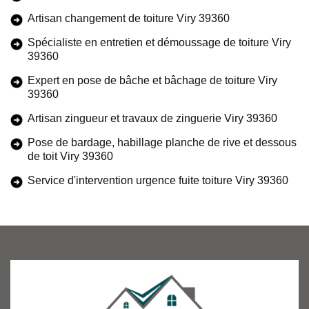
Artisan changement de toiture Viry 39360
Spécialiste en entretien et démoussage de toiture Viry
39360
Expert en pose de bâche et bâchage de toiture Viry
39360
Artisan zingueur et travaux de zinguerie Viry 39360
Pose de bardage, habillage planche de rive et dessous
de toit Viry 39360
Service d'intervention urgence fuite toiture Viry 39360