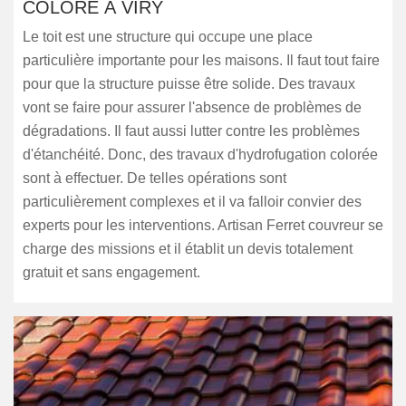
COLORÉ À VIRY
Le toit est une structure qui occupe une place
particulière importante pour les maisons. Il faut tout faire
pour que la structure puisse être solide. Des travaux
vont se faire pour assurer l'absence de problèmes de
dégradations. Il faut aussi lutter contre les problèmes
d'étanchéité. Donc, des travaux d'hydrofugation colorée
sont à effectuer. De telles opérations sont
particulièrement complexes et il va falloir convier des
experts pour les interventions. Artisan Ferret couvreur se
charge des missions et il établit un devis totalement
gratuit et sans engagement.