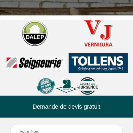
Demande de devis gratuit