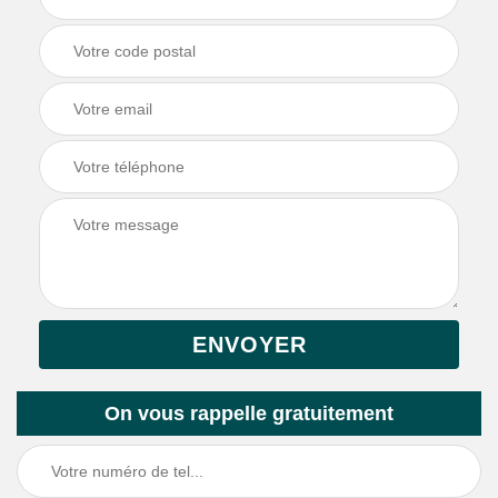
On vous rappelle gratuitement