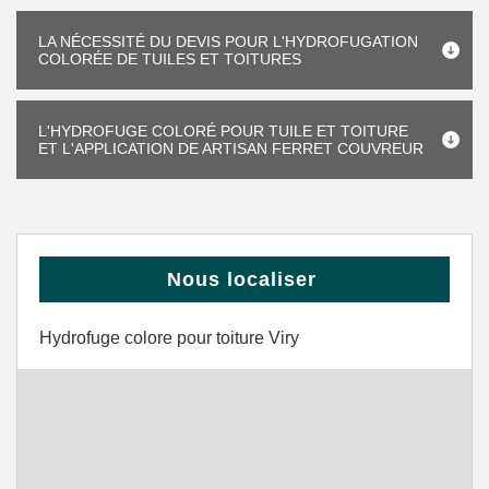
LA NÉCESSITÉ DU DEVIS POUR L'HYDROFUGATION
COLORÉE DE TUILES ET TOITURES
L'HYDROFUGE COLORÉ POUR TUILE ET TOITURE
ET L'APPLICATION DE ARTISAN FERRET COUVREUR
Nous localiser
Hydrofuge colore pour toiture Viry