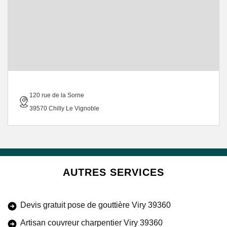
120 rue de la Sorne
39570 Chilly Le Vignoble
AUTRES SERVICES
Devis gratuit pose de gouttière Viry 39360
Artisan couvreur charpentier Viry 39360