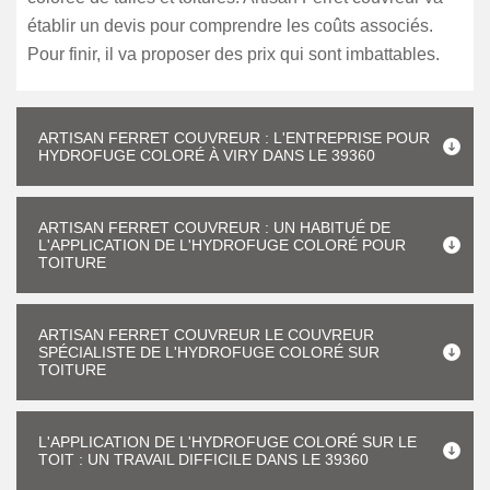
établir un devis pour comprendre les coûts associés.
Pour finir, il va proposer des prix qui sont imbattables.
ARTISAN FERRET COUVREUR : L'ENTREPRISE POUR
HYDROFUGE COLORÉ À VIRY DANS LE 39360
ARTISAN FERRET COUVREUR : UN HABITUÉ DE
L'APPLICATION DE L'HYDROFUGE COLORÉ POUR
TOITURE
ARTISAN FERRET COUVREUR LE COUVREUR
SPÉCIALISTE DE L'HYDROFUGE COLORÉ SUR
TOITURE
L'APPLICATION DE L'HYDROFUGE COLORÉ SUR LE
TOIT : UN TRAVAIL DIFFICILE DANS LE 39360