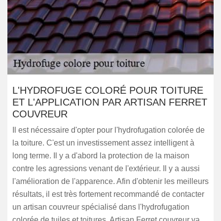
L'HYDROFUGE COLORÉ POUR TOITURE
ET L'APPLICATION PAR ARTISAN FERRET
COUVREUR
Il est nécessaire d'opter pour l'hydrofugation colorée de
la toiture. C'est un investissement assez intelligent à
long terme. Il y a d'abord la protection de la maison
contre les agressions venant de l'extérieur. Il y a aussi
l'amélioration de l'apparence. Afin d'obtenir les meilleurs
résultats, il est très fortement recommandé de contacter
un artisan couvreur spécialisé dans l'hydrofugation
colorée de tuiles et toitures. Artisan Ferret couvreur va