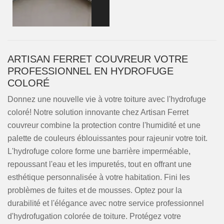
ARTISAN FERRET COUVREUR VOTRE
PROFESSIONNEL EN HYDROFUGE
COLORÉ
Donnez une nouvelle vie à votre toiture avec l'hydrofuge
coloré! Notre solution innovante chez Artisan Ferret
couvreur combine la protection contre l'humidité et une
palette de couleurs éblouissantes pour rajeunir votre toit.
L'hydrofuge colore forme une barrière imperméable,
repoussant l'eau et les impuretés, tout en offrant une
esthétique personnalisée à votre habitation. Fini les
problèmes de fuites et de mousses. Optez pour la
durabilité et l'élégance avec notre service professionnel
d'hydrofugation colorée de toiture. Protégez votre