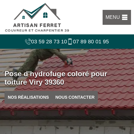
MENU
03 59 28 73 10
07 89 80 01 95
Pose d'hydrofuge coloré pour
toiture Viry 39360
NOS RÉALISATIONS
NOUS CONTACTER