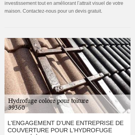
investissement tout en améliorant l'attrait visuel de votre
maison. Contactez-nous pour un devis gratuit.
L'ENGAGEMENT D'UNE ENTREPRISE DE
COUVERTURE POUR L'HYDROFUGE