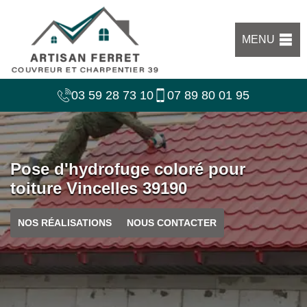
MENU
03 59 28 73 10
07 89 80 01 95
Pose d'hydrofuge coloré pour
toiture Vincelles 39190
NOS RÉALISATIONS
NOUS CONTACTER