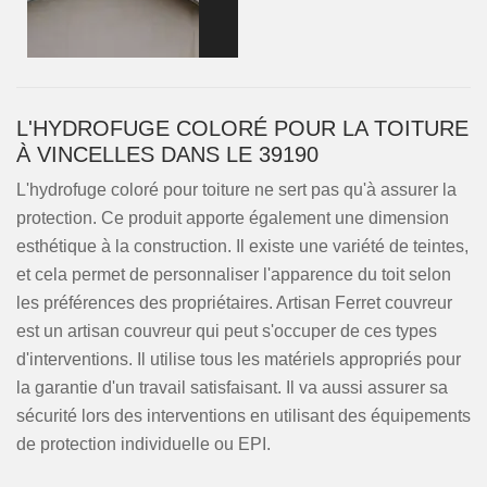
L'HYDROFUGE COLORÉ POUR LA TOITURE
À VINCELLES DANS LE 39190
L'hydrofuge coloré pour toiture ne sert pas qu'à assurer la
protection. Ce produit apporte également une dimension
esthétique à la construction. Il existe une variété de teintes,
et cela permet de personnaliser l'apparence du toit selon
les préférences des propriétaires. Artisan Ferret couvreur
est un artisan couvreur qui peut s'occuper de ces types
d'interventions. Il utilise tous les matériels appropriés pour
la garantie d'un travail satisfaisant. Il va aussi assurer sa
sécurité lors des interventions en utilisant des équipements
de protection individuelle ou EPI.