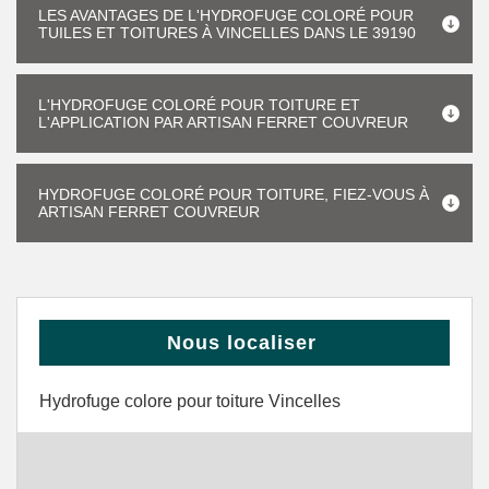
LES AVANTAGES DE L'HYDROFUGE COLORÉ POUR
TUILES ET TOITURES À VINCELLES DANS LE 39190
L'HYDROFUGE COLORÉ POUR TOITURE ET
L'APPLICATION PAR ARTISAN FERRET COUVREUR
HYDROFUGE COLORÉ POUR TOITURE, FIEZ-VOUS À
ARTISAN FERRET COUVREUR
Nous localiser
Hydrofuge colore pour toiture Vincelles