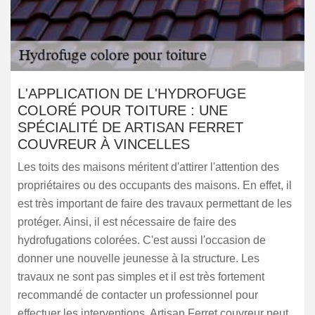
L'APPLICATION DE L'HYDROFUGE
COLORÉ POUR TOITURE : UNE
SPÉCIALITÉ DE ARTISAN FERRET
COUVREUR À VINCELLES
Les toits des maisons méritent d'attirer l'attention des
propriétaires ou des occupants des maisons. En effet, il
est très important de faire des travaux permettant de les
protéger. Ainsi, il est nécessaire de faire des
hydrofugations colorées. C'est aussi l'occasion de
donner une nouvelle jeunesse à la structure. Les
travaux ne sont pas simples et il est très fortement
recommandé de contacter un professionnel pour
effectuer les interventions. Artisan Ferret couvreur peut