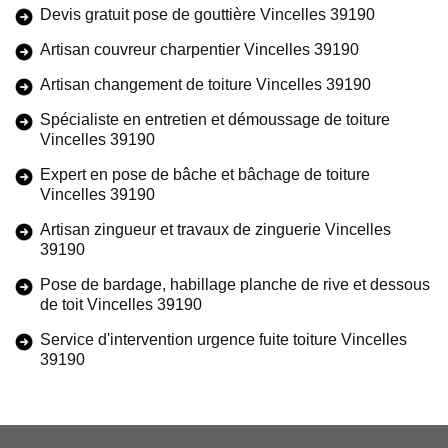
Devis gratuit pose de gouttière Vincelles 39190
Artisan couvreur charpentier Vincelles 39190
Artisan changement de toiture Vincelles 39190
Spécialiste en entretien et démoussage de toiture
Vincelles 39190
Expert en pose de bâche et bâchage de toiture
Vincelles 39190
Artisan zingueur et travaux de zinguerie Vincelles
39190
Pose de bardage, habillage planche de rive et dessous
de toit Vincelles 39190
Service d'intervention urgence fuite toiture Vincelles
39190