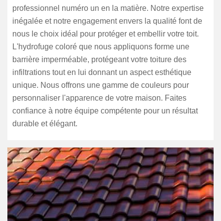
professionnel numéro un en la matière. Notre expertise
inégalée et notre engagement envers la qualité font de
nous le choix idéal pour protéger et embellir votre toit.
L'hydrofuge coloré que nous appliquons forme une
barrière imperméable, protégeant votre toiture des
infiltrations tout en lui donnant un aspect esthétique
unique. Nous offrons une gamme de couleurs pour
personnaliser l'apparence de votre maison. Faites
confiance à notre équipe compétente pour un résultat
durable et élégant.