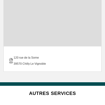
120 rue de la Sorne
39570 Chilly Le Vignoble
AUTRES SERVICES