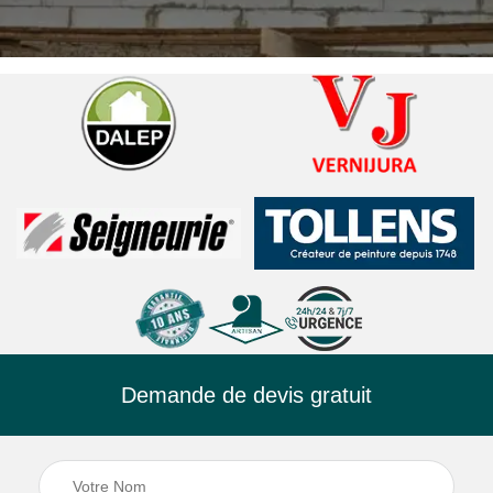
Demande de devis gratuit