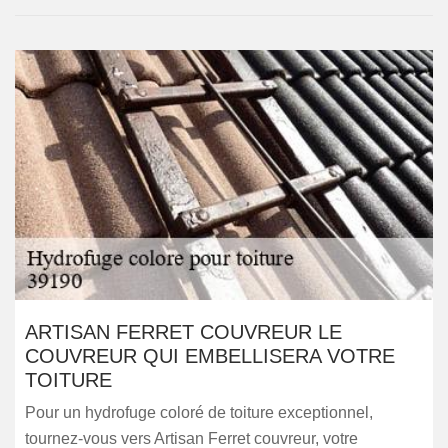
ARTISAN FERRET COUVREUR LE
COUVREUR QUI EMBELLISERA VOTRE
TOITURE
Pour un hydrofuge coloré de toiture exceptionnel,
tournez-vous vers Artisan Ferret couvreur, votre