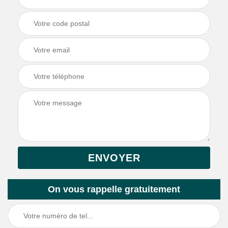
On vous rappelle gratuitement