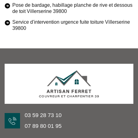
Pose de bardage, habillage planche de rive et dessous
de toit Villerserine 39800
Service d'intervention urgence fuite toiture Villerserine
39800
03 59 28 73 10
07 89 80 01 95