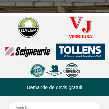
Demande de devis gratuit