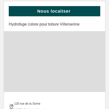
Nous localiser
Hydrofuge colore pour toiture Villerserine
120 rue de la Sorne