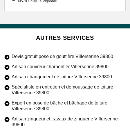
39570 Chilly Le Vignoble
AUTRES SERVICES
Devis gratuit pose de gouttière Villerserine 39800
Artisan couvreur charpentier Villerserine 39800
Artisan changement de toiture Villerserine 39800
Spécialiste en entretien et démoussage de toiture
Villerserine 39800
Expert en pose de bâche et bâchage de toiture
Villerserine 39800
Artisan zingueur et travaux de zinguerie Villerserine
39800