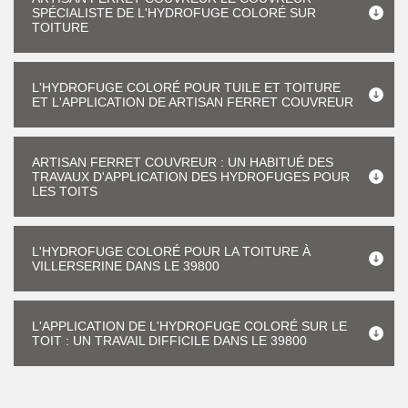
SPÉCIALISTE DE L'HYDROFUGE COLORÉ SUR
TOITURE
L'HYDROFUGE COLORÉ POUR TUILE ET TOITURE
ET L'APPLICATION DE ARTISAN FERRET COUVREUR
ARTISAN FERRET COUVREUR : UN HABITUÉ DES
TRAVAUX D'APPLICATION DES HYDROFUGES POUR
LES TOITS
L'HYDROFUGE COLORÉ POUR LA TOITURE À
VILLERSERINE DANS LE 39800
L'APPLICATION DE L'HYDROFUGE COLORÉ SUR LE
TOIT : UN TRAVAIL DIFFICILE DANS LE 39800