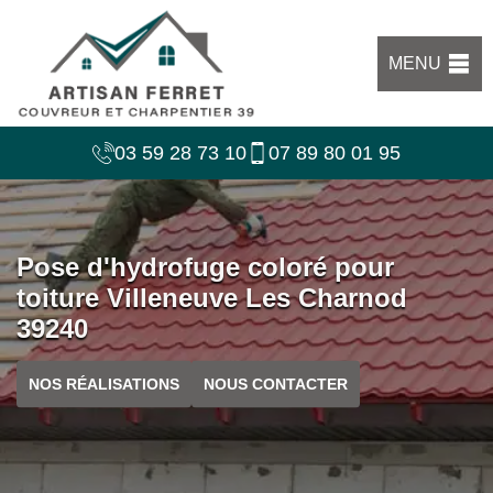
MENU
03 59 28 73 10
07 89 80 01 95
Pose d'hydrofuge coloré pour
toiture Villeneuve Les Charnod
39240
NOS RÉALISATIONS
NOUS CONTACTER