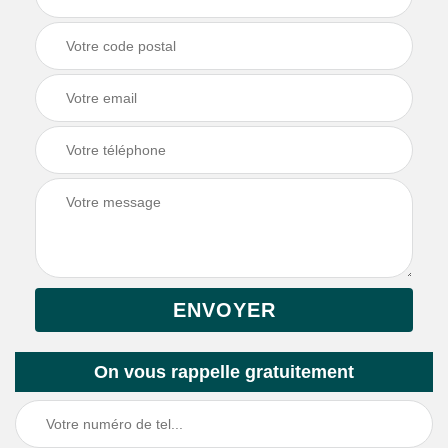
On vous rappelle gratuitement