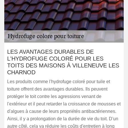
LES AVANTAGES DURABLES DE
L'HYDROFUGE COLORÉ POUR LES
TOITS DES MAISONS À VILLENEUVE LES
CHARNOD
Les produits comme l'hydrofuge coloré pour tuile et
toiture offrent des avantages durables. Ils peuvent
protéger le toit contre les agressions venant de
l'extérieur et il peut retarder la croissance de mousses et
d'algues à cause de leurs propriétés antibactériennes.
Ainsi, il y a prolongation de la durée de vie du toit. D'un
autre côté, cela va réduire les coûts d'entretien à long