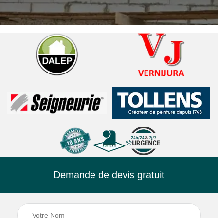
Demande de devis gratuit