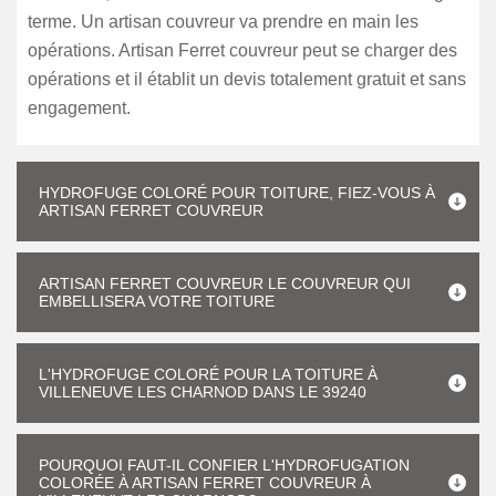
terme. Un artisan couvreur va prendre en main les
opérations. Artisan Ferret couvreur peut se charger des
opérations et il établit un devis totalement gratuit et sans
engagement.
HYDROFUGE COLORÉ POUR TOITURE, FIEZ-VOUS À
ARTISAN FERRET COUVREUR
ARTISAN FERRET COUVREUR LE COUVREUR QUI
EMBELLISERA VOTRE TOITURE
L'HYDROFUGE COLORÉ POUR LA TOITURE À
VILLENEUVE LES CHARNOD DANS LE 39240
POURQUOI FAUT-IL CONFIER L'HYDROFUGATION
COLORÉE À ARTISAN FERRET COUVREUR À