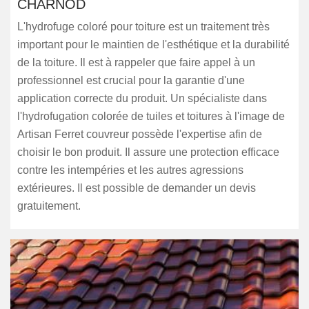
CHARNOD
L'hydrofuge coloré pour toiture est un traitement très
important pour le maintien de l'esthétique et la durabilité
de la toiture. Il est à rappeler que faire appel à un
professionnel est crucial pour la garantie d'une
application correcte du produit. Un spécialiste dans
l'hydrofugation colorée de tuiles et toitures à l'image de
Artisan Ferret couvreur possède l'expertise afin de
choisir le bon produit. Il assure une protection efficace
contre les intempéries et les autres agressions
extérieures. Il est possible de demander un devis
gratuitement.