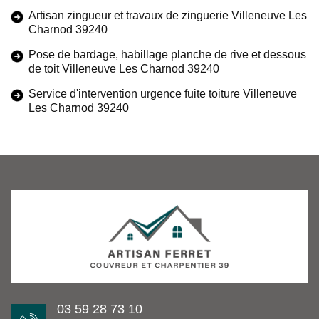
Artisan zingueur et travaux de zinguerie Villeneuve Les
Charnod 39240
Pose de bardage, habillage planche de rive et dessous
de toit Villeneuve Les Charnod 39240
Service d'intervention urgence fuite toiture Villeneuve
Les Charnod 39240
03 59 28 73 10