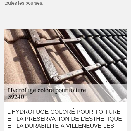
toutes les bourses.
L'HYDROFUGE COLORÉ POUR TOITURE
ET LA PRÉSERVATION DE L'ESTHÉTIQUE
ET LA DURABILITÉ À VILLENEUVE LES