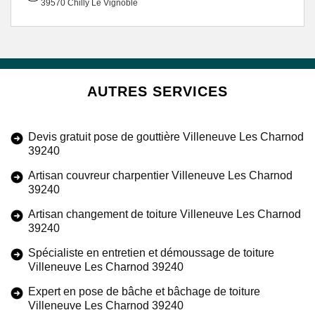
39570 Chilly Le Vignoble
AUTRES SERVICES
Devis gratuit pose de gouttière Villeneuve Les Charnod
39240
Artisan couvreur charpentier Villeneuve Les Charnod
39240
Artisan changement de toiture Villeneuve Les Charnod
39240
Spécialiste en entretien et démoussage de toiture
Villeneuve Les Charnod 39240
Expert en pose de bâche et bâchage de toiture
Villeneuve Les Charnod 39240