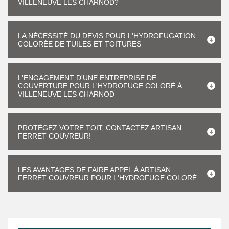
VILLENEUVE LES CHARNOD?
LA NÉCESSITÉ DU DEVIS POUR L'HYDROFUGATION
COLORÉE DE TUILES ET TOITURES
L'ENGAGEMENT D'UNE ENTREPRISE DE
COUVERTURE POUR L'HYDROFUGE COLORÉ À
VILLENEUVE LES CHARNOD
PROTÉGEZ VOTRE TOIT, CONTACTEZ ARTISAN
FERRET COUVREUR!
LES AVANTAGES DE FAIRE APPEL À ARTISAN
FERRET COUVREUR POUR L'HYDROFUGE COLORÉ