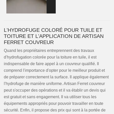
L'HYDROFUGE COLORÉ POUR TUILE ET
TOITURE ET L'APPLICATION DE ARTISAN
FERRET COUVREUR
Quand les propriétaires entreprennent des travaux
d'hydrofugation colorée pour la toiture en tuile, il est
indispensable de faire appel à un couvreur qualifié. Il
comprend l'importance d'opter pour le meilleur produit et
de préparer correctement la surface. Il applique également
l'hydrofuge de manière uniforme. Artisan Ferret couvreur
peut s'occuper des opérations et il va établir un devis qui
est gratuit et sans engagement. Il va utiliser tous les
équipements appropriés pour pouvoir travailler en toute
sécurité. Enfin, il propose des prix qui sont à la portée de