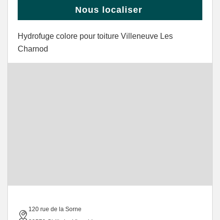
Nous localiser
Hydrofuge colore pour toiture Villeneuve Les
Charnod
120 rue de la Sorne