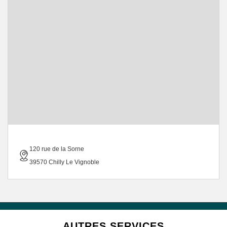
120 rue de la Sorne
39570 Chilly Le Vignoble
AUTRES SERVICES