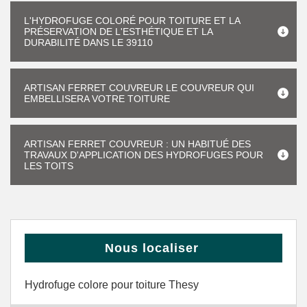
L'HYDROFUGE COLORÉ POUR TOITURE ET LA
PRÉSERVATION DE L'ESTHÉTIQUE ET LA
DURABILITÉ DANS LE 39110
ARTISAN FERRET COUVREUR LE COUVREUR QUI
EMBELLISERA VOTRE TOITURE
ARTISAN FERRET COUVREUR : UN HABITUÉ DES
TRAVAUX D'APPLICATION DES HYDROFUGES POUR
LES TOITS
Nous localiser
Hydrofuge colore pour toiture Thesy