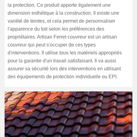
la protection. Ce produit apporte également une
dimension esthétique à la construction. Il existe une
variété de teintes, et cela permet de personnaliser
l'apparence du toit selon les préférences des
propriétaires. Artisan Ferret couvreur est un artisan
couvreur qui peut s'occuper de ces types
d'interventions. Il utilise tous les matériels appropriés
pour la garantie d'un travail satisfaisant. Il va aussi
assurer sa sécurité lors des interventions en utilisant
des équipements de protection individuelle ou EPI.