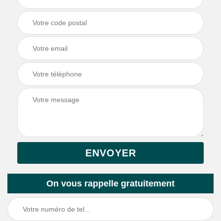
On vous rappelle gratuitement