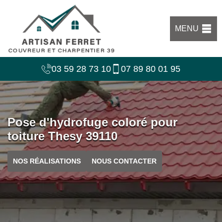
MENU
03 59 28 73 10
07 89 80 01 95
Pose d'hydrofuge coloré pour
toiture Thesy 39110
NOS RÉALISATIONS
NOUS CONTACTER