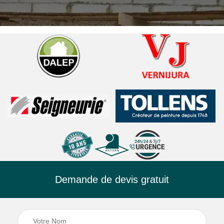
Demande de devis gratuit