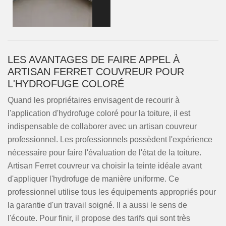
LES AVANTAGES DE FAIRE APPEL À
ARTISAN FERRET COUVREUR POUR
L'HYDROFUGE COLORÉ
Quand les propriétaires envisagent de recourir à
l'application d'hydrofuge coloré pour la toiture, il est
indispensable de collaborer avec un artisan couvreur
professionnel. Les professionnels possèdent l'expérience
nécessaire pour faire l'évaluation de l'état de la toiture.
Artisan Ferret couvreur va choisir la teinte idéale avant
d'appliquer l'hydrofuge de manière uniforme. Ce
professionnel utilise tous les équipements appropriés pour
la garantie d'un travail soigné. Il a aussi le sens de
l'écoute. Pour finir, il propose des tarifs qui sont très