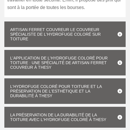
sont à la portée de toutes les bourses.
ARTISAN FERRET COUVREUR LE COUVREUR
SPÉCIALISTE DE L'HYDROFUGE COLORÉ SUR
TOITURE
L'APPLICATION DE L'HYDROFUGE COLORÉ POUR
TOITURE : UNE SPÉCIALITÉ DE ARTISAN FERRET
COUVREUR À THESY
L'HYDROFUGE COLORÉ POUR TOITURE ET LA
PRÉSERVATION DE L'ESTHÉTIQUE ET LA
DURABILITÉ À THESY
LA PRÉSERVATION DE LA DURABILITÉ DE LA
TOITURE AVEC L'HYDROFUGE COLORÉ À THESY