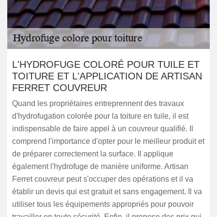
L'HYDROFUGE COLORÉ POUR TUILE ET
TOITURE ET L'APPLICATION DE ARTISAN
FERRET COUVREUR
Quand les propriétaires entreprennent des travaux
d'hydrofugation colorée pour la toiture en tuile, il est
indispensable de faire appel à un couvreur qualifié. Il
comprend l'importance d'opter pour le meilleur produit et
de préparer correctement la surface. Il applique
également l'hydrofuge de manière uniforme. Artisan
Ferret couvreur peut s'occuper des opérations et il va
établir un devis qui est gratuit et sans engagement. Il va
utiliser tous les équipements appropriés pour pouvoir
travailler en toute sécurité. Enfin, il propose des prix qui