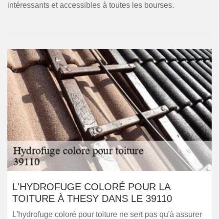
intéressants et accessibles à toutes les bourses.
L'HYDROFUGE COLORÉ POUR LA
TOITURE À THESY DANS LE 39110
L'hydrofuge coloré pour toiture ne sert pas qu'à assurer