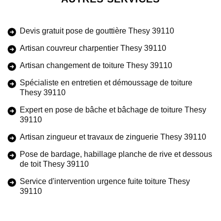
Devis gratuit pose de gouttière Thesy 39110
Artisan couvreur charpentier Thesy 39110
Artisan changement de toiture Thesy 39110
Spécialiste en entretien et démoussage de toiture
Thesy 39110
Expert en pose de bâche et bâchage de toiture Thesy
39110
Artisan zingueur et travaux de zinguerie Thesy 39110
Pose de bardage, habillage planche de rive et dessous
de toit Thesy 39110
Service d'intervention urgence fuite toiture Thesy
39110