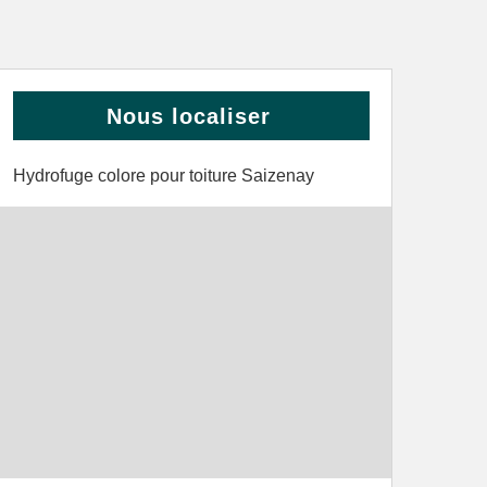
Nous localiser
Hydrofuge colore pour toiture Saizenay