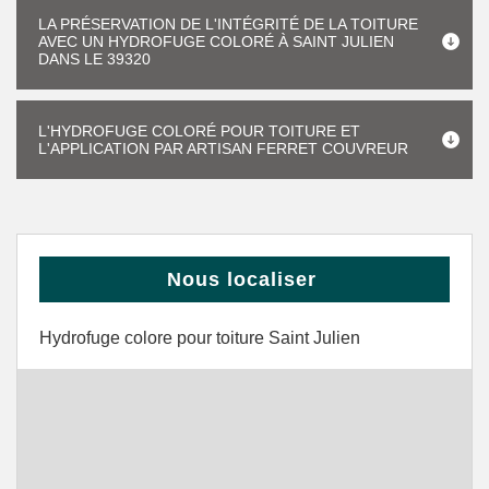
LA PRÉSERVATION DE L'INTÉGRITÉ DE LA TOITURE
AVEC UN HYDROFUGE COLORÉ À SAINT JULIEN
DANS LE 39320
L'HYDROFUGE COLORÉ POUR TOITURE ET
L'APPLICATION PAR ARTISAN FERRET COUVREUR
Nous localiser
Hydrofuge colore pour toiture Saint Julien