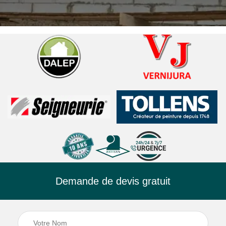
Demande de devis gratuit