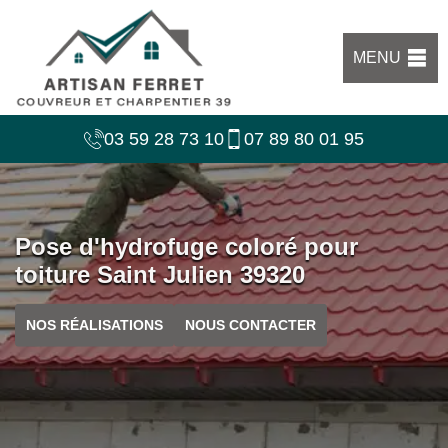
MENU
03 59 28 73 10
07 89 80 01 95
Pose d'hydrofuge coloré pour
toiture Saint Julien 39320
NOS RÉALISATIONS
NOUS CONTACTER