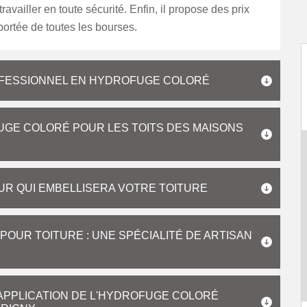
ravailler en toute sécurité. Enfin, il propose des prix
 portée de toutes les bourses.
FESSIONNEL EN HYDROFUGE COLORÉ
UGE COLORÉ POUR LES TOITS DES MAISONS
R QUI EMBELLISERA VOTRE TOITURE
POUR TOITURE : UNE SPÉCIALITÉ DE ARTISAN
L'APPLICATION DE L'HYDROFUGE COLORÉ