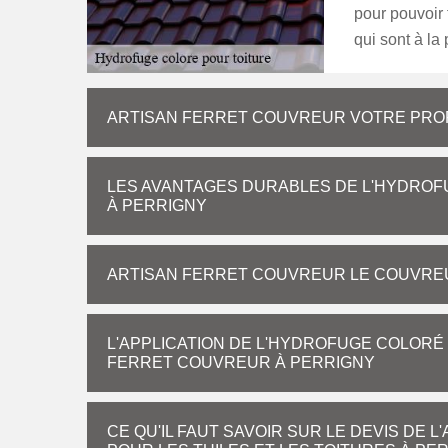
pour pouvoir t
qui sont à la
ARTISAN FERRET COUVREUR VOTRE PRO
LES AVANTAGES DURABLES DE L'HYDROF
À PERRIGNY
ARTISAN FERRET COUVREUR LE COUVREU
L'APPLICATION DE L'HYDROFUGE COLORÉ 
FERRET COUVREUR À PERRIGNY
CE QU'IL FAUT SAVOIR SUR LE DEVIS DE 