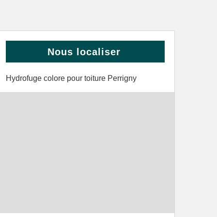
Nous localiser
Hydrofuge colore pour toiture Perrigny