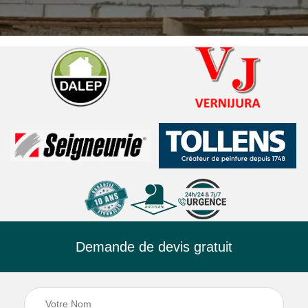
Demande de devis gratuit