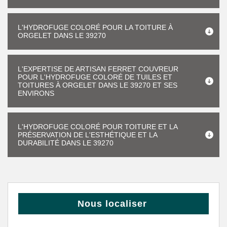
L'HYDROFUGE COLORÉ POUR LA TOITURE À
ORGELET DANS LE 39270
L'EXPERTISE DE ARTISAN FERRET COUVREUR
POUR L'HYDROFUGE COLORÉ DE TUILES ET
TOITURES À ORGELET DANS LE 39270 ET SES
ENVIRONS
L'HYDROFUGE COLORÉ POUR TOITURE ET LA
PRÉSERVATION DE L'ESTHÉTIQUE ET LA
DURABILITÉ DANS LE 39270
Nous localiser