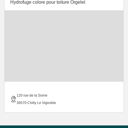
Hydrofuge colore pour toiture Orgelet
120 rue de la Sorne
39570 Chilly Le Vignoble