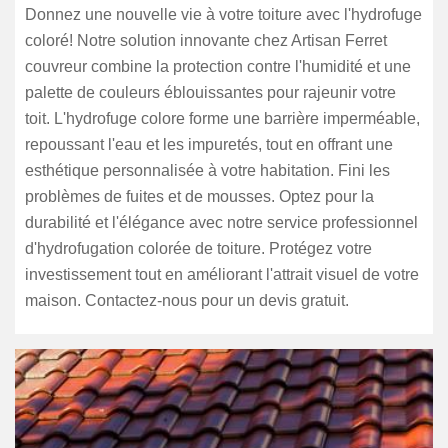
Donnez une nouvelle vie à votre toiture avec l'hydrofuge
coloré! Notre solution innovante chez Artisan Ferret
couvreur combine la protection contre l'humidité et une
palette de couleurs éblouissantes pour rajeunir votre
toit. L'hydrofuge colore forme une barrière imperméable,
repoussant l'eau et les impuretés, tout en offrant une
esthétique personnalisée à votre habitation. Fini les
problèmes de fuites et de mousses. Optez pour la
durabilité et l'élégance avec notre service professionnel
d'hydrofugation colorée de toiture. Protégez votre
investissement tout en améliorant l'attrait visuel de votre
maison. Contactez-nous pour un devis gratuit.