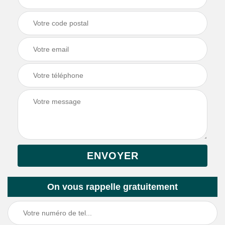
On vous rappelle gratuitement