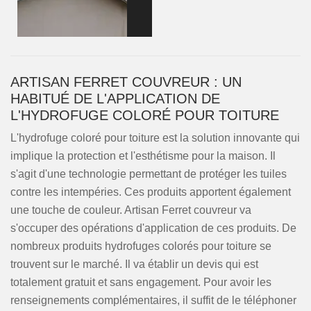
ARTISAN FERRET COUVREUR : UN
HABITUÉ DE L'APPLICATION DE
L'HYDROFUGE COLORÉ POUR TOITURE
L'hydrofuge coloré pour toiture est la solution innovante qui
implique la protection et l'esthétisme pour la maison. Il
s'agit d'une technologie permettant de protéger les tuiles
contre les intempéries. Ces produits apportent également
une touche de couleur. Artisan Ferret couvreur va
s'occuper des opérations d'application de ces produits. De
nombreux produits hydrofuges colorés pour toiture se
trouvent sur le marché. Il va établir un devis qui est
totalement gratuit et sans engagement. Pour avoir les
renseignements complémentaires, il suffit de le téléphoner