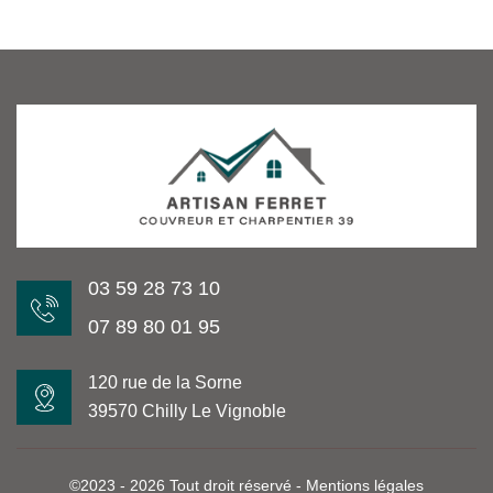
03 59 28 73 10
07 89 80 01 95
120 rue de la Sorne
39570 Chilly Le Vignoble
©2023 - 2026 Tout droit réservé -
Mentions légales