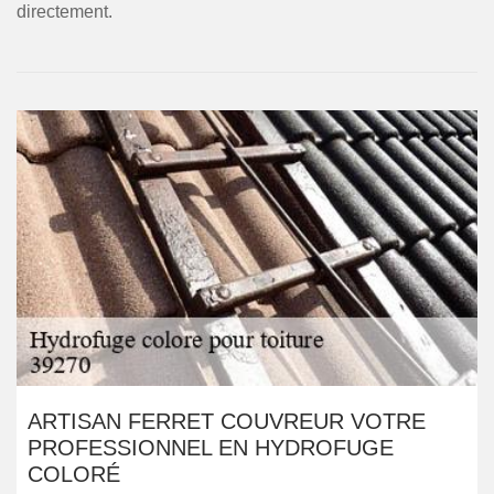
directement.
ARTISAN FERRET COUVREUR VOTRE
PROFESSIONNEL EN HYDROFUGE
COLORÉ