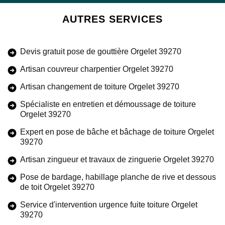
AUTRES SERVICES
Devis gratuit pose de gouttière Orgelet 39270
Artisan couvreur charpentier Orgelet 39270
Artisan changement de toiture Orgelet 39270
Spécialiste en entretien et démoussage de toiture
Orgelet 39270
Expert en pose de bâche et bâchage de toiture Orgelet
39270
Artisan zingueur et travaux de zinguerie Orgelet 39270
Pose de bardage, habillage planche de rive et dessous
de toit Orgelet 39270
Service d'intervention urgence fuite toiture Orgelet
39270