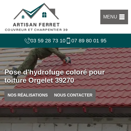
MENU
03 59 28 73 10
07 89 80 01 95
Pose d'hydrofuge coloré pour
toiture Orgelet 39270
NOS RÉALISATIONS
NOUS CONTACTER