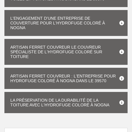
L'ENGAGEMENT D'UNE ENTREPRISE DE
COUVERTURE POUR L'HYDROFUGE COLORÉ À
NOGNA
ARTISAN FERRET COUVREUR LE COUVREUR
SPÉCIALISTE DE L'HYDROFUGE COLORÉ SUR
TOITURE
ARTISAN FERRET COUVREUR : L'ENTREPRISE POUR
HYDROFUGE COLORÉ À NOGNA DANS LE 39570
LA PRÉSERVATION DE LA DURABILITÉ DE LA
TOITURE AVEC L'HYDROFUGE COLORÉ À NOGNA