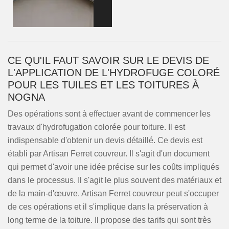
CE QU'IL FAUT SAVOIR SUR LE DEVIS DE
L'APPLICATION DE L'HYDROFUGE COLORÉ
POUR LES TUILES ET LES TOITURES À
NOGNA
Des opérations sont à effectuer avant de commencer les
travaux d'hydrofugation colorée pour toiture. Il est
indispensable d'obtenir un devis détaillé. Ce devis est
établi par Artisan Ferret couvreur. Il s'agit d'un document
qui permet d'avoir une idée précise sur les coûts impliqués
dans le processus. Il s'agit le plus souvent des matériaux et
de la main-d'œuvre. Artisan Ferret couvreur peut s'occuper
de ces opérations et il s'implique dans la préservation à
long terme de la toiture. Il propose des tarifs qui sont très