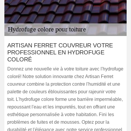
ARTISAN FERRET COUVREUR VOTRE
PROFESSIONNEL EN HYDROFUGE
COLORÉ
Donnez une nouvelle vie à votre toiture avec l'hydrofuge
coloré! Notre solution innovante chez Artisan Ferret
couvreur combine la protection contre l'humidité et une
palette de couleurs éblouissantes pour rajeunir votre
toit. L'hydrofuge colore forme une barrière imperméable,
repoussant l'eau et les impuretés, tout en offrant une
esthétique personnalisée à votre habitation. Fini les
problèmes de fuites et de mousses. Optez pour la
durabilité et l'élégance avec notre service professionnel