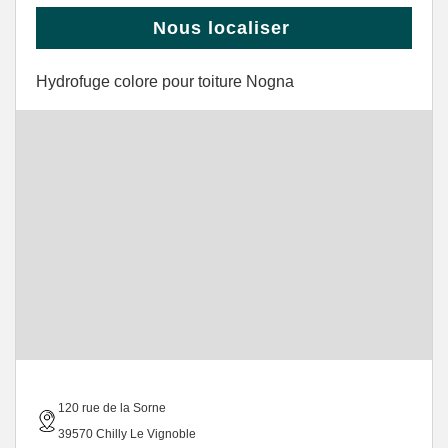
Nous localiser
Hydrofuge colore pour toiture Nogna
120 rue de la Sorne
39570 Chilly Le Vignoble