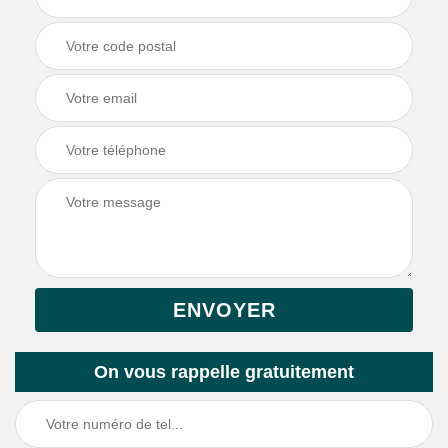
On vous rappelle gratuitement