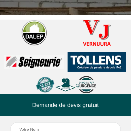
Demande de devis gratuit