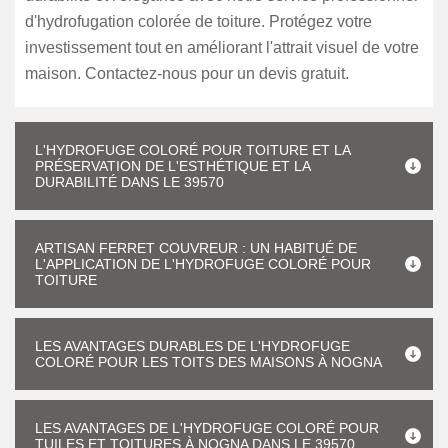
d'hydrofugation colorée de toiture. Protégez votre
investissement tout en améliorant l'attrait visuel de votre
maison. Contactez-nous pour un devis gratuit.
L'HYDROFUGE COLORÉ POUR TOITURE ET LA
PRÉSERVATION DE L'ESTHÉTIQUE ET LA
DURABILITÉ DANS LE 39570
ARTISAN FERRET COUVREUR : UN HABITUÉ DE
L'APPLICATION DE L'HYDROFUGE COLORÉ POUR
TOITURE
LES AVANTAGES DURABLES DE L'HYDROFUGE
COLORÉ POUR LES TOITS DES MAISONS À NOGNA
LES AVANTAGES DE L'HYDROFUGE COLORÉ POUR
TUILES ET TOITURES À NOGNA DANS LE 39570