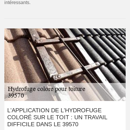
intéressants.
L'APPLICATION DE L'HYDROFUGE
COLORÉ SUR LE TOIT : UN TRAVAIL
DIFFICILE DANS LE 39570