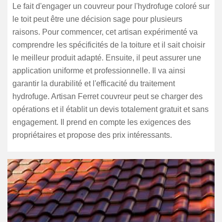
Le fait d'engager un couvreur pour l'hydrofuge coloré sur
le toit peut être une décision sage pour plusieurs
raisons. Pour commencer, cet artisan expérimenté va
comprendre les spécificités de la toiture et il sait choisir
le meilleur produit adapté. Ensuite, il peut assurer une
application uniforme et professionnelle. Il va ainsi
garantir la durabilité et l'efficacité du traitement
hydrofuge. Artisan Ferret couvreur peut se charger des
opérations et il établit un devis totalement gratuit et sans
engagement. Il prend en compte les exigences des
propriétaires et propose des prix intéressants.