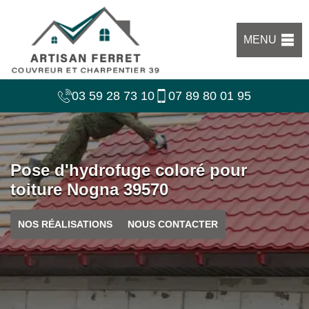
MENU
03 59 28 73 10
07 89 80 01 95
Pose d'hydrofuge coloré pour
toiture Nogna 39570
NOS RÉALISATIONS
NOUS CONTACTER