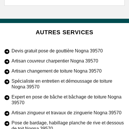
AUTRES SERVICES
Devis gratuit pose de gouttière Nogna 39570
Artisan couvreur charpentier Nogna 39570
Artisan changement de toiture Nogna 39570
Spécialiste en entretien et démoussage de toiture
Nogna 39570
Expert en pose de bâche et bâchage de toiture Nogna
39570
Artisan zingueur et travaux de zinguerie Nogna 39570
Pose de bardage, habillage planche de rive et dessous
de toit Nogna 39570