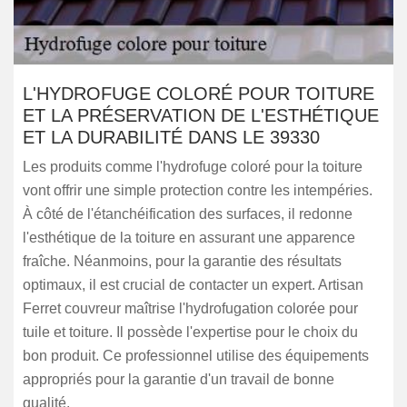
L'HYDROFUGE COLORÉ POUR TOITURE
ET LA PRÉSERVATION DE L'ESTHÉTIQUE
ET LA DURABILITÉ DANS LE 39330
Les produits comme l'hydrofuge coloré pour la toiture
vont offrir une simple protection contre les intempéries.
À côté de l'étanchéification des surfaces, il redonne
l'esthétique de la toiture en assurant une apparence
fraîche. Néanmoins, pour la garantie des résultats
optimaux, il est crucial de contacter un expert. Artisan
Ferret couvreur maîtrise l'hydrofugation colorée pour
tuile et toiture. Il possède l'expertise pour le choix du
bon produit. Ce professionnel utilise des équipements
appropriés pour la garantie d'un travail de bonne
qualité.