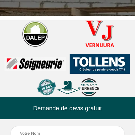
Demande de devis gratuit