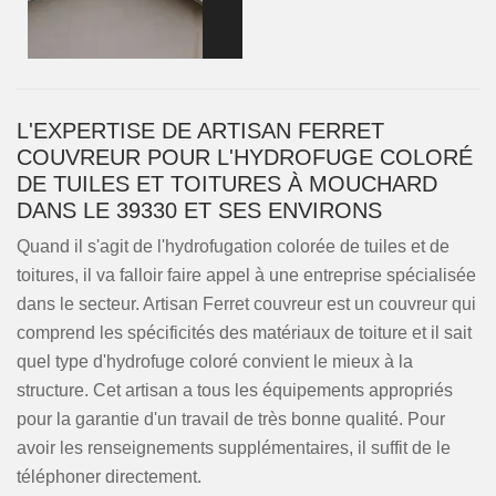
L'EXPERTISE DE ARTISAN FERRET
COUVREUR POUR L'HYDROFUGE COLORÉ
DE TUILES ET TOITURES À MOUCHARD
DANS LE 39330 ET SES ENVIRONS
Quand il s'agit de l'hydrofugation colorée de tuiles et de
toitures, il va falloir faire appel à une entreprise spécialisée
dans le secteur. Artisan Ferret couvreur est un couvreur qui
comprend les spécificités des matériaux de toiture et il sait
quel type d'hydrofuge coloré convient le mieux à la
structure. Cet artisan a tous les équipements appropriés
pour la garantie d'un travail de très bonne qualité. Pour
avoir les renseignements supplémentaires, il suffit de le
téléphoner directement.