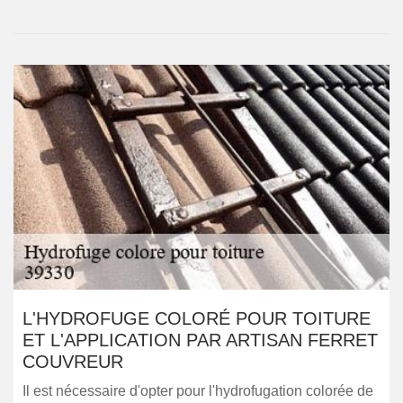
L'HYDROFUGE COLORÉ POUR TOITURE
ET L'APPLICATION PAR ARTISAN FERRET
COUVREUR
Il est nécessaire d'opter pour l'hydrofugation colorée de