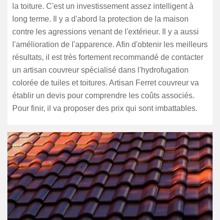
la toiture. C'est un investissement assez intelligent à
long terme. Il y a d'abord la protection de la maison
contre les agressions venant de l'extérieur. Il y a aussi
l'amélioration de l'apparence. Afin d'obtenir les meilleurs
résultats, il est très fortement recommandé de contacter
un artisan couvreur spécialisé dans l'hydrofugation
colorée de tuiles et toitures. Artisan Ferret couvreur va
établir un devis pour comprendre les coûts associés.
Pour finir, il va proposer des prix qui sont imbattables.