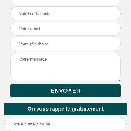
On vous rappelle gratuitement