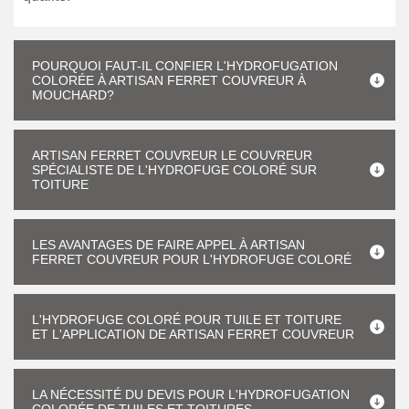
POURQUOI FAUT-IL CONFIER L'HYDROFUGATION
COLORÉE À ARTISAN FERRET COUVREUR À
MOUCHARD?
ARTISAN FERRET COUVREUR LE COUVREUR
SPÉCIALISTE DE L'HYDROFUGE COLORÉ SUR
TOITURE
LES AVANTAGES DE FAIRE APPEL À ARTISAN
FERRET COUVREUR POUR L'HYDROFUGE COLORÉ
L'HYDROFUGE COLORÉ POUR TUILE ET TOITURE
ET L'APPLICATION DE ARTISAN FERRET COUVREUR
LA NÉCESSITÉ DU DEVIS POUR L'HYDROFUGATION