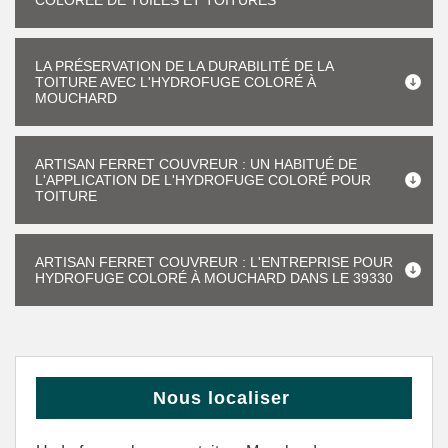
COLORÉE DE TUILES ET TOITURES
LA PRÉSERVATION DE LA DURABILITÉ DE LA
TOITURE AVEC L'HYDROFUGE COLORÉ À
MOUCHARD
ARTISAN FERRET COUVREUR : UN HABITUÉ DE
L'APPLICATION DE L'HYDROFUGE COLORÉ POUR
TOITURE
ARTISAN FERRET COUVREUR : L'ENTREPRISE POUR
HYDROFUGE COLORÉ À MOUCHARD DANS LE 39330
Nous localiser