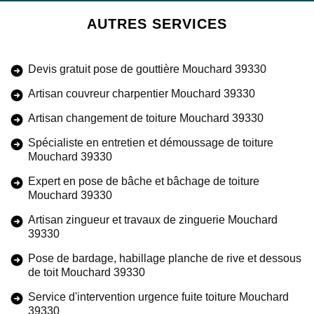
AUTRES SERVICES
Devis gratuit pose de gouttière Mouchard 39330
Artisan couvreur charpentier Mouchard 39330
Artisan changement de toiture Mouchard 39330
Spécialiste en entretien et démoussage de toiture
Mouchard 39330
Expert en pose de bâche et bâchage de toiture
Mouchard 39330
Artisan zingueur et travaux de zinguerie Mouchard
39330
Pose de bardage, habillage planche de rive et dessous
de toit Mouchard 39330
Service d'intervention urgence fuite toiture Mouchard
39330