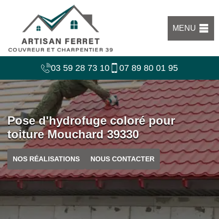
MENU
03 59 28 73 10
07 89 80 01 95
Pose d'hydrofuge coloré pour
toiture Mouchard 39330
NOS RÉALISATIONS
NOUS CONTACTER