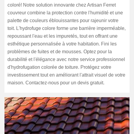
coloré! Notre solution innovante chez Artisan Ferret
couvreur combine la protection contre l'humidité et une
palette de couleurs éblouissantes pour rajeunir votre
toit. L'hydrofuge colore forme une barrière imperméable,
repoussant l'eau et les impuretés, tout en offrant une
esthétique personnalisée à votre habitation. Fini les
problèmes de fuites et de mousses. Optez pour la
durabilité et l'élégance avec notre service professionnel
d'hydrofugation colorée de toiture. Protégez votre
investissement tout en améliorant l'attrait visuel de votre
maison. Contactez-nous pour un devis gratuit.