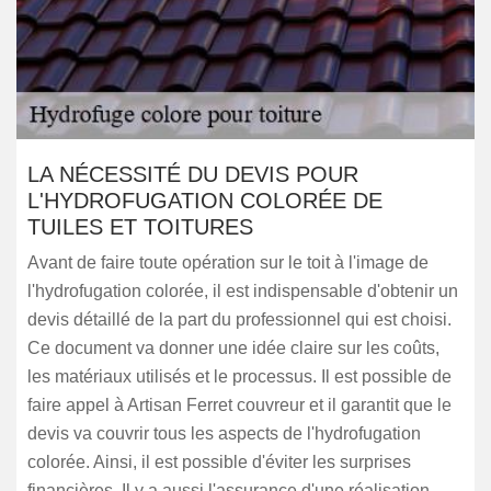
LA NÉCESSITÉ DU DEVIS POUR
L'HYDROFUGATION COLORÉE DE
TUILES ET TOITURES
Avant de faire toute opération sur le toit à l'image de
l'hydrofugation colorée, il est indispensable d'obtenir un
devis détaillé de la part du professionnel qui est choisi.
Ce document va donner une idée claire sur les coûts,
les matériaux utilisés et le processus. Il est possible de
faire appel à Artisan Ferret couvreur et il garantit que le
devis va couvrir tous les aspects de l'hydrofugation
colorée. Ainsi, il est possible d'éviter les surprises
financières. Il y a aussi l'assurance d'une réalisation