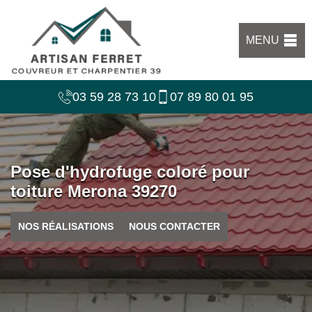
MENU
03 59 28 73 10
07 89 80 01 95
Pose d'hydrofuge coloré pour
toiture Merona 39270
NOS RÉALISATIONS
NOUS CONTACTER