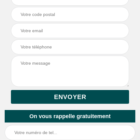
On vous rappelle gratuitement