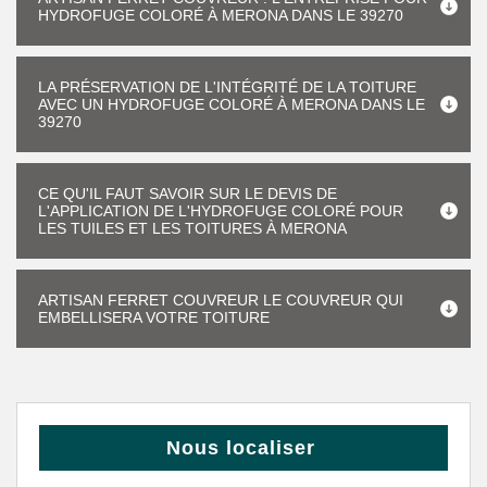
HYDROFUGE COLORÉ À MERONA DANS LE 39270
LA PRÉSERVATION DE L'INTÉGRITÉ DE LA TOITURE
AVEC UN HYDROFUGE COLORÉ À MERONA DANS LE
39270
CE QU'IL FAUT SAVOIR SUR LE DEVIS DE
L'APPLICATION DE L'HYDROFUGE COLORÉ POUR
LES TUILES ET LES TOITURES À MERONA
ARTISAN FERRET COUVREUR LE COUVREUR QUI
EMBELLISERA VOTRE TOITURE
Nous localiser