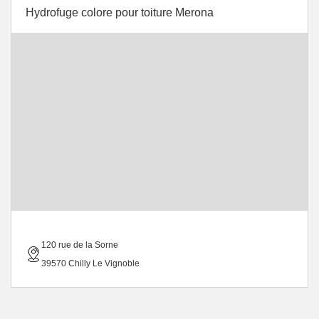
Hydrofuge colore pour toiture Merona
120 rue de la Sorne
39570 Chilly Le Vignoble