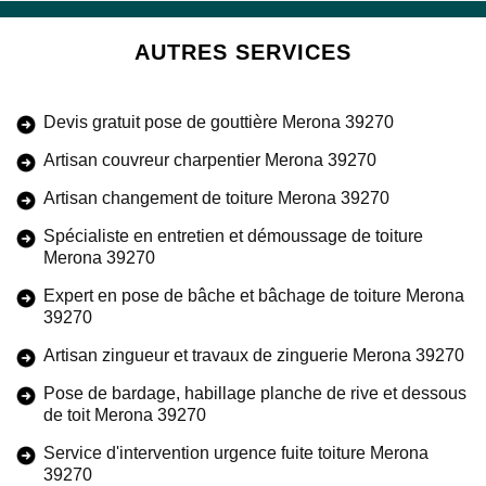
AUTRES SERVICES
Devis gratuit pose de gouttière Merona 39270
Artisan couvreur charpentier Merona 39270
Artisan changement de toiture Merona 39270
Spécialiste en entretien et démoussage de toiture
Merona 39270
Expert en pose de bâche et bâchage de toiture Merona
39270
Artisan zingueur et travaux de zinguerie Merona 39270
Pose de bardage, habillage planche de rive et dessous
de toit Merona 39270
Service d'intervention urgence fuite toiture Merona
39270