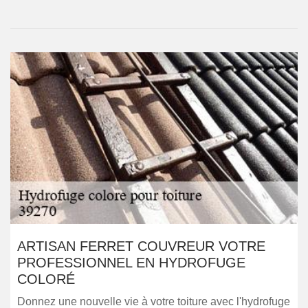
ARTISAN FERRET COUVREUR VOTRE
PROFESSIONNEL EN HYDROFUGE
COLORÉ
Donnez une nouvelle vie à votre toiture avec l'hydrofuge