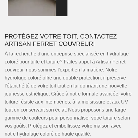
PROTÉGEZ VOTRE TOIT, CONTACTEZ
ARTISAN FERRET COUVREUR!
À la recherche d'une entreprise spécialisée en hydrofuge
coloré pour tuile et toiture? Faites appel à Artisan Ferret
couvreur, nous sommes l'expert en la matière. Notre
hydrofuge coloré offre une double protection: il préserve
l'étanchéité de votre toit tout en lui donnant une nouvelle
jeunesse esthétique. Grâce à notre formule avancée, votre
toiture résiste aux intempéries, à la moisissure et aux UV
tout en conservant son éclat. Nous proposons une large
gamme de couleurs pour personnaliser votre toiture selon
vos goûts. Protégez et embellissez votre maison avec
notre hydrofuge coloré de haute qualité.