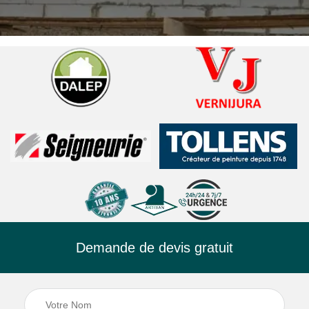
Demande de devis gratuit