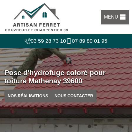
MENU
03 59 28 73 10
07 89 80 01 95
Pose d'hydrofuge coloré pour
toiture Mathenay 39600
NOS RÉALISATIONS
NOUS CONTACTER