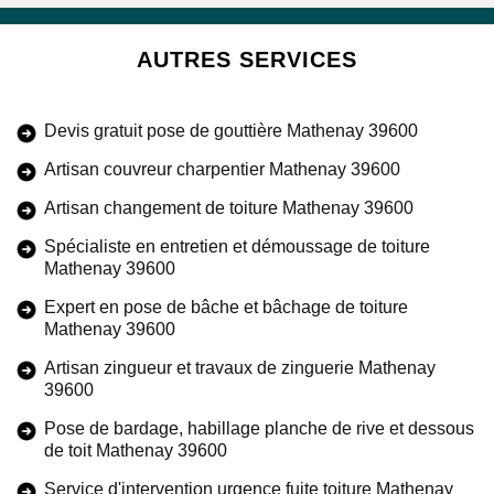
AUTRES SERVICES
Devis gratuit pose de gouttière Mathenay 39600
Artisan couvreur charpentier Mathenay 39600
Artisan changement de toiture Mathenay 39600
Spécialiste en entretien et démoussage de toiture
Mathenay 39600
Expert en pose de bâche et bâchage de toiture
Mathenay 39600
Artisan zingueur et travaux de zinguerie Mathenay
39600
Pose de bardage, habillage planche de rive et dessous
de toit Mathenay 39600
Service d'intervention urgence fuite toiture Mathenay