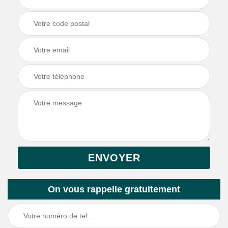
On vous rappelle gratuitement