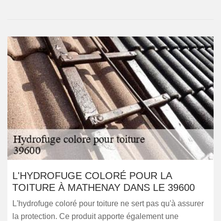
L'HYDROFUGE COLORÉ POUR LA
TOITURE À MATHENAY DANS LE 39600
L'hydrofuge coloré pour toiture ne sert pas qu'à assurer
la protection. Ce produit apporte également une