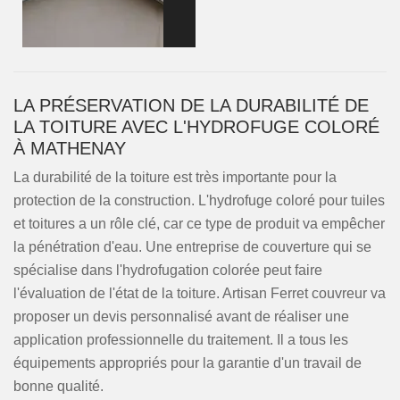
LA PRÉSERVATION DE LA DURABILITÉ DE
LA TOITURE AVEC L'HYDROFUGE COLORÉ
À MATHENAY
La durabilité de la toiture est très importante pour la
protection de la construction. L'hydrofuge coloré pour tuiles
et toitures a un rôle clé, car ce type de produit va empêcher
la pénétration d'eau. Une entreprise de couverture qui se
spécialise dans l'hydrofugation colorée peut faire
l'évaluation de l'état de la toiture. Artisan Ferret couvreur va
proposer un devis personnalisé avant de réaliser une
application professionnelle du traitement. Il a tous les
équipements appropriés pour la garantie d'un travail de
bonne qualité.