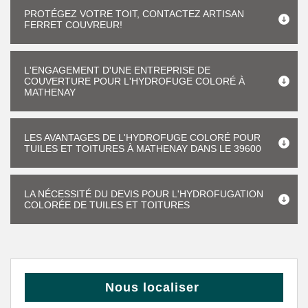
PROTÉGEZ VOTRE TOIT, CONTACTEZ ARTISAN
FERRET COUVREUR!
L'ENGAGEMENT D'UNE ENTREPRISE DE
COUVERTURE POUR L'HYDROFUGE COLORÉ À
MATHENAY
LES AVANTAGES DE L'HYDROFUGE COLORÉ POUR
TUILES ET TOITURES À MATHENAY DANS LE 39600
LA NÉCESSITÉ DU DEVIS POUR L'HYDROFUGATION
COLORÉE DE TUILES ET TOITURES
Nous localiser