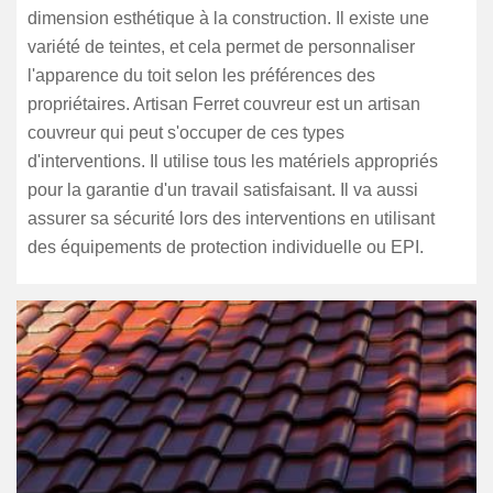
dimension esthétique à la construction. Il existe une
variété de teintes, et cela permet de personnaliser
l'apparence du toit selon les préférences des
propriétaires. Artisan Ferret couvreur est un artisan
couvreur qui peut s'occuper de ces types
d'interventions. Il utilise tous les matériels appropriés
pour la garantie d'un travail satisfaisant. Il va aussi
assurer sa sécurité lors des interventions en utilisant
des équipements de protection individuelle ou EPI.