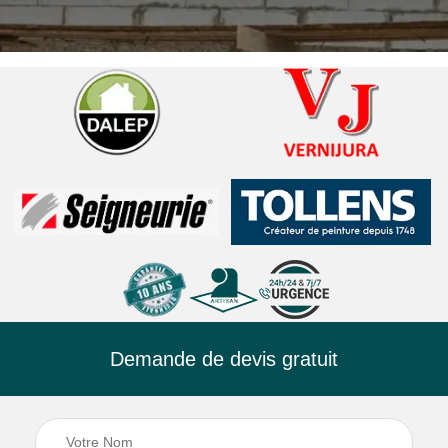
Demande de devis gratuit