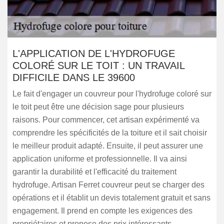
L'APPLICATION DE L'HYDROFUGE
COLORÉ SUR LE TOIT : UN TRAVAIL
DIFFICILE DANS LE 39600
Le fait d'engager un couvreur pour l'hydrofuge coloré sur
le toit peut être une décision sage pour plusieurs
raisons. Pour commencer, cet artisan expérimenté va
comprendre les spécificités de la toiture et il sait choisir
le meilleur produit adapté. Ensuite, il peut assurer une
application uniforme et professionnelle. Il va ainsi
garantir la durabilité et l'efficacité du traitement
hydrofuge. Artisan Ferret couvreur peut se charger des
opérations et il établit un devis totalement gratuit et sans
engagement. Il prend en compte les exigences des
propriétaires et propose des prix intéressants.