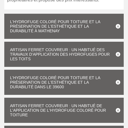
L'HYDROFUGE COLORÉ POUR TOITURE ET LA
PRÉSERVATION DE L'ESTHÉTIQUE ET LA
DURABILITÉ À MATHENAY
ARTISAN FERRET COUVREUR : UN HABITUÉ DES
TRAVAUX D'APPLICATION DES HYDROFUGES POUR
LES TOITS
L'HYDROFUGE COLORÉ POUR TOITURE ET LA
PRÉSERVATION DE L'ESTHÉTIQUE ET LA
DURABILITÉ DANS LE 39600
ARTISAN FERRET COUVREUR : UN HABITUÉ DE
L'APPLICATION DE L'HYDROFUGE COLORÉ POUR
TOITURE