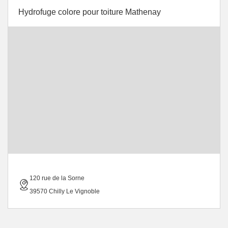
Hydrofuge colore pour toiture Mathenay
120 rue de la Sorne
39570 Chilly Le Vignoble