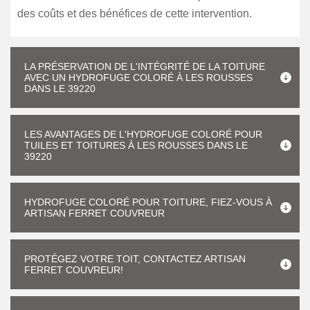
des coûts et des bénéfices de cette intervention.
LA PRÉSERVATION DE L'INTÉGRITÉ DE LA TOITURE
AVEC UN HYDROFUGE COLORÉ À LES ROUSSES
DANS LE 39220
LES AVANTAGES DE L'HYDROFUGE COLORÉ POUR
TUILES ET TOITURES À LES ROUSSES DANS LE
39220
HYDROFUGE COLORÉ POUR TOITURE, FIEZ-VOUS À
ARTISAN FERRET COUVREUR
PROTÉGEZ VOTRE TOIT, CONTACTEZ ARTISAN
FERRET COUVREUR!