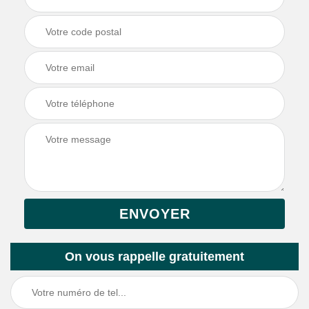
On vous rappelle gratuitement