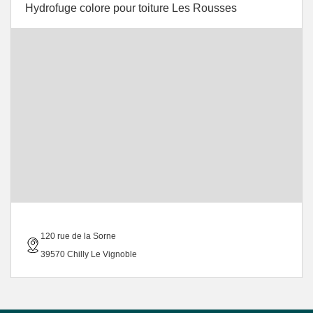
Hydrofuge colore pour toiture Les Rousses
120 rue de la Sorne
39570 Chilly Le Vignoble