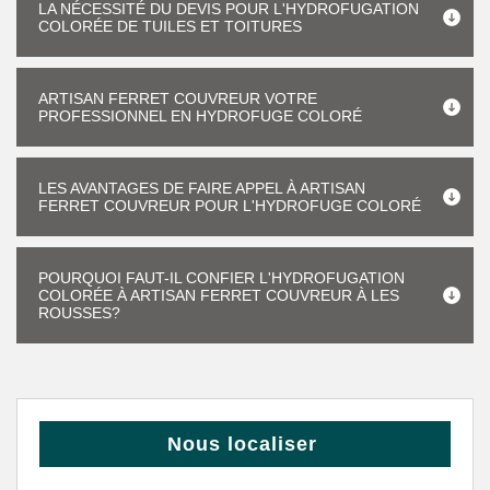
LA NÉCESSITÉ DU DEVIS POUR L'HYDROFUGATION
COLORÉE DE TUILES ET TOITURES
ARTISAN FERRET COUVREUR VOTRE
PROFESSIONNEL EN HYDROFUGE COLORÉ
LES AVANTAGES DE FAIRE APPEL À ARTISAN
FERRET COUVREUR POUR L'HYDROFUGE COLORÉ
POURQUOI FAUT-IL CONFIER L'HYDROFUGATION
COLORÉE À ARTISAN FERRET COUVREUR À LES
ROUSSES?
Nous localiser