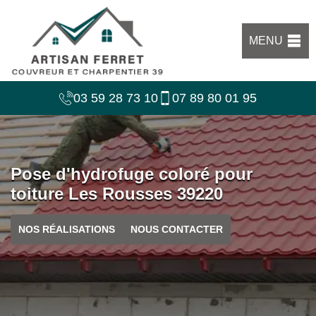
MENU
03 59 28 73 10
07 89 80 01 95
Pose d'hydrofuge coloré pour
toiture Les Rousses 39220
NOS RÉALISATIONS
NOUS CONTACTER