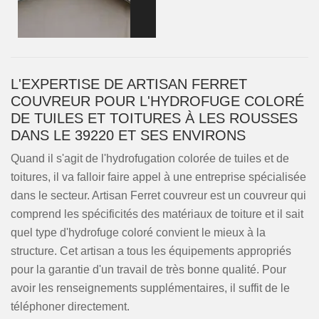
L'EXPERTISE DE ARTISAN FERRET
COUVREUR POUR L'HYDROFUGE COLORÉ
DE TUILES ET TOITURES À LES ROUSSES
DANS LE 39220 ET SES ENVIRONS
Quand il s'agit de l'hydrofugation colorée de tuiles et de
toitures, il va falloir faire appel à une entreprise spécialisée
dans le secteur. Artisan Ferret couvreur est un couvreur qui
comprend les spécificités des matériaux de toiture et il sait
quel type d'hydrofuge coloré convient le mieux à la
structure. Cet artisan a tous les équipements appropriés
pour la garantie d'un travail de très bonne qualité. Pour
avoir les renseignements supplémentaires, il suffit de le
téléphoner directement.