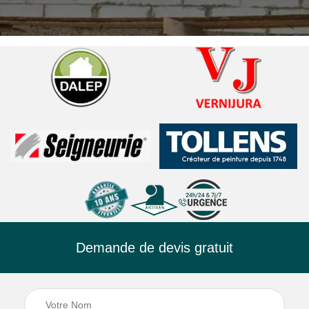
Demande de devis gratuit