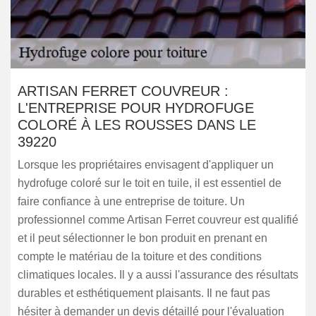
ARTISAN FERRET COUVREUR :
L'ENTREPRISE POUR HYDROFUGE
COLORÉ À LES ROUSSES DANS LE
39220
Lorsque les propriétaires envisagent d'appliquer un
hydrofuge coloré sur le toit en tuile, il est essentiel de
faire confiance à une entreprise de toiture. Un
professionnel comme Artisan Ferret couvreur est qualifié
et il peut sélectionner le bon produit en prenant en
compte le matériau de la toiture et des conditions
climatiques locales. Il y a aussi l'assurance des résultats
durables et esthétiquement plaisants. Il ne faut pas
hésiter à demander un devis détaillé pour l'évaluation