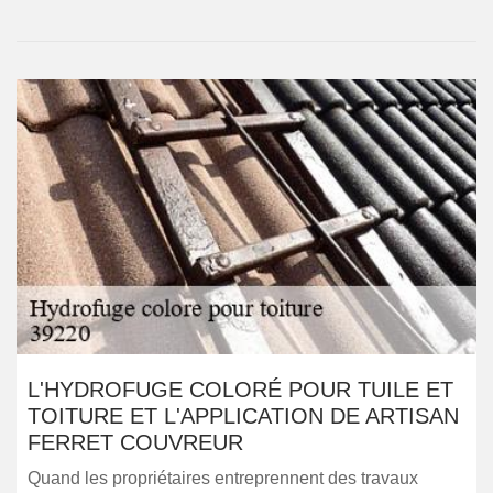
L'HYDROFUGE COLORÉ POUR TUILE ET
TOITURE ET L'APPLICATION DE ARTISAN
FERRET COUVREUR
Quand les propriétaires entreprennent des travaux