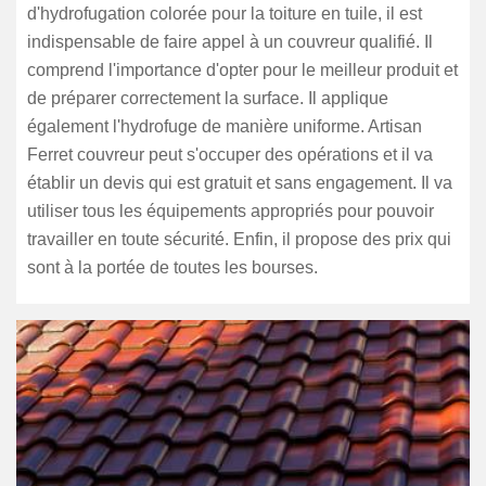
d'hydrofugation colorée pour la toiture en tuile, il est
indispensable de faire appel à un couvreur qualifié. Il
comprend l'importance d'opter pour le meilleur produit et
de préparer correctement la surface. Il applique
également l'hydrofuge de manière uniforme. Artisan
Ferret couvreur peut s'occuper des opérations et il va
établir un devis qui est gratuit et sans engagement. Il va
utiliser tous les équipements appropriés pour pouvoir
travailler en toute sécurité. Enfin, il propose des prix qui
sont à la portée de toutes les bourses.