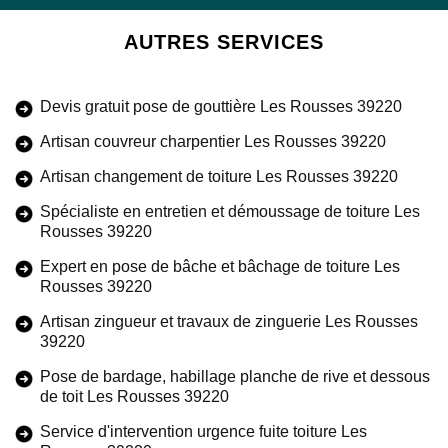
AUTRES SERVICES
Devis gratuit pose de gouttière Les Rousses 39220
Artisan couvreur charpentier Les Rousses 39220
Artisan changement de toiture Les Rousses 39220
Spécialiste en entretien et démoussage de toiture Les
Rousses 39220
Expert en pose de bâche et bâchage de toiture Les
Rousses 39220
Artisan zingueur et travaux de zinguerie Les Rousses
39220
Pose de bardage, habillage planche de rive et dessous
de toit Les Rousses 39220
Service d'intervention urgence fuite toiture Les