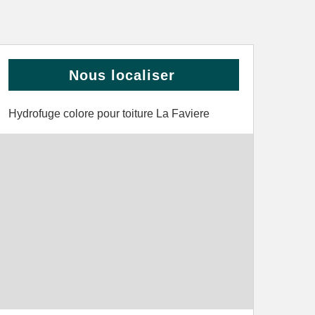
Nous localiser
Hydrofuge colore pour toiture La Faviere