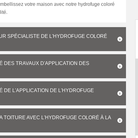
embellissez votre maison avec notre hydrofuge coloré
ité.
R SPÉCIALISTE DE L'HYDROFUGE COLORÉ
É DES TRAVAUX D'APPLICATION DES
É DE L'APPLICATION DE L'HYDROFUGE
LA TOITURE AVEC L'HYDROFUGE COLORÉ À LA