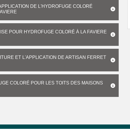
L'APPLICATION DE L'HYDROFUGE COLORÉ
FAVIERE
ISE POUR HYDROFUGE COLORÉ À LA FAVIERE
TURE ET L'APPLICATION DE ARTISAN FERRET
UGE COLORÉ POUR LES TOITS DES MAISONS