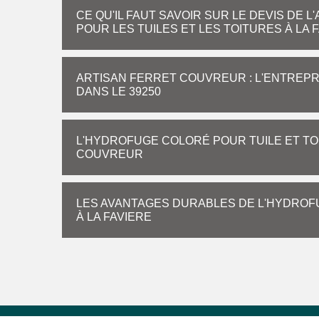
CE QU'IL FAUT SAVOIR SUR LE DEVIS DE 
POUR LES TUILES ET LES TOITURES À LA 
ARTISAN FERRET COUVREUR : L'ENTREPR
DANS LE 39250
L'HYDROFUGE COLORÉ POUR TUILE ET TOI
COUVREUR
LES AVANTAGES DURABLES DE L'HYDROF
À LA FAVIERE