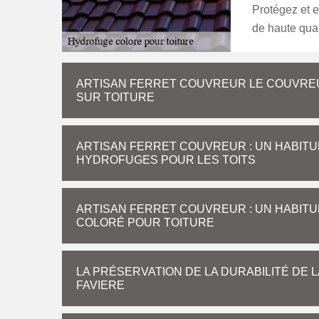
Protégez et 
de haute qual
ARTISAN FERRET COUVREUR LE COUVREU
SUR TOITURE
ARTISAN FERRET COUVREUR : UN HABITU
HYDROFUGES POUR LES TOITS
ARTISAN FERRET COUVREUR : UN HABITU
COLORÉ POUR TOITURE
LA PRÉSERVATION DE LA DURABILITÉ DE 
FAVIERE