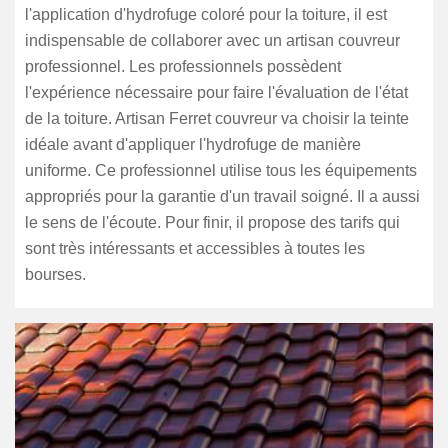
l'application d'hydrofuge coloré pour la toiture, il est
indispensable de collaborer avec un artisan couvreur
professionnel. Les professionnels possèdent
l'expérience nécessaire pour faire l'évaluation de l'état
de la toiture. Artisan Ferret couvreur va choisir la teinte
idéale avant d'appliquer l'hydrofuge de manière
uniforme. Ce professionnel utilise tous les équipements
appropriés pour la garantie d'un travail soigné. Il a aussi
le sens de l'écoute. Pour finir, il propose des tarifs qui
sont très intéressants et accessibles à toutes les
bourses.