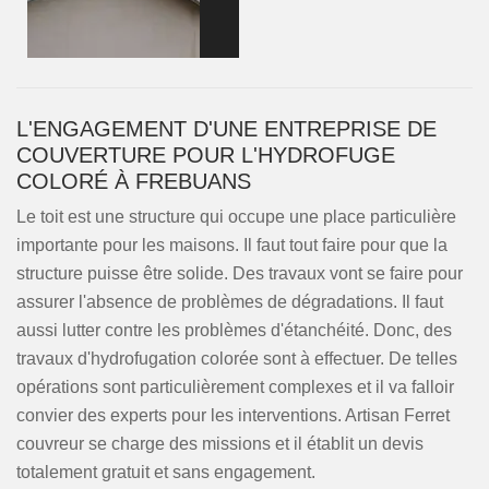
L'ENGAGEMENT D'UNE ENTREPRISE DE
COUVERTURE POUR L'HYDROFUGE
COLORÉ À FREBUANS
Le toit est une structure qui occupe une place particulière
importante pour les maisons. Il faut tout faire pour que la
structure puisse être solide. Des travaux vont se faire pour
assurer l'absence de problèmes de dégradations. Il faut
aussi lutter contre les problèmes d'étanchéité. Donc, des
travaux d'hydrofugation colorée sont à effectuer. De telles
opérations sont particulièrement complexes et il va falloir
convier des experts pour les interventions. Artisan Ferret
couvreur se charge des missions et il établit un devis
totalement gratuit et sans engagement.