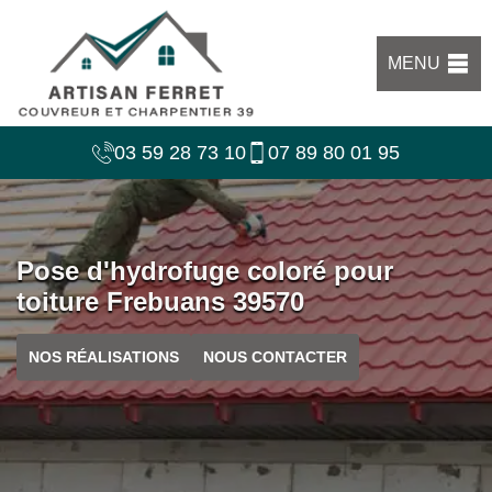
MENU
03 59 28 73 10
07 89 80 01 95
Pose d'hydrofuge coloré pour
toiture Frebuans 39570
NOS RÉALISATIONS
NOUS CONTACTER