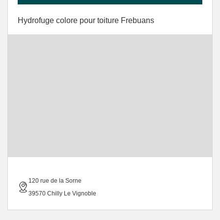
Hydrofuge colore pour toiture Frebuans
120 rue de la Sorne
39570 Chilly Le Vignoble