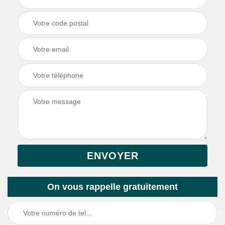
On vous rappelle gratuitement