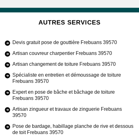
AUTRES SERVICES
Devis gratuit pose de gouttière Frebuans 39570
Artisan couvreur charpentier Frebuans 39570
Artisan changement de toiture Frebuans 39570
Spécialiste en entretien et démoussage de toiture
Frebuans 39570
Expert en pose de bâche et bâchage de toiture
Frebuans 39570
Artisan zingueur et travaux de zinguerie Frebuans
39570
Pose de bardage, habillage planche de rive et dessous
de toit Frebuans 39570