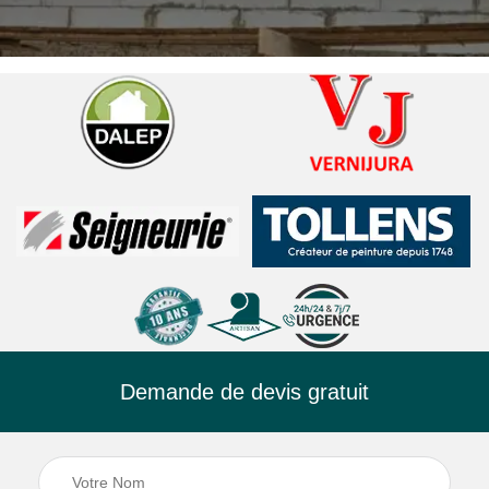
Demande de devis gratuit