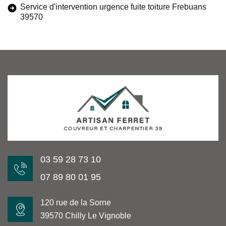
Service d'intervention urgence fuite toiture Frebuans
39570
03 59 28 73 10
07 89 80 01 95
120 rue de la Sorne
39570 Chilly Le Vignoble