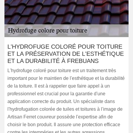
L'HYDROFUGE COLORÉ POUR TOITURE
ET LA PRÉSERVATION DE L'ESTHÉTIQUE
ET LA DURABILITÉ À FREBUANS
L'hydrofuge coloré pour toiture est un traitement très
important pour le maintien de l'esthétique et la durabilité
de la toiture. Il est à rappeler que faire appel à un
professionnel est crucial pour la garantie d'une
application correcte du produit. Un spécialiste dans
l'hydrofugation colorée de tuiles et toitures à l'image de
Artisan Ferret couvreur possède l'expertise afin de
choisir le bon produit. Il assure une protection efficace
contre les intempéries et les autres agressions