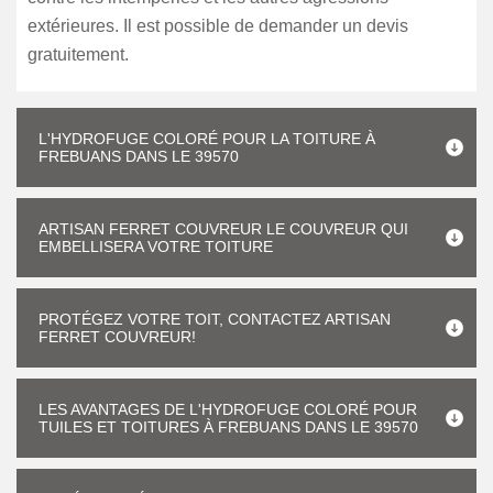
extérieures. Il est possible de demander un devis
gratuitement.
L'HYDROFUGE COLORÉ POUR LA TOITURE À
FREBUANS DANS LE 39570
ARTISAN FERRET COUVREUR LE COUVREUR QUI
EMBELLISERA VOTRE TOITURE
PROTÉGEZ VOTRE TOIT, CONTACTEZ ARTISAN
FERRET COUVREUR!
LES AVANTAGES DE L'HYDROFUGE COLORÉ POUR
TUILES ET TOITURES À FREBUANS DANS LE 39570