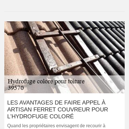
LES AVANTAGES DE FAIRE APPEL À
ARTISAN FERRET COUVREUR POUR
L'HYDROFUGE COLORÉ
Quand les propriétaires envisagent de recourir à