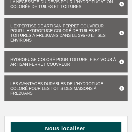
LA NÉCESSITÉ DU DEVIS POUR L'HYDROFUGATION
COLORÉE DE TUILES ET TOITURES
L'EXPERTISE DE ARTISAN FERRET COUVREUR
POUR L'HYDROFUGE COLORÉ DE TUILES ET
TOITURES À FREBUANS DANS LE 39570 ET SES
ENVIRONS
HYDROFUGE COLORÉ POUR TOITURE, FIEZ-VOUS À
ARTISAN FERRET COUVREUR
LES AVANTAGES DURABLES DE L'HYDROFUGE
COLORÉ POUR LES TOITS DES MAISONS À
FREBUANS
Nous localiser