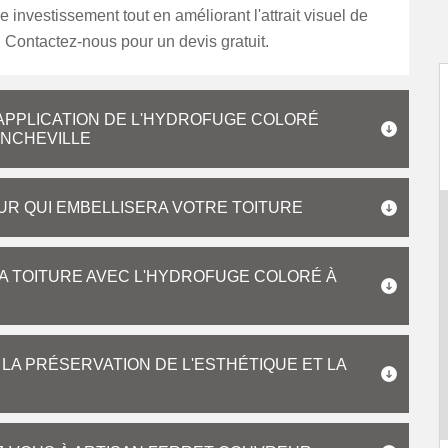
e investissement tout en améliorant l'attrait visuel de
 Contactez-nous pour un devis gratuit.
L'APPLICATION DE L'HYDROFUGE COLORÉ
ANCHEVILLE
R QUI EMBELLISERA VOTRE TOITURE
LA TOITURE AVEC L'HYDROFUGE COLORÉ À
LA PRÉSERVATION DE L'ESTHÉTIQUE ET LA