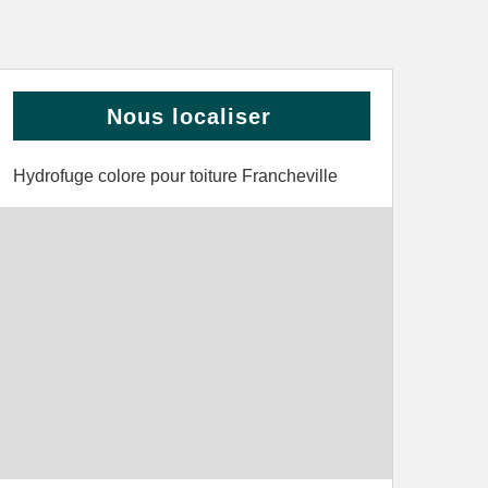
Nous localiser
Hydrofuge colore pour toiture Francheville