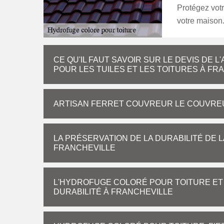
Protégez votr
votre maison.
CE QU'IL FAUT SAVOIR SUR LE DEVIS DE 
POUR LES TUILES ET LES TOITURES À FR
ARTISAN FERRET COUVREUR LE COUVREU
LA PRÉSERVATION DE LA DURABILITÉ DE 
FRANCHEVILLE
L'HYDROFUGE COLORÉ POUR TOITURE ET 
DURABILITÉ À FRANCHEVILLE