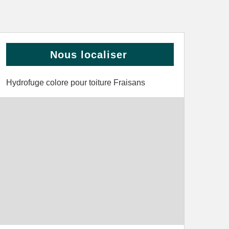
Nous localiser
Hydrofuge colore pour toiture Fraisans