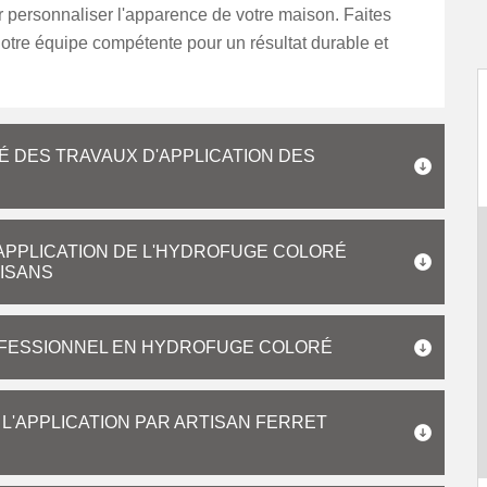
 personnaliser l'apparence de votre maison. Faites
otre équipe compétente pour un résultat durable et
É DES TRAVAUX D'APPLICATION DES
L'APPLICATION DE L'HYDROFUGE COLORÉ
AISANS
FESSIONNEL EN HYDROFUGE COLORÉ
L'APPLICATION PAR ARTISAN FERRET