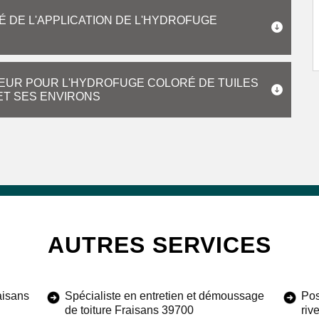
É DE L'APPLICATION DE L'HYDROFUGE
REUR POUR L'HYDROFUGE COLORÉ DE TUILES
 ET SES ENVIRONS
AUTRES SERVICES
aisans
Spécialiste en entretien et démoussage
Pos
de toiture Fraisans 39700
riv