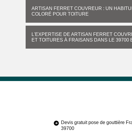
ARTISAN FERRET COUVREUR : UN HABITU
COLORÉ POUR TOITURE
L'EXPERTISE DE ARTISAN FERRET COUV
ET TOITURES À FRAISANS DANS LE 39700
Devis gratuit pose de gouttière Fr
39700