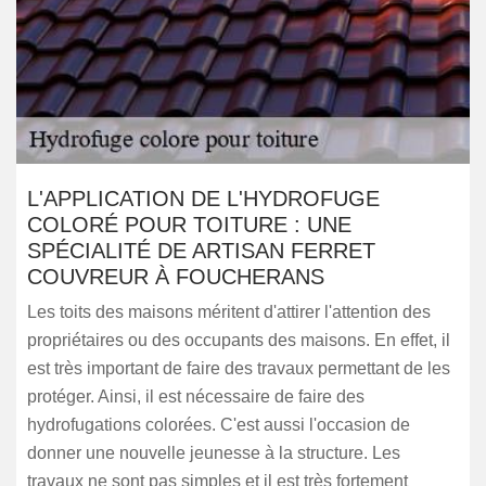
L'APPLICATION DE L'HYDROFUGE
COLORÉ POUR TOITURE : UNE
SPÉCIALITÉ DE ARTISAN FERRET
COUVREUR À FOUCHERANS
Les toits des maisons méritent d'attirer l'attention des
propriétaires ou des occupants des maisons. En effet, il
est très important de faire des travaux permettant de les
protéger. Ainsi, il est nécessaire de faire des
hydrofugations colorées. C'est aussi l'occasion de
donner une nouvelle jeunesse à la structure. Les
travaux ne sont pas simples et il est très fortement