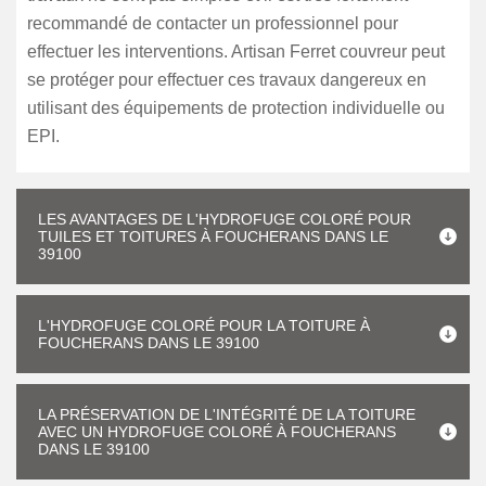
recommandé de contacter un professionnel pour
effectuer les interventions. Artisan Ferret couvreur peut
se protéger pour effectuer ces travaux dangereux en
utilisant des équipements de protection individuelle ou
EPI.
LES AVANTAGES DE L'HYDROFUGE COLORÉ POUR
TUILES ET TOITURES À FOUCHERANS DANS LE
39100
L'HYDROFUGE COLORÉ POUR LA TOITURE À
FOUCHERANS DANS LE 39100
LA PRÉSERVATION DE L'INTÉGRITÉ DE LA TOITURE
AVEC UN HYDROFUGE COLORÉ À FOUCHERANS
DANS LE 39100