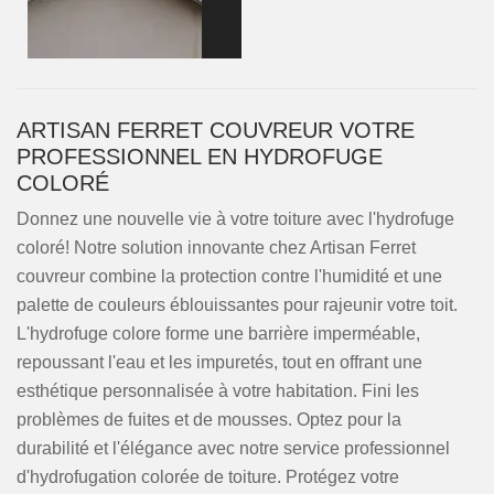
ARTISAN FERRET COUVREUR VOTRE
PROFESSIONNEL EN HYDROFUGE
COLORÉ
Donnez une nouvelle vie à votre toiture avec l'hydrofuge
coloré! Notre solution innovante chez Artisan Ferret
couvreur combine la protection contre l'humidité et une
palette de couleurs éblouissantes pour rajeunir votre toit.
L'hydrofuge colore forme une barrière imperméable,
repoussant l'eau et les impuretés, tout en offrant une
esthétique personnalisée à votre habitation. Fini les
problèmes de fuites et de mousses. Optez pour la
durabilité et l'élégance avec notre service professionnel
d'hydrofugation colorée de toiture. Protégez votre