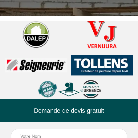
Demande de devis gratuit