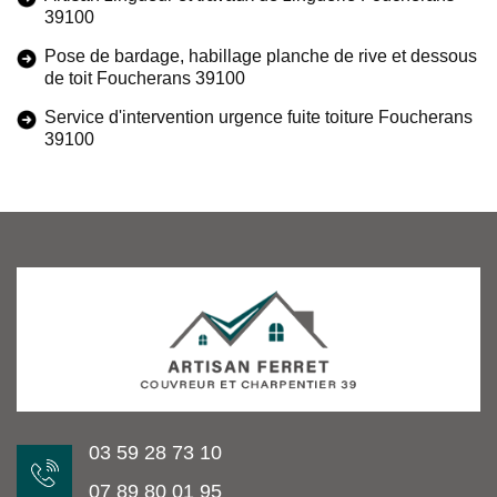
39100
Pose de bardage, habillage planche de rive et dessous
de toit Foucherans 39100
Service d'intervention urgence fuite toiture Foucherans
39100
03 59 28 73 10
07 89 80 01 95