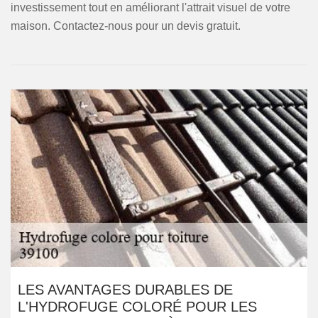
investissement tout en améliorant l'attrait visuel de votre
maison. Contactez-nous pour un devis gratuit.
LES AVANTAGES DURABLES DE
L'HYDROFUGE COLORÉ POUR LES