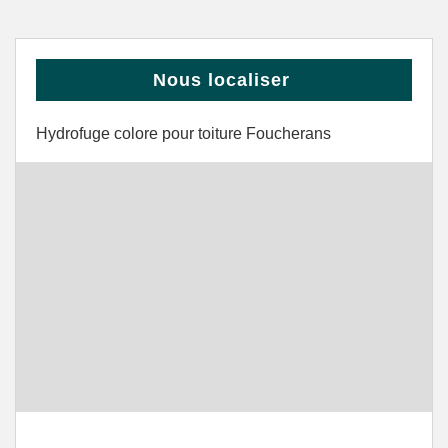
Nous localiser
Hydrofuge colore pour toiture Foucherans