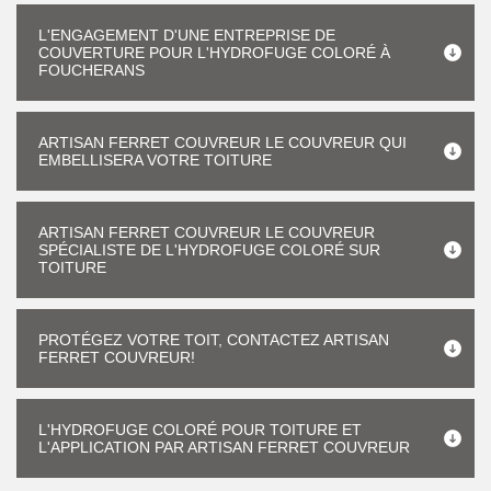
L'ENGAGEMENT D'UNE ENTREPRISE DE
COUVERTURE POUR L'HYDROFUGE COLORÉ À
FOUCHERANS
ARTISAN FERRET COUVREUR LE COUVREUR QUI
EMBELLISERA VOTRE TOITURE
ARTISAN FERRET COUVREUR LE COUVREUR
SPÉCIALISTE DE L'HYDROFUGE COLORÉ SUR
TOITURE
PROTÉGEZ VOTRE TOIT, CONTACTEZ ARTISAN
FERRET COUVREUR!
L'HYDROFUGE COLORÉ POUR TOITURE ET
L'APPLICATION PAR ARTISAN FERRET COUVREUR