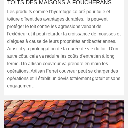
TOITS DES MAISONS À FOUCHERANS
Les produits comme l'hydrofuge coloré pour tuile et
toiture offrent des avantages durables. Ils peuvent
protéger le toit contre les agressions venant de
l'extérieur et il peut retarder la croissance de mousses et
d'algues à cause de leurs propriétés antibactériennes.
Ainsi, il y a prolongation de la durée de vie du toit. D'un
autre côté, cela va réduire les coûts d'entretien à long
terme. Un artisan couvreur va prendre en main les
opérations. Artisan Ferret couvreur peut se charger des
opérations et il établit un devis totalement gratuit et sans
engagement.