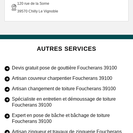
120 rue de la Sorne
39570 Chilly Le Vignoble
AUTRES SERVICES
Devis gratuit pose de gouttière Foucherans 39100
Artisan couvreur charpentier Foucherans 39100
Artisan changement de toiture Foucherans 39100
Spécialiste en entretien et démoussage de toiture
Foucherans 39100
Expert en pose de bâche et bâchage de toiture
Foucherans 39100
Artisan zingueur et travaux de zinguerie Foucherans