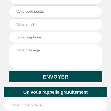
On vous rappelle gratuitement