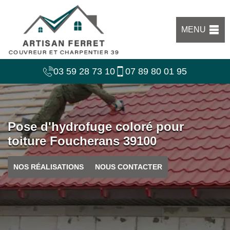
MENU
03 59 28 73 10
07 89 80 01 95
Pose d'hydrofuge coloré pour
toiture Foucherans 39100
NOS RÉALISATIONS
NOUS CONTACTER