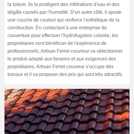
la toiture. Ils la protègent des infiltrations d'eau et des
dégâts causés par l'humidité. D'un autre côté, il ajoute
une couche de couleur qui renforce l'esthétique de la
construction. En contactant à une entreprise de
couverture pour effectuer l'hydrofugation colorée, les
propriétaires vont bénéficier de l'expérience de
professionnels. Artisan Ferret couvreur va sélectionner
le produit adapté aux besoins et aux exigences des
propriétaires. Artisan Ferret couvreur s'occupe des
travaux et il va proposer des prix qui sont très attractifs.