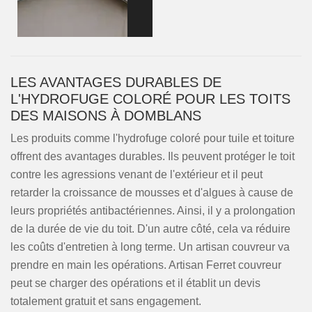
LES AVANTAGES DURABLES DE
L'HYDROFUGE COLORÉ POUR LES TOITS
DES MAISONS À DOMBLANS
Les produits comme l'hydrofuge coloré pour tuile et toiture
offrent des avantages durables. Ils peuvent protéger le toit
contre les agressions venant de l'extérieur et il peut
retarder la croissance de mousses et d'algues à cause de
leurs propriétés antibactériennes. Ainsi, il y a prolongation
de la durée de vie du toit. D'un autre côté, cela va réduire
les coûts d'entretien à long terme. Un artisan couvreur va
prendre en main les opérations. Artisan Ferret couvreur
peut se charger des opérations et il établit un devis
totalement gratuit et sans engagement.