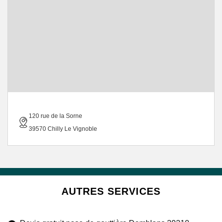
120 rue de la Sorne
39570 Chilly Le Vignoble
AUTRES SERVICES