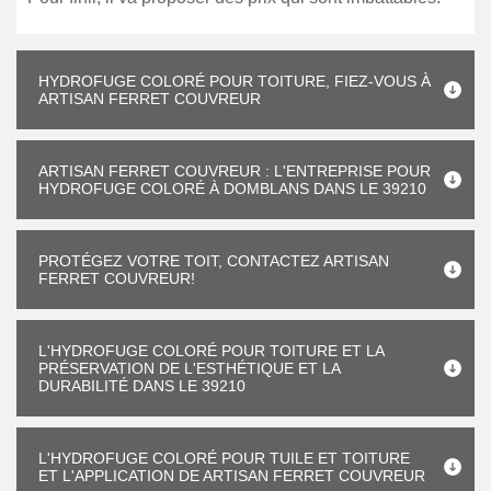
HYDROFUGE COLORÉ POUR TOITURE, FIEZ-VOUS À
ARTISAN FERRET COUVREUR
ARTISAN FERRET COUVREUR : L'ENTREPRISE POUR
HYDROFUGE COLORÉ À DOMBLANS DANS LE 39210
PROTÉGEZ VOTRE TOIT, CONTACTEZ ARTISAN
FERRET COUVREUR!
L'HYDROFUGE COLORÉ POUR TOITURE ET LA
PRÉSERVATION DE L'ESTHÉTIQUE ET LA
DURABILITÉ DANS LE 39210
L'HYDROFUGE COLORÉ POUR TUILE ET TOITURE
ET L'APPLICATION DE ARTISAN FERRET COUVREUR