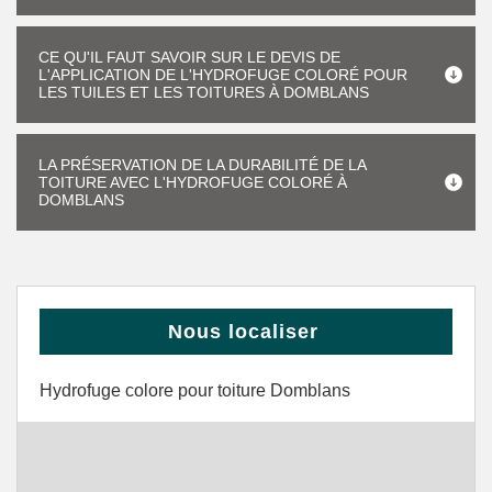
CE QU'IL FAUT SAVOIR SUR LE DEVIS DE
L'APPLICATION DE L'HYDROFUGE COLORÉ POUR
LES TUILES ET LES TOITURES À DOMBLANS
LA PRÉSERVATION DE LA DURABILITÉ DE LA
TOITURE AVEC L'HYDROFUGE COLORÉ À
DOMBLANS
Nous localiser
Hydrofuge colore pour toiture Domblans