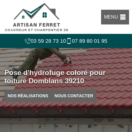
MENU
03 59 28 73 10
07 89 80 01 95
Pose d'hydrofuge coloré pour
toiture Domblans 39210
NOS RÉALISATIONS
NOUS CONTACTER