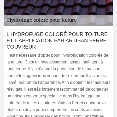
L'HYDROFUGE COLORÉ POUR TOITURE
ET L'APPLICATION PAR ARTISAN FERRET
COUVREUR
Il est nécessaire d'opter pour l'hydrofugation colorée de
la toiture. C'est un investissement assez intelligent à
long terme. Il y a d'abord la protection de la maison
contre les agressions venant de l'extérieur. Il y a aussi
l'amélioration de l'apparence. Afin d'obtenir les meilleurs
résultats, il est très fortement recommandé de contacter
un artisan couvreur spécialisé dans l'hydrofugation
colorée de tuiles et toitures. Artisan Ferret couvreur va
établir un devis pour comprendre les coûts associés.
Pour finir, il va proposer des prix qui sont imbattables.