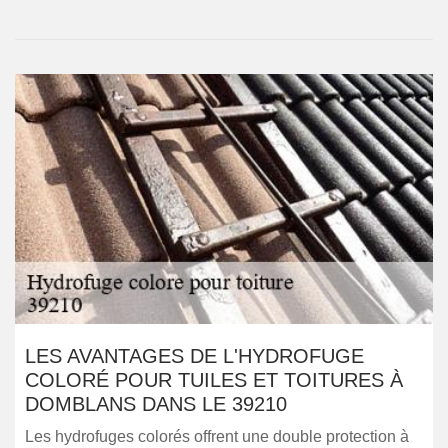
LES AVANTAGES DE L'HYDROFUGE
COLORÉ POUR TUILES ET TOITURES À
DOMBLANS DANS LE 39210
Les hydrofuges colorés offrent une double protection à