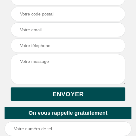
On vous rappelle gratuitement