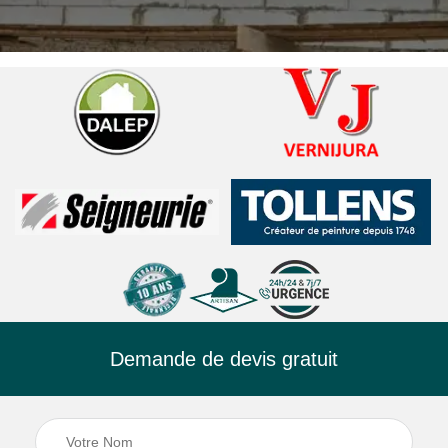
Demande de devis gratuit