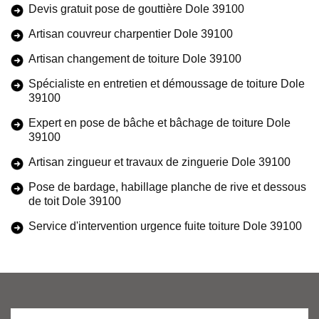
Devis gratuit pose de gouttière Dole 39100
Artisan couvreur charpentier Dole 39100
Artisan changement de toiture Dole 39100
Spécialiste en entretien et démoussage de toiture Dole
39100
Expert en pose de bâche et bâchage de toiture Dole
39100
Artisan zingueur et travaux de zinguerie Dole 39100
Pose de bardage, habillage planche de rive et dessous
de toit Dole 39100
Service d'intervention urgence fuite toiture Dole 39100