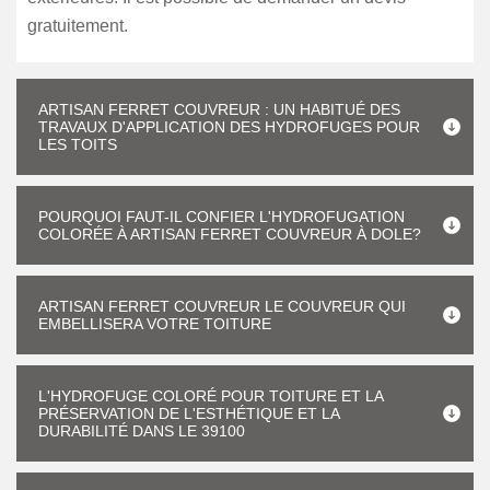
gratuitement.
ARTISAN FERRET COUVREUR : UN HABITUÉ DES
TRAVAUX D'APPLICATION DES HYDROFUGES POUR
LES TOITS
POURQUOI FAUT-IL CONFIER L'HYDROFUGATION
COLORÉE À ARTISAN FERRET COUVREUR À DOLE?
ARTISAN FERRET COUVREUR LE COUVREUR QUI
EMBELLISERA VOTRE TOITURE
L'HYDROFUGE COLORÉ POUR TOITURE ET LA
PRÉSERVATION DE L'ESTHÉTIQUE ET LA
DURABILITÉ DANS LE 39100