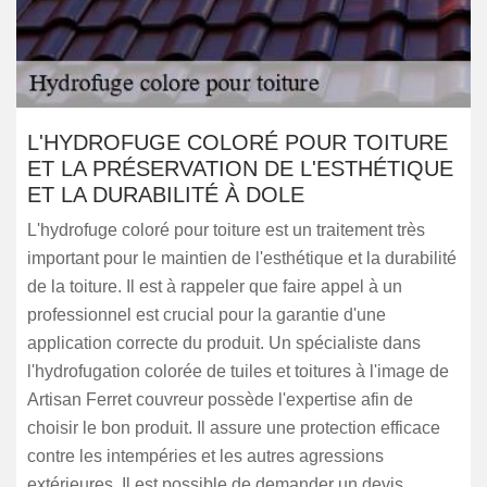
L'HYDROFUGE COLORÉ POUR TOITURE
ET LA PRÉSERVATION DE L'ESTHÉTIQUE
ET LA DURABILITÉ À DOLE
L'hydrofuge coloré pour toiture est un traitement très
important pour le maintien de l'esthétique et la durabilité
de la toiture. Il est à rappeler que faire appel à un
professionnel est crucial pour la garantie d'une
application correcte du produit. Un spécialiste dans
l'hydrofugation colorée de tuiles et toitures à l'image de
Artisan Ferret couvreur possède l'expertise afin de
choisir le bon produit. Il assure une protection efficace
contre les intempéries et les autres agressions
extérieures. Il est possible de demander un devis