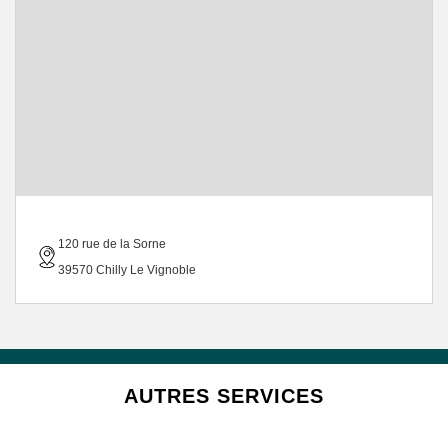
120 rue de la Sorne
39570 Chilly Le Vignoble
AUTRES SERVICES