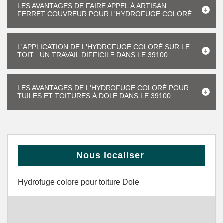
LES AVANTAGES DE FAIRE APPEL À ARTISAN
FERRET COUVREUR POUR L'HYDROFUGE COLORÉ
L'APPLICATION DE L'HYDROFUGE COLORÉ SUR LE
TOIT : UN TRAVAIL DIFFICILE DANS LE 39100
LES AVANTAGES DE L'HYDROFUGE COLORÉ POUR
TUILES ET TOITURES À DOLE DANS LE 39100
Nous localiser
Hydrofuge colore pour toiture Dole