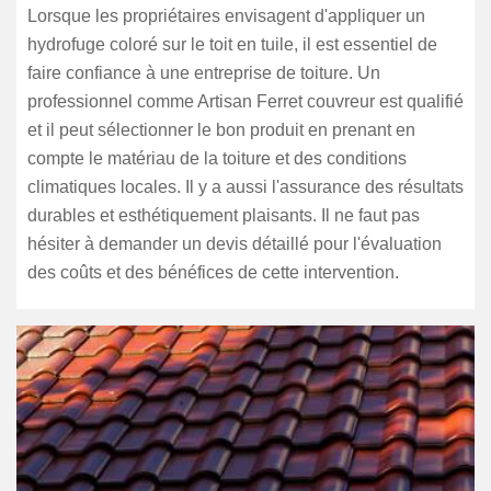
Lorsque les propriétaires envisagent d'appliquer un
hydrofuge coloré sur le toit en tuile, il est essentiel de
faire confiance à une entreprise de toiture. Un
professionnel comme Artisan Ferret couvreur est qualifié
et il peut sélectionner le bon produit en prenant en
compte le matériau de la toiture et des conditions
climatiques locales. Il y a aussi l'assurance des résultats
durables et esthétiquement plaisants. Il ne faut pas
hésiter à demander un devis détaillé pour l'évaluation
des coûts et des bénéfices de cette intervention.