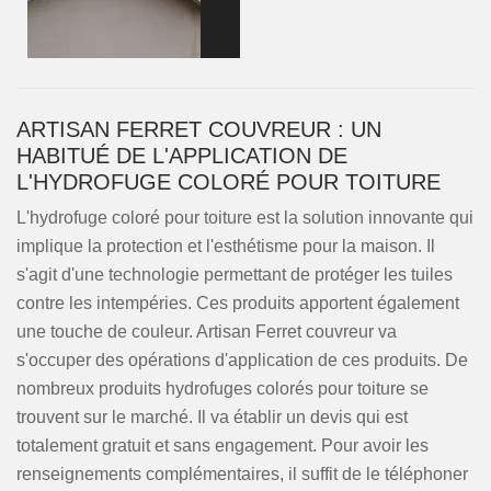
ARTISAN FERRET COUVREUR : UN
HABITUÉ DE L'APPLICATION DE
L'HYDROFUGE COLORÉ POUR TOITURE
L'hydrofuge coloré pour toiture est la solution innovante qui
implique la protection et l'esthétisme pour la maison. Il
s'agit d'une technologie permettant de protéger les tuiles
contre les intempéries. Ces produits apportent également
une touche de couleur. Artisan Ferret couvreur va
s'occuper des opérations d'application de ces produits. De
nombreux produits hydrofuges colorés pour toiture se
trouvent sur le marché. Il va établir un devis qui est
totalement gratuit et sans engagement. Pour avoir les
renseignements complémentaires, il suffit de le téléphoner