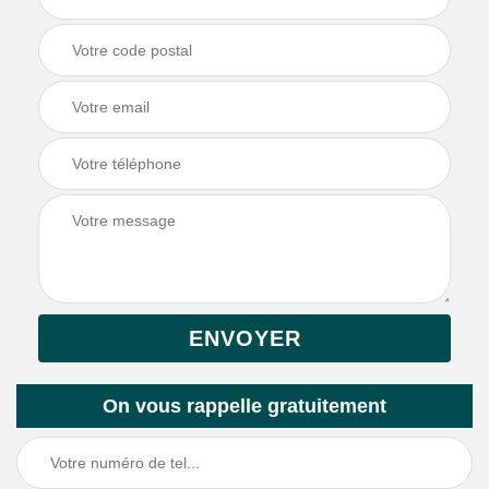
On vous rappelle gratuitement