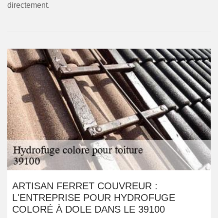
directement.
ARTISAN FERRET COUVREUR :
L'ENTREPRISE POUR HYDROFUGE
COLORÉ À DOLE DANS LE 39100