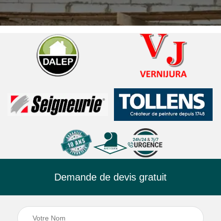
Demande de devis gratuit