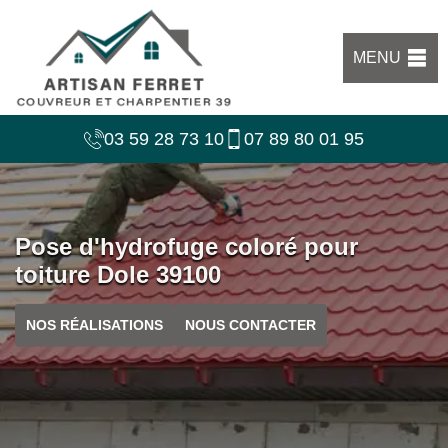
MENU
03 59 28 73 10
07 89 80 01 95
Pose d'hydrofuge coloré pour
toiture Dole 39100
NOS RÉALISATIONS
NOUS CONTACTER