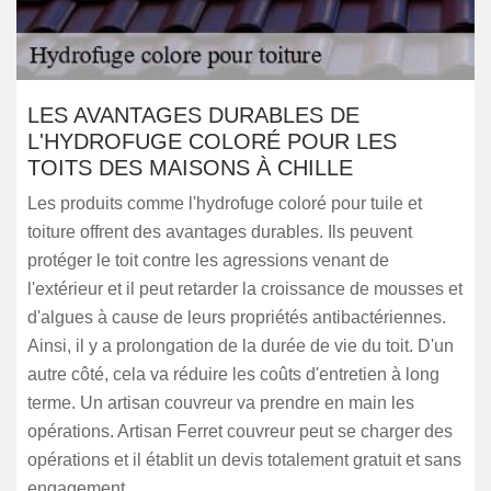
LES AVANTAGES DURABLES DE
L'HYDROFUGE COLORÉ POUR LES
TOITS DES MAISONS À CHILLE
Les produits comme l'hydrofuge coloré pour tuile et
toiture offrent des avantages durables. Ils peuvent
protéger le toit contre les agressions venant de
l'extérieur et il peut retarder la croissance de mousses et
d'algues à cause de leurs propriétés antibactériennes.
Ainsi, il y a prolongation de la durée de vie du toit. D'un
autre côté, cela va réduire les coûts d'entretien à long
terme. Un artisan couvreur va prendre en main les
opérations. Artisan Ferret couvreur peut se charger des
opérations et il établit un devis totalement gratuit et sans
engagement.