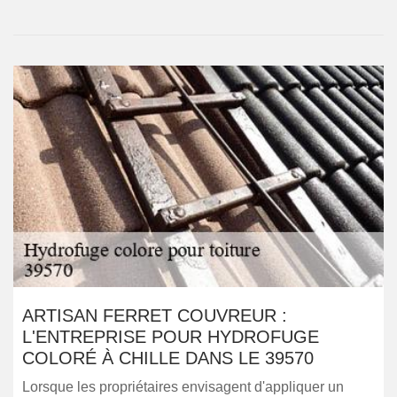
ARTISAN FERRET COUVREUR :
L'ENTREPRISE POUR HYDROFUGE
COLORÉ À CHILLE DANS LE 39570
Lorsque les propriétaires envisagent d'appliquer un