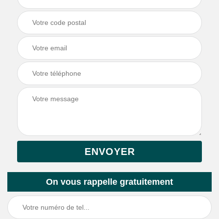
On vous rappelle gratuitement