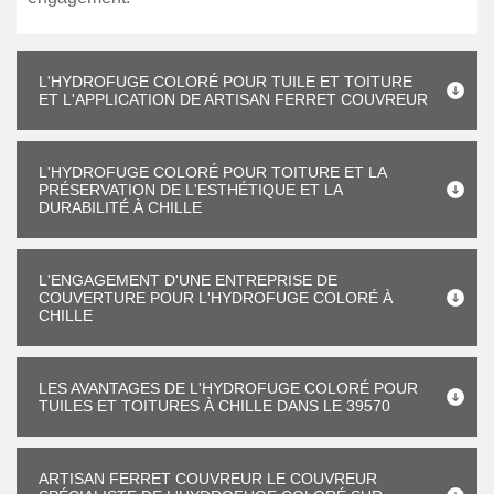
L'HYDROFUGE COLORÉ POUR TUILE ET TOITURE
ET L'APPLICATION DE ARTISAN FERRET COUVREUR
L'HYDROFUGE COLORÉ POUR TOITURE ET LA
PRÉSERVATION DE L'ESTHÉTIQUE ET LA
DURABILITÉ À CHILLE
L'ENGAGEMENT D'UNE ENTREPRISE DE
COUVERTURE POUR L'HYDROFUGE COLORÉ À
CHILLE
LES AVANTAGES DE L'HYDROFUGE COLORÉ POUR
TUILES ET TOITURES À CHILLE DANS LE 39570
ARTISAN FERRET COUVREUR LE COUVREUR