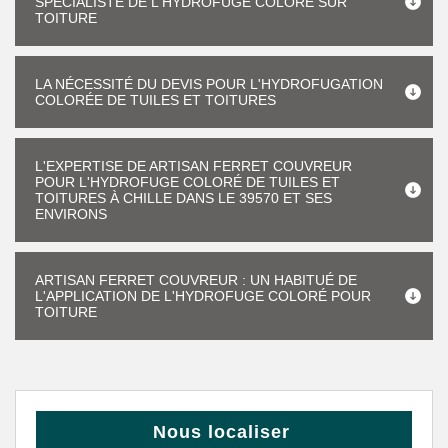
SPÉCIALISTE DE L'HYDROFUGE COLORÉ SUR
TOITURE
LA NÉCESSITÉ DU DEVIS POUR L'HYDROFUGATION
COLORÉE DE TUILES ET TOITURES
L'EXPERTISE DE ARTISAN FERRET COUVREUR
POUR L'HYDROFUGE COLORÉ DE TUILES ET
TOITURES À CHILLE DANS LE 39570 ET SES
ENVIRONS
ARTISAN FERRET COUVREUR : UN HABITUÉ DE
L'APPLICATION DE L'HYDROFUGE COLORÉ POUR
TOITURE
Nous localiser