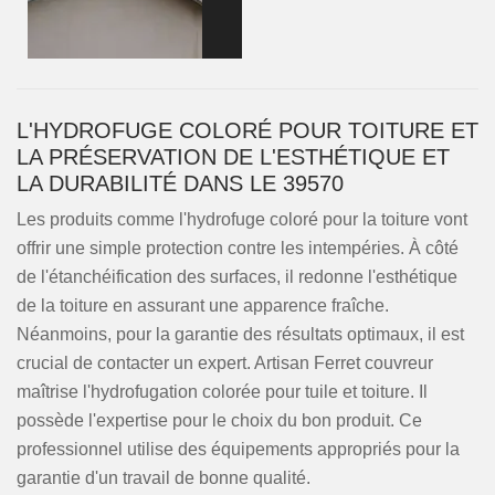
L'HYDROFUGE COLORÉ POUR TOITURE ET
LA PRÉSERVATION DE L'ESTHÉTIQUE ET
LA DURABILITÉ DANS LE 39570
Les produits comme l'hydrofuge coloré pour la toiture vont
offrir une simple protection contre les intempéries. À côté
de l'étanchéification des surfaces, il redonne l'esthétique
de la toiture en assurant une apparence fraîche.
Néanmoins, pour la garantie des résultats optimaux, il est
crucial de contacter un expert. Artisan Ferret couvreur
maîtrise l'hydrofugation colorée pour tuile et toiture. Il
possède l'expertise pour le choix du bon produit. Ce
professionnel utilise des équipements appropriés pour la
garantie d'un travail de bonne qualité.