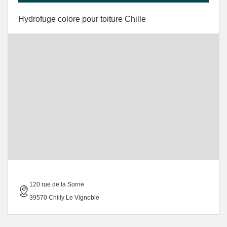
Hydrofuge colore pour toiture Chille
120 rue de la Sorne
39570 Chilly Le Vignoble