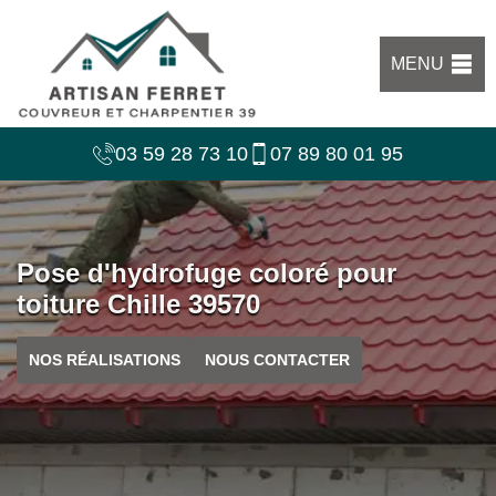
MENU
03 59 28 73 10
07 89 80 01 95
Pose d'hydrofuge coloré pour
toiture Chille 39570
NOS RÉALISATIONS
NOUS CONTACTER