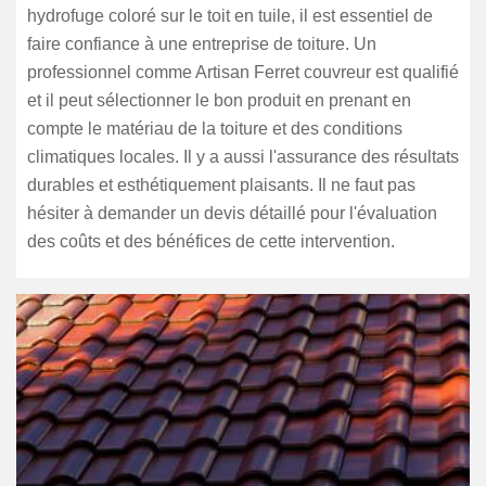
hydrofuge coloré sur le toit en tuile, il est essentiel de
faire confiance à une entreprise de toiture. Un
professionnel comme Artisan Ferret couvreur est qualifié
et il peut sélectionner le bon produit en prenant en
compte le matériau de la toiture et des conditions
climatiques locales. Il y a aussi l'assurance des résultats
durables et esthétiquement plaisants. Il ne faut pas
hésiter à demander un devis détaillé pour l'évaluation
des coûts et des bénéfices de cette intervention.