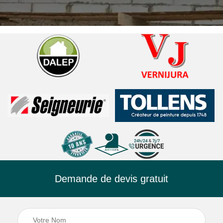
Demande de devis gratuit