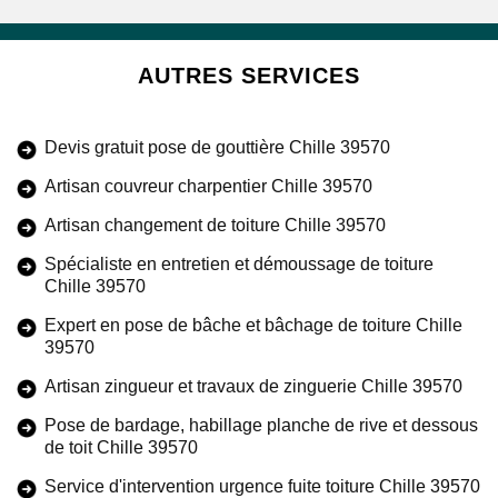
AUTRES SERVICES
Devis gratuit pose de gouttière Chille 39570
Artisan couvreur charpentier Chille 39570
Artisan changement de toiture Chille 39570
Spécialiste en entretien et démoussage de toiture
Chille 39570
Expert en pose de bâche et bâchage de toiture Chille
39570
Artisan zingueur et travaux de zinguerie Chille 39570
Pose de bardage, habillage planche de rive et dessous
de toit Chille 39570
Service d'intervention urgence fuite toiture Chille 39570