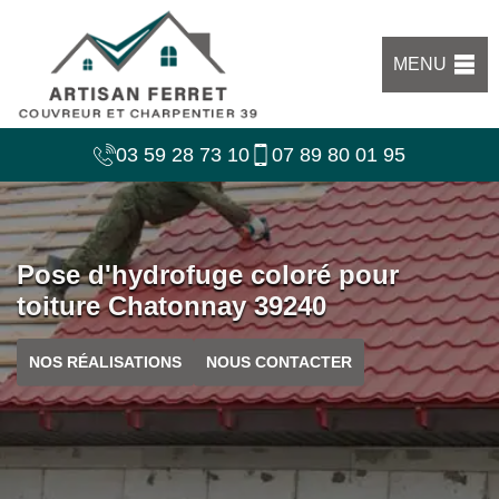
MENU
03 59 28 73 10
07 89 80 01 95
Pose d'hydrofuge coloré pour
toiture Chatonnay 39240
NOS RÉALISATIONS
NOUS CONTACTER