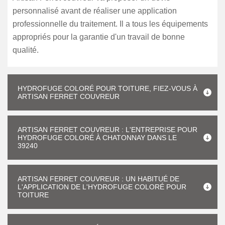
personnalisé avant de réaliser une application
professionnelle du traitement. Il a tous les équipements
appropriés pour la garantie d'un travail de bonne
qualité.
HYDROFUGE COLORÉ POUR TOITURE, FIEZ-VOUS À
ARTISAN FERRET COUVREUR
ARTISAN FERRET COUVREUR : L'ENTREPRISE POUR
HYDROFUGE COLORÉ À CHATONNAY DANS LE
39240
ARTISAN FERRET COUVREUR : UN HABITUÉ DE
L'APPLICATION DE L'HYDROFUGE COLORÉ POUR
TOITURE