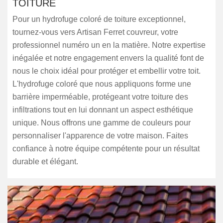
TOITURE
Pour un hydrofuge coloré de toiture exceptionnel,
tournez-vous vers Artisan Ferret couvreur, votre
professionnel numéro un en la matière. Notre expertise
inégalée et notre engagement envers la qualité font de
nous le choix idéal pour protéger et embellir votre toit.
L'hydrofuge coloré que nous appliquons forme une
barrière imperméable, protégeant votre toiture des
infiltrations tout en lui donnant un aspect esthétique
unique. Nous offrons une gamme de couleurs pour
personnaliser l'apparence de votre maison. Faites
confiance à notre équipe compétente pour un résultat
durable et élégant.