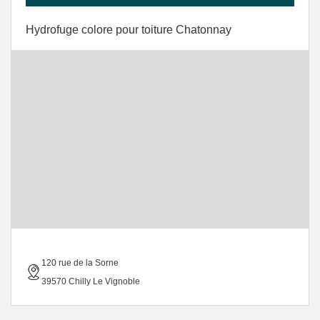
Hydrofuge colore pour toiture Chatonnay
120 rue de la Sorne
39570 Chilly Le Vignoble