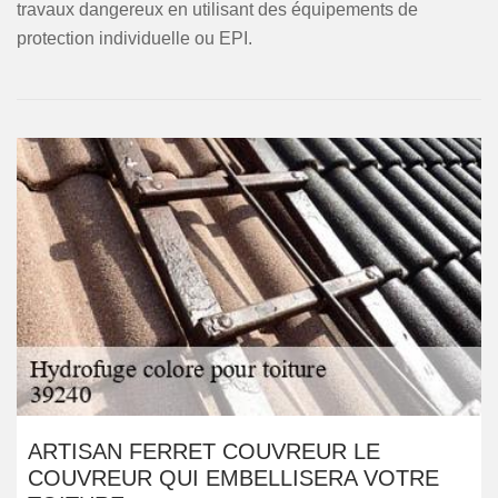
travaux dangereux en utilisant des équipements de
protection individuelle ou EPI.
ARTISAN FERRET COUVREUR LE
COUVREUR QUI EMBELLISERA VOTRE