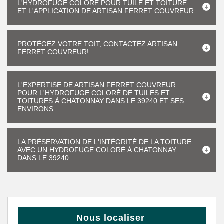
L'HYDROFUGE COLORÉ POUR TUILE ET TOITURE
ET L'APPLICATION DE ARTISAN FERRET COUVREUR
PROTÉGEZ VOTRE TOIT, CONTACTEZ ARTISAN
FERRET COUVREUR!
L'EXPERTISE DE ARTISAN FERRET COUVREUR
POUR L'HYDROFUGE COLORÉ DE TUILES ET
TOITURES À CHATONNAY DANS LE 39240 ET SES
ENVIRONS
LA PRÉSERVATION DE L'INTÉGRITÉ DE LA TOITURE
AVEC UN HYDROFUGE COLORÉ À CHATONNAY
DANS LE 39240
Nous localiser