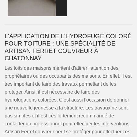
L'APPLICATION DE L'HYDROFUGE COLORÉ
POUR TOITURE : UNE SPÉCIALITÉ DE
ARTISAN FERRET COUVREUR À
CHATONNAY
Les toits des maisons méritent d'attirer l'attention des
propriétaires ou des occupants des maisons. En effet, il est
très important de faire des travaux permettant de les
protéger. Ainsi, il est nécessaire de faire des
hydrofugations colorées. C'est aussi l'occasion de donner
une nouvelle jeunesse à la structure. Les travaux ne sont
pas simples et il est très fortement recommandé de
contacter un professionnel pour effectuer les interventions.
Artisan Ferret couvreur peut se protéger pour effectuer ces