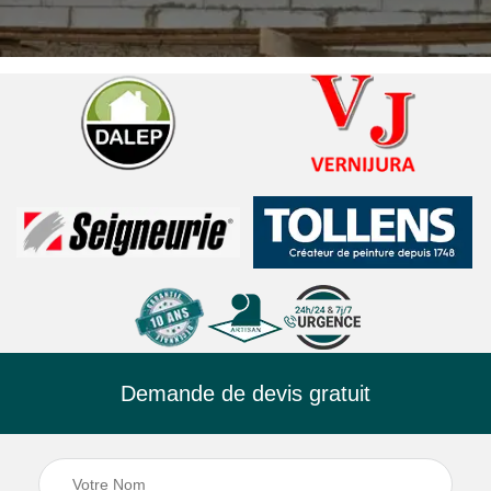
Demande de devis gratuit