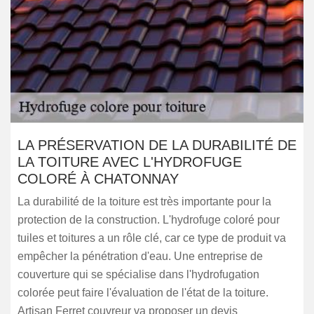
LA PRÉSERVATION DE LA DURABILITÉ DE
LA TOITURE AVEC L'HYDROFUGE
COLORÉ À CHATONNAY
La durabilité de la toiture est très importante pour la
protection de la construction. L'hydrofuge coloré pour
tuiles et toitures a un rôle clé, car ce type de produit va
empêcher la pénétration d'eau. Une entreprise de
couverture qui se spécialise dans l'hydrofugation
colorée peut faire l'évaluation de l'état de la toiture.
Artisan Ferret couvreur va proposer un devis