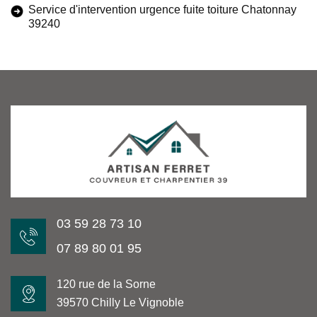
Service d'intervention urgence fuite toiture Chatonnay
39240
03 59 28 73 10
07 89 80 01 95
120 rue de la Sorne
39570 Chilly Le Vignoble