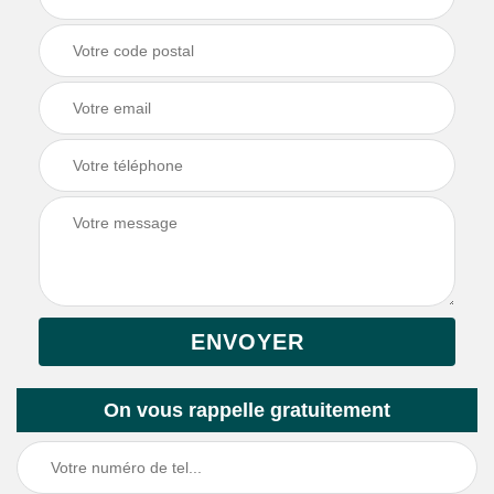
On vous rappelle gratuitement