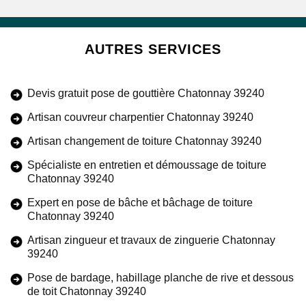
AUTRES SERVICES
Devis gratuit pose de gouttière Chatonnay 39240
Artisan couvreur charpentier Chatonnay 39240
Artisan changement de toiture Chatonnay 39240
Spécialiste en entretien et démoussage de toiture
Chatonnay 39240
Expert en pose de bâche et bâchage de toiture
Chatonnay 39240
Artisan zingueur et travaux de zinguerie Chatonnay
39240
Pose de bardage, habillage planche de rive et dessous
de toit Chatonnay 39240