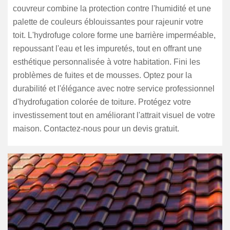
couvreur combine la protection contre l'humidité et une
palette de couleurs éblouissantes pour rajeunir votre
toit. L'hydrofuge colore forme une barrière imperméable,
repoussant l'eau et les impuretés, tout en offrant une
esthétique personnalisée à votre habitation. Fini les
problèmes de fuites et de mousses. Optez pour la
durabilité et l'élégance avec notre service professionnel
d'hydrofugation colorée de toiture. Protégez votre
investissement tout en améliorant l'attrait visuel de votre
maison. Contactez-nous pour un devis gratuit.