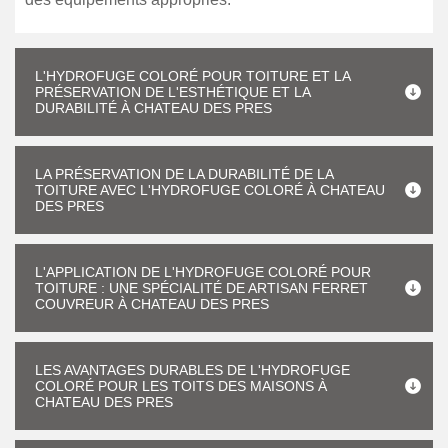
L'HYDROFUGE COLORÉ POUR TOITURE ET LA
PRÉSERVATION DE L'ESTHÉTIQUE ET LA
DURABILITÉ À CHATEAU DES PRES
LA PRÉSERVATION DE LA DURABILITÉ DE LA
TOITURE AVEC L'HYDROFUGE COLORÉ À CHATEAU
DES PRES
L'APPLICATION DE L'HYDROFUGE COLORÉ POUR
TOITURE : UNE SPÉCIALITÉ DE ARTISAN FERRET
COUVREUR À CHATEAU DES PRES
LES AVANTAGES DURABLES DE L'HYDROFUGE
COLORÉ POUR LES TOITS DES MAISONS À
CHATEAU DES PRES