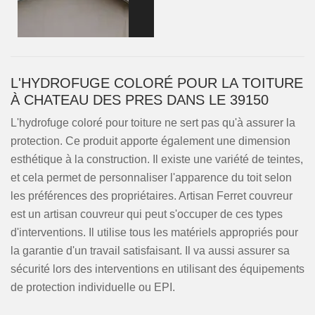
L'HYDROFUGE COLORÉ POUR LA TOITURE
À CHATEAU DES PRES DANS LE 39150
L'hydrofuge coloré pour toiture ne sert pas qu'à assurer la
protection. Ce produit apporte également une dimension
esthétique à la construction. Il existe une variété de teintes,
et cela permet de personnaliser l'apparence du toit selon
les préférences des propriétaires. Artisan Ferret couvreur
est un artisan couvreur qui peut s'occuper de ces types
d'interventions. Il utilise tous les matériels appropriés pour
la garantie d'un travail satisfaisant. Il va aussi assurer sa
sécurité lors des interventions en utilisant des équipements
de protection individuelle ou EPI.