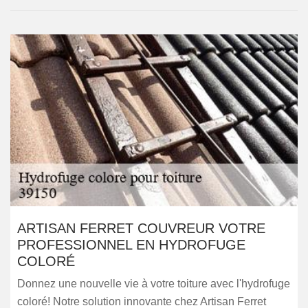
ARTISAN FERRET COUVREUR VOTRE
PROFESSIONNEL EN HYDROFUGE
COLORÉ
Donnez une nouvelle vie à votre toiture avec l'hydrofuge
coloré! Notre solution innovante chez Artisan Ferret