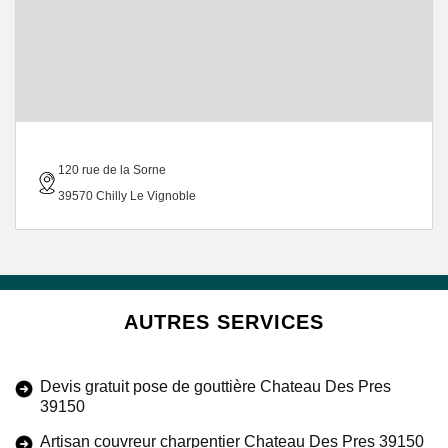
120 rue de la Sorne
39570 Chilly Le Vignoble
AUTRES SERVICES
Devis gratuit pose de gouttière Chateau Des Pres
39150
Artisan couvreur charpentier Chateau Des Pres 39150