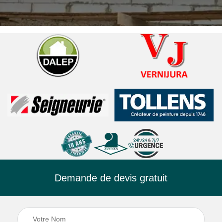
Demande de devis gratuit