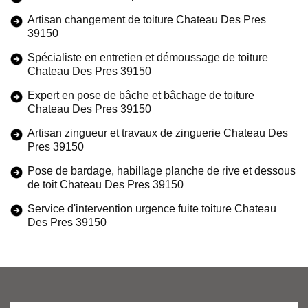
Artisan changement de toiture Chateau Des Pres
39150
Spécialiste en entretien et démoussage de toiture
Chateau Des Pres 39150
Expert en pose de bâche et bâchage de toiture
Chateau Des Pres 39150
Artisan zingueur et travaux de zinguerie Chateau Des
Pres 39150
Pose de bardage, habillage planche de rive et dessous
de toit Chateau Des Pres 39150
Service d'intervention urgence fuite toiture Chateau
Des Pres 39150