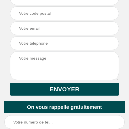
On vous rappelle gratuitement