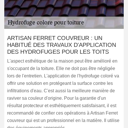
ARTISAN FERRET COUVREUR : UN
HABITUÉ DES TRAVAUX D'APPLICATION
DES HYDROFUGES POUR LES TOITS
L'aspect esthétique de la maison peut être amélioré en
s'occupant de la toiture. Elle ne doit pas être négligée
lors de l'entretien. L'application de l'hydrofuge coloré va
offrir une solution en protégeant la surface contre les
infiltrations d'eau. C'est aussi la meilleure manière de
raviver sa couleur d'origine. Pour la garantie d'un
résultat protecteur et esthétiquement satisfaisant, il est
recommandé de confier ces opérations à Artisan Ferret
couvreur qui est un professionnel en la matière. Il utilise
des équipements appropriés.