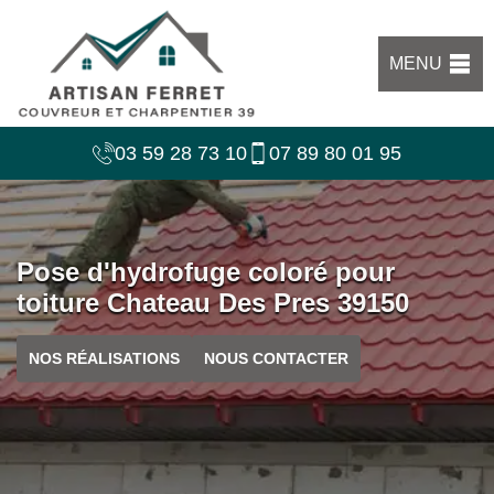
MENU
03 59 28 73 10
07 89 80 01 95
Pose d'hydrofuge coloré pour
toiture Chateau Des Pres 39150
NOS RÉALISATIONS
NOUS CONTACTER