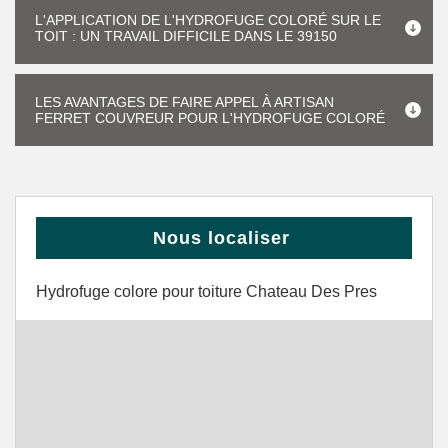
L'APPLICATION DE L'HYDROFUGE COLORÉ SUR LE
TOIT : UN TRAVAIL DIFFICILE DANS LE 39150
LES AVANTAGES DE FAIRE APPEL À ARTISAN
FERRET COUVREUR POUR L'HYDROFUGE COLORÉ
Nous localiser
Hydrofuge colore pour toiture Chateau Des Pres