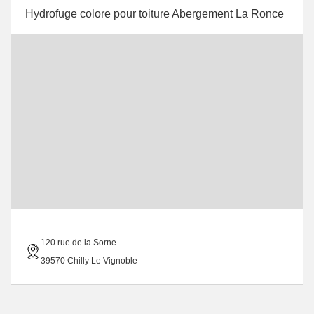
Hydrofuge colore pour toiture Abergement La Ronce
120 rue de la Sorne
39570 Chilly Le Vignoble