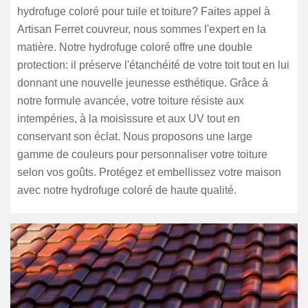
hydrofuge coloré pour tuile et toiture? Faites appel à
Artisan Ferret couvreur, nous sommes l'expert en la
matière. Notre hydrofuge coloré offre une double
protection: il préserve l'étanchéité de votre toit tout en lui
donnant une nouvelle jeunesse esthétique. Grâce à
notre formule avancée, votre toiture résiste aux
intempéries, à la moisissure et aux UV tout en
conservant son éclat. Nous proposons une large
gamme de couleurs pour personnaliser votre toiture
selon vos goûts. Protégez et embellissez votre maison
avec notre hydrofuge coloré de haute qualité.