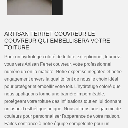
ARTISAN FERRET COUVREUR LE
COUVREUR QUI EMBELLISERA VOTRE
TOITURE
Pour un hydrofuge coloré de toiture exceptionnel, tournez-
vous vers Artisan Ferret couvreur, votre professionnel
numéro un en la matière. Notre expertise inégalée et notre
engagement envers la qualité font de nous le choix idéal
pour protéger et embellir votre toit. L'hydrofuge coloré que
nous appliquons forme une barrière imperméable,
protégeant votre toiture des infiltrations tout en lui donnant
un aspect esthétique unique. Nous offrons une gamme de
couleurs pour personnaliser l'apparence de votre maison.
Faites confiance à notre équipe compétente pour un