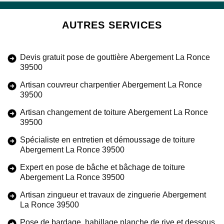
AUTRES SERVICES
Devis gratuit pose de gouttière Abergement La Ronce
39500
Artisan couvreur charpentier Abergement La Ronce
39500
Artisan changement de toiture Abergement La Ronce
39500
Spécialiste en entretien et démoussage de toiture
Abergement La Ronce 39500
Expert en pose de bâche et bâchage de toiture
Abergement La Ronce 39500
Artisan zingueur et travaux de zinguerie Abergement
La Ronce 39500
Pose de bardage, habillage planche de rive et dessous