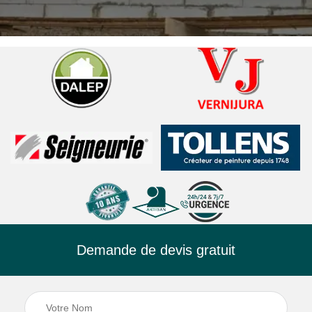
Demande de devis gratuit