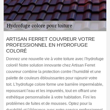
ARTISAN FERRET COUVREUR VOTRE
PROFESSIONNEL EN HYDROFUGE
COLORÉ
Donnez une nouvelle vie à votre toiture avec l'hydrofuge
coloré! Notre solution innovante chez Artisan Ferret
couvreur combine la protection contre l'humidité et une
palette de couleurs éblouissantes pour rajeunir votre
toit. L'hydrofuge colore forme une barrière imperméable,
repoussant l'eau et les impuretés, tout en offrant une
esthétique personnalisée à votre habitation. Fini les
problèmes de fuites et de mousses. Optez pour la
durabilité et l'élégance avec notre service professionnel