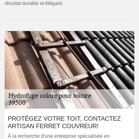
résultat durable et élégant.
PROTÉGEZ VOTRE TOIT, CONTACTEZ
ARTISAN FERRET COUVREUR!
À la recherche d'une entreprise spécialisée en