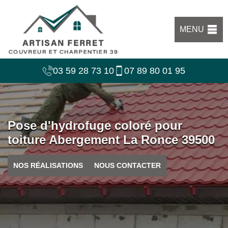
MENU
03 59 28 73 10
07 89 80 01 95
Pose d'hydrofuge coloré pour
toiture Abergement La Ronce 39500
NOS RÉALISATIONS
NOUS CONTACTER