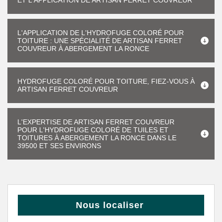
ET L'APPLICATION DE ARTISAN FERRET COUVREUR
L'APPLICATION DE L'HYDROFUGE COLORÉ POUR
TOITURE : UNE SPÉCIALITÉ DE ARTISAN FERRET
COUVREUR À ABERGEMENT LA RONCE
HYDROFUGE COLORÉ POUR TOITURE, FIEZ-VOUS À
ARTISAN FERRET COUVREUR
L'EXPERTISE DE ARTISAN FERRET COUVREUR
POUR L'HYDROFUGE COLORÉ DE TUILES ET
TOITURES À ABERGEMENT LA RONCE DANS LE
39500 ET SES ENVIRONS
Nous localiser