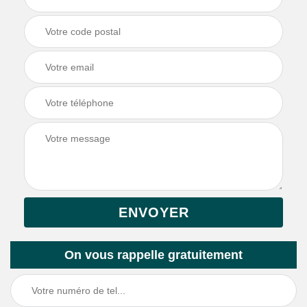
On vous rappelle gratuitement