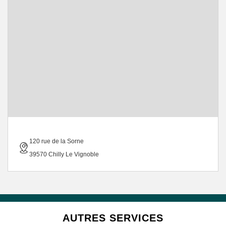
120 rue de la Sorne
39570 Chilly Le Vignoble
AUTRES SERVICES