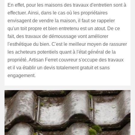
En effet, pour les maisons des travaux d'entretien sont à
effectuer. Ainsi, dans le cas où les propriétaires
envisagent de vendre la maison, il faut se rappeler
qu'un toit propre et bien entretenu est un atout. De ce
fait, des travaux de démoussage vont améliorer
l'esthétique du bien. C'est le meilleur moyen de rassurer
les acheteurs potentiels quant à l'état général de la
propriété. Artisan Ferret couvreur s'occupe des travaux
et il va établir un devis totalement gratuit et sans
engagement.