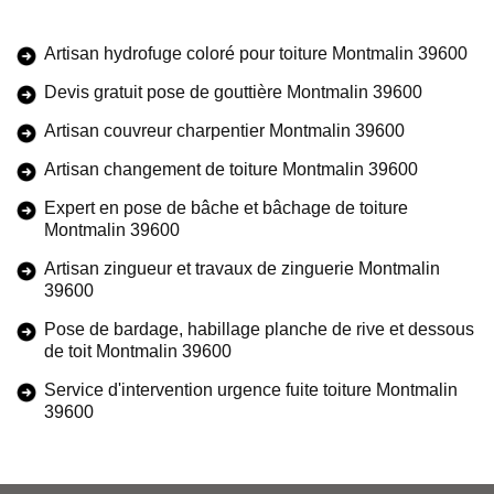
Artisan hydrofuge coloré pour toiture Montmalin 39600
Devis gratuit pose de gouttière Montmalin 39600
Artisan couvreur charpentier Montmalin 39600
Artisan changement de toiture Montmalin 39600
Expert en pose de bâche et bâchage de toiture
Montmalin 39600
Artisan zingueur et travaux de zinguerie Montmalin
39600
Pose de bardage, habillage planche de rive et dessous
de toit Montmalin 39600
Service d'intervention urgence fuite toiture Montmalin
39600