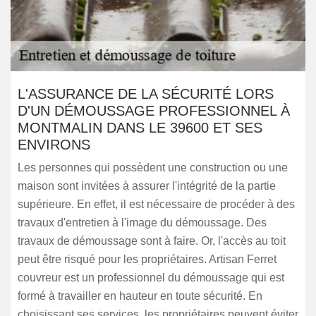
L'ASSURANCE DE LA SÉCURITÉ LORS
D'UN DÉMOUSSAGE PROFESSIONNEL À
MONTMALIN DANS LE 39600 ET SES
ENVIRONS
Les personnes qui possèdent une construction ou une
maison sont invitées à assurer l'intégrité de la partie
supérieure. En effet, il est nécessaire de procéder à des
travaux d'entretien à l'image du démoussage. Des
travaux de démoussage sont à faire. Or, l'accès au toit
peut être risqué pour les propriétaires. Artisan Ferret
couvreur est un professionnel du démoussage qui est
formé à travailler en hauteur en toute sécurité. En
choisissant ses services, les propriétaires peuvent éviter