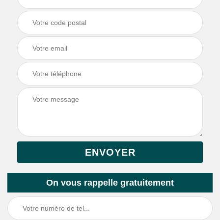
On vous rappelle gratuitement