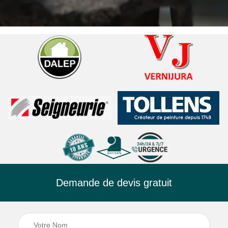
Demande de devis gratuit