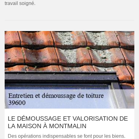
travail soigné.
LE DÉMOUSSAGE ET VALORISATION DE
LA MAISON À MONTMALIN
Des opérations indispensables se font pour les biens.