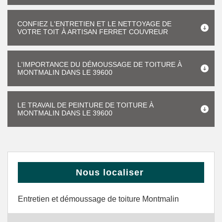
CONFIEZ L'ENTRETIEN ET LE NETTOYAGE DE
VOTRE TOIT À ARTISAN FERRET COUVREUR
L'IMPORTANCE DU DÉMOUSSAGE DE TOITURE À
MONTMALIN DANS LE 39600
LE TRAVAIL DE PEINTURE DE TOITURE À
MONTMALIN DANS LE 39600
Nous localiser
Entretien et démoussage de toiture Montmalin