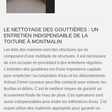
LE NETTOYAGE DES GOUTTIÈRES : UN
ENTRETIEN INDISPENSABLE DE LA
TOITURE À MONTMALIN
Les toits des maisons sont des structures qui se
composent d'une multitude de structures. Il est nécessaire
de s'en occuper en procédant à des entretiens réguliers.
L'entretien des gouttières est d'une importance capitale
pour empêcher l'accumulation d'eau et les débordements.
Artisan Ferret couvreur peut être contacté pour enlever les
feuilles et débris. C'est le meilleur moyen de garantir un
écoulement fluide de l'eau de pluie. Ces opérations sont
aussi indispensables pour éviter les infiltrations d'eau. Cet
expert utilise des matériels appropriés pour garantir un