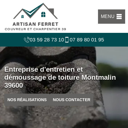
MENU
03 59 28 73 10
07 89 80 01 95
Entreprise d'entretien et
démoussage de toiture Montmalin
39600
NOS RÉALISATIONS
NOUS CONTACTER