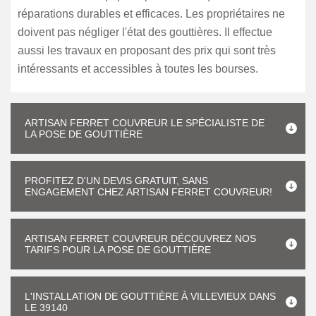
réparations durables et efficaces. Les propriétaires ne
doivent pas négliger l'état des gouttières. Il effectue
aussi les travaux en proposant des prix qui sont très
intéressants et accessibles à toutes les bourses.
ARTISAN FERRET COUVREUR LE SPÉCIALISTE DE
LA POSE DE GOUTTIÈRE
PROFITEZ D'UN DEVIS GRATUIT, SANS
ENGAGEMENT CHEZ ARTISAN FERRET COUVREUR!
ARTISAN FERRET COUVREUR DÉCOUVREZ NOS
TARIFS POUR LA POSE DE GOUTTIÈRE
L'INSTALLATION DE GOUTTIÈRE À VILLEVIEUX DANS
LE 39140