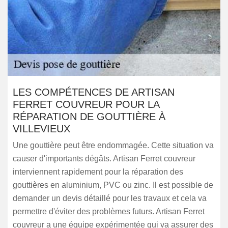
LES COMPÉTENCES DE ARTISAN
FERRET COUVREUR POUR LA
RÉPARATION DE GOUTTIÈRE À
VILLEVIEUX
Une gouttière peut être endommagée. Cette situation va
causer d'importants dégâts. Artisan Ferret couvreur
interviennent rapidement pour la réparation des
gouttières en aluminium, PVC ou zinc. Il est possible de
demander un devis détaillé pour les travaux et cela va
permettre d'éviter des problèmes futurs. Artisan Ferret
couvreur a une équipe expérimentée qui va assurer des