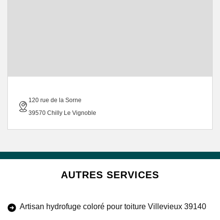
120 rue de la Sorne
39570 Chilly Le Vignoble
AUTRES SERVICES
Artisan hydrofuge coloré pour toiture Villevieux 39140