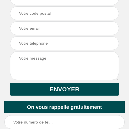
On vous rappelle gratuitement