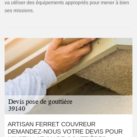
va utiliser des équipements appropriés pour mener à bien
ses missions.
ARTISAN FERRET COUVREUR
DEMANDEZ-NOUS VOTRE DEVIS POUR