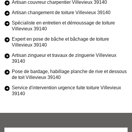
Artisan couvreur charpentier Villevieux 39140
Artisan changement de toiture Villevieux 39140
Spécialiste en entretien et démoussage de toiture
Villevieux 39140
Expert en pose de bâche et bâchage de toiture
Villevieux 39140
Artisan zingueur et travaux de zinguerie Villevieux
39140
Pose de bardage, habillage planche de rive et dessous
de toit Villevieux 39140
Service d'intervention urgence fuite toiture Villevieux
39140