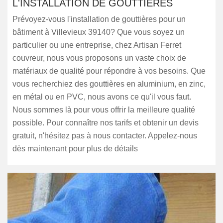
L'INSTALLATION DE GOUTTIÈRES
Prévoyez-vous l'installation de gouttières pour un
bâtiment à Villevieux 39140? Que vous soyez un
particulier ou une entreprise, chez Artisan Ferret
couvreur, nous vous proposons un vaste choix de
matériaux de qualité pour répondre à vos besoins. Que
vous recherchiez des gouttières en aluminium, en zinc,
en métal ou en PVC, nous avons ce qu'il vous faut.
Nous sommes là pour vous offrir la meilleure qualité
possible. Pour connaître nos tarifs et obtenir un devis
gratuit, n'hésitez pas à nous contacter. Appelez-nous
dès maintenant pour plus de détails