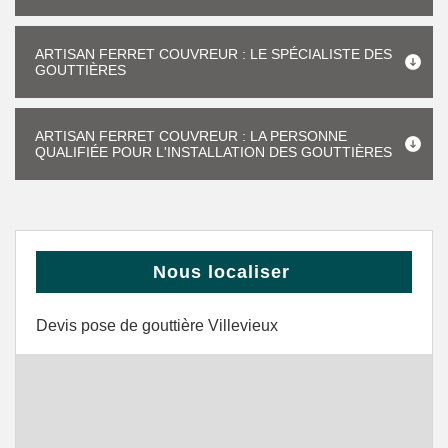
ARTISAN FERRET COUVREUR : LE SPÉCIALISTE DES
GOUTTIÈRES
ARTISAN FERRET COUVREUR : LA PERSONNE
QUALIFIÉE POUR L'INSTALLATION DES GOUTTIÈRES
Nous localiser
Devis pose de gouttière Villevieux