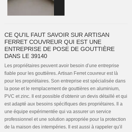
CE QU'IL FAUT SAVOIR SUR ARTISAN
FERRET COUVREUR QUI EST UNE
ENTREPRISE DE POSE DE GOUTTIÈRE
DANS LE 39140
Les propriétaires peuvent avoir besoin d'une entreprise
fiable pour les gouttières. Artisan Ferret couvreur est là
pour les propriétaires. Son entreprise est spécialisée dans
la pose et le remplacement de gouttières en aluminium,
PVC et zinc. Il est possible d'obtenir un devis détaillé et qui
est adapté aux besoins spécifiques des propriétaires. Il a
une équipe expérimentée qui va assurer un service
professionnel et une solution appropriée pour la protection
de la maison des intempéries. Il est aussi à rappeler qu'il