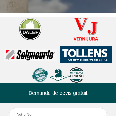
Demande de devis gratuit