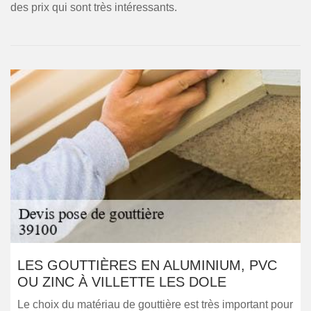
des prix qui sont très intéressants.
LES GOUTTIÈRES EN ALUMINIUM, PVC
OU ZINC À VILLETTE LES DOLE
Le choix du matériau de gouttière est très important pour