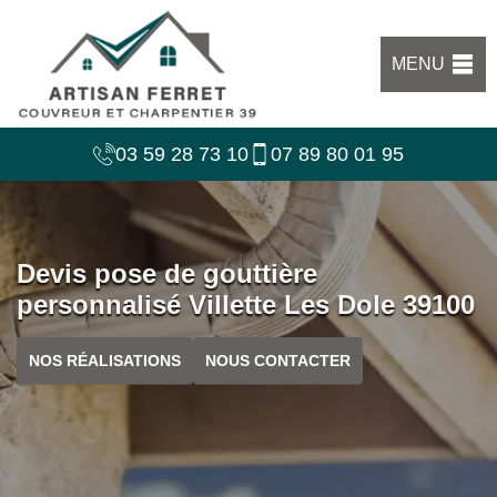
MENU
03 59 28 73 10
07 89 80 01 95
Devis pose de gouttière
personnalisé Villette Les Dole 39100
NOS RÉALISATIONS
NOUS CONTACTER