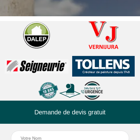
Demande de devis gratuit