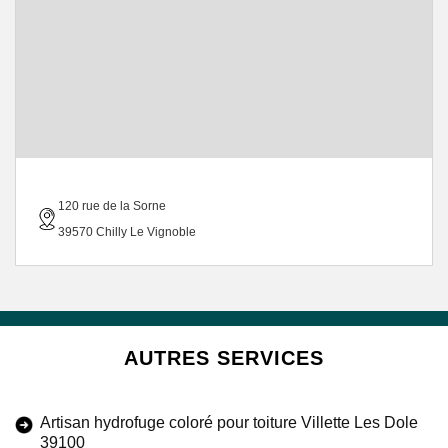
120 rue de la Sorne
39570 Chilly Le Vignoble
AUTRES SERVICES
Artisan hydrofuge coloré pour toiture Villette Les Dole
39100