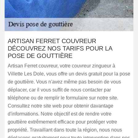
ARTISAN FERRET COUVREUR
DÉCOUVREZ NOS TARIFS POUR LA
POSE DE GOUTTIÈRE
Artisan Ferret couvreur, votre couvreur zingueur à
Villette Les Dole, vous offre un devis gratuit pour la pose
de gouttière. Vous n'avez même pas besoin de vous
déplacer, car il vous suffit de nous contacter par
téléphone ou de remplir le formulaire sur notre site.
Consultez notre site web pour obtenir davantage
d'informations. Notre objectif est de rendre votre
gouttière extrêmement efficace pour protéger votre
propriété. Travaillant dans toute la région, nous nous
déplaçons gratuitement pour toute intervention dans nos