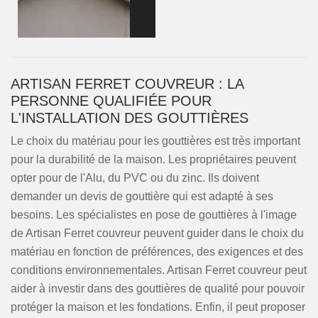
ARTISAN FERRET COUVREUR : LA
PERSONNE QUALIFIÉE POUR
L'INSTALLATION DES GOUTTIÈRES
Le choix du matériau pour les gouttières est très important
pour la durabilité de la maison. Les propriétaires peuvent
opter pour de l'Alu, du PVC ou du zinc. Ils doivent
demander un devis de gouttière qui est adapté à ses
besoins. Les spécialistes en pose de gouttières à l'image
de Artisan Ferret couvreur peuvent guider dans le choix du
matériau en fonction de préférences, des exigences et des
conditions environnementales. Artisan Ferret couvreur peut
aider à investir dans des gouttières de qualité pour pouvoir
protéger la maison et les fondations. Enfin, il peut proposer