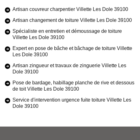
Artisan couvreur charpentier Villette Les Dole 39100
Artisan changement de toiture Villette Les Dole 39100
Spécialiste en entretien et démoussage de toiture
Villette Les Dole 39100
Expert en pose de bâche et bâchage de toiture Villette
Les Dole 39100
Artisan zingueur et travaux de zinguerie Villette Les
Dole 39100
Pose de bardage, habillage planche de rive et dessous
de toit Villette Les Dole 39100
Service d'intervention urgence fuite toiture Villette Les
Dole 39100