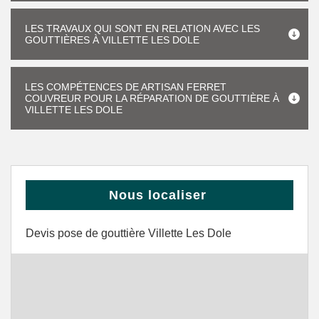
LES TRAVAUX QUI SONT EN RELATION AVEC LES
GOUTTIÈRES À VILLETTE LES DOLE
LES COMPÉTENCES DE ARTISAN FERRET
COUVREUR POUR LA RÉPARATION DE GOUTTIÈRE À
VILLETTE LES DOLE
Nous localiser
Devis pose de gouttière Villette Les Dole