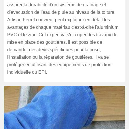
assurer la durabilité d'un système de drainage et
d'évacuation de l'eau de pluie au niveau de la toiture.
Artisan Ferret couvreur peut expliquer en détail les
avantages de chaque matériau c'est-à-dire l'aluminium,
PVC et le zinc. Cet expert va s'occuper des travaux de
mise en place des gouttières. Il est possible de
demander des devis spécifiques pour la pose,
l'installation ou la réparation de gouttières. Il va se
protéger en utilisant des équipements de protection
individuelle ou EPI.