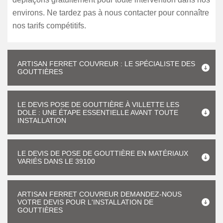
environs. Ne tardez pas à nous contacter pour connaître
nos tarifs compétitifs.
ARTISAN FERRET COUVREUR : LE SPÉCIALISTE DES
GOUTTIÈRES
LE DEVIS POSE DE GOUTTIÈRE À VILLETTE LES
DOLE : UNE ÉTAPE ESSENTIELLE AVANT TOUTE
INSTALLATION
LE DEVIS DE POSE DE GOUTTIÈRE EN MATÉRIAUX
VARIÉS DANS LE 39100
ARTISAN FERRET COUVREUR DEMANDEZ-NOUS
VOTRE DEVIS POUR L'INSTALLATION DE
GOUTTIÈRES