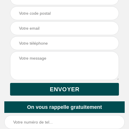
On vous rappelle gratuitement