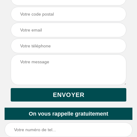
On vous rappelle gratuitement