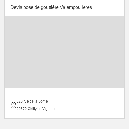
Devis pose de gouttière Valempoulieres
120 rue de la Sorne
39570 Chilly Le Vignoble