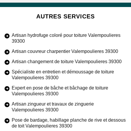
AUTRES SERVICES
Artisan hydrofuge coloré pour toiture Valempoulieres
39300
Artisan couvreur charpentier Valempoulieres 39300
Artisan changement de toiture Valempoulieres 39300
Spécialiste en entretien et démoussage de toiture
Valempoulieres 39300
Expert en pose de bâche et bâchage de toiture
Valempoulieres 39300
Artisan zingueur et travaux de zinguerie
Valempoulieres 39300
Pose de bardage, habillage planche de rive et dessous
de toit Valempoulieres 39300