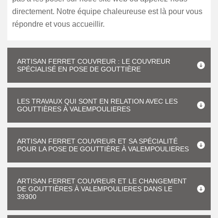
directement. Notre équipe chaleureuse est là pour vous
répondre et vous accueillir.
ARTISAN FERRET COUVREUR : LE COUVREUR
SPÉCIALISÉ EN POSE DE GOUTTIÈRE
LES TRAVAUX QUI SONT EN RELATION AVEC LES
GOUTTIÈRES À VALEMPOULIERES
ARTISAN FERRET COUVREUR ET SA SPÉCIALITÉ
POUR LA POSE DE GOUTTIÈRE À VALEMPOULIERES
ARTISAN FERRET COUVREUR ET LE CHANGEMENT
DE GOUTTIÈRES À VALEMPOULIERES DANS LE
39300