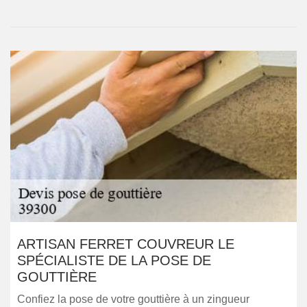
ARTISAN FERRET COUVREUR LE
SPÉCIALISTE DE LA POSE DE
GOUTTIÈRE
Confiez la pose de votre gouttière à un zingueur