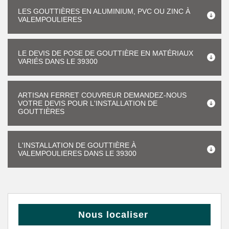
LES GOUTTIÈRES EN ALUMINIUM, PVC OU ZINC À
VALEMPOULIERES
LE DEVIS DE POSE DE GOUTTIÈRE EN MATÉRIAUX
VARIÉS DANS LE 39300
ARTISAN FERRET COUVREUR DEMANDEZ-NOUS
VOTRE DEVIS POUR L'INSTALLATION DE
GOUTTIÈRES
L'INSTALLATION DE GOUTTIÈRE À
VALEMPOULIERES DANS LE 39300
Nous localiser