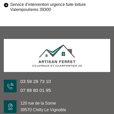
Service d'intervention urgence fuite toiture
Valempoulieres 39300
03 59 28 73 10
07 89 80 01 95
120 rue de la Sorne
39570 Chilly Le Vignoble