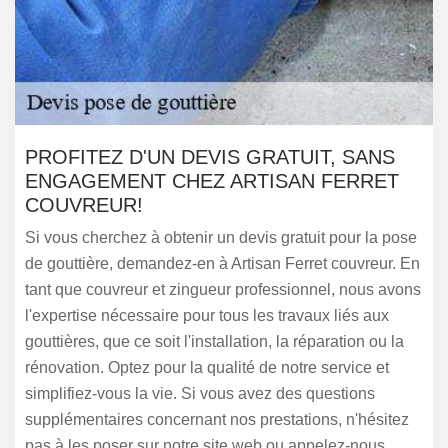
PROFITEZ D'UN DEVIS GRATUIT, SANS
ENGAGEMENT CHEZ ARTISAN FERRET
COUVREUR!
Si vous cherchez à obtenir un devis gratuit pour la pose
de gouttière, demandez-en à Artisan Ferret couvreur. En
tant que couvreur et zingueur professionnel, nous avons
l'expertise nécessaire pour tous les travaux liés aux
gouttières, que ce soit l'installation, la réparation ou la
rénovation. Optez pour la qualité de notre service et
simplifiez-vous la vie. Si vous avez des questions
supplémentaires concernant nos prestations, n'hésitez
pas à les poser sur notre site web ou appelez-nous