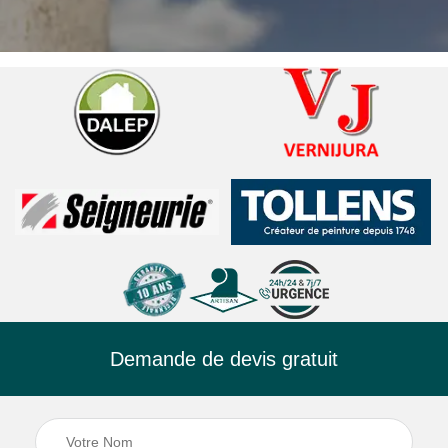
Demande de devis gratuit