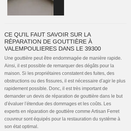
CE QU'IL FAUT SAVOIR SUR LA
RÉPARATION DE GOUTTIÈRE À
VALEMPOULIERES DANS LE 39300
Une gouttière peut être endommagée de manière rapide.
Ainsi, il est possible de remarquer des dégâts pour la
maison. Si les propriétaires constatent des fuites, des
obstructions ou des fissures, il est nécessaire d'agir le plus
rapidement possible. Donc, il est très important de
demander un devis de réparation de gouttière dans le but
d'évaluer l'étendue des dommages et les coûts. Les
experts en réparation de gouttière comme Artisan Ferret
couvreur sont équipés pour la restauration du système à
son état optimal.