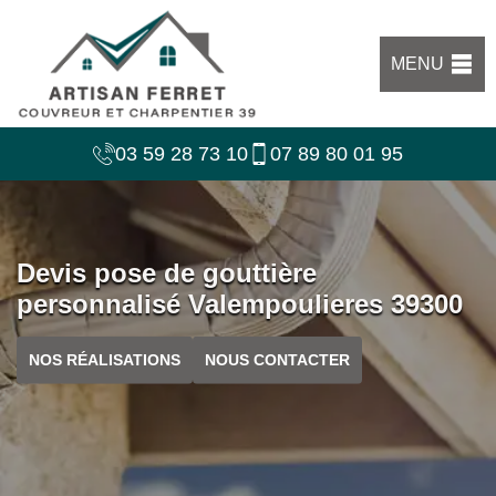
MENU
03 59 28 73 10
07 89 80 01 95
Devis pose de gouttière
personnalisé Valempoulieres 39300
NOS RÉALISATIONS
NOUS CONTACTER