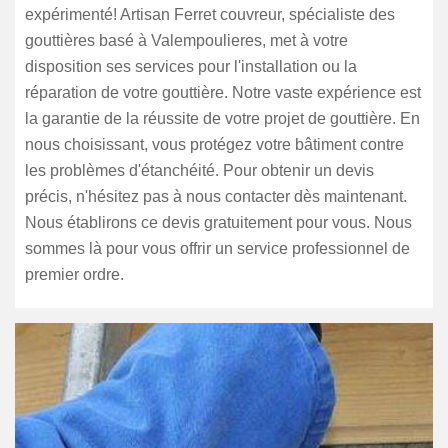
expérimenté! Artisan Ferret couvreur, spécialiste des
gouttières basé à Valempoulieres, met à votre
disposition ses services pour l'installation ou la
réparation de votre gouttière. Notre vaste expérience est
la garantie de la réussite de votre projet de gouttière. En
nous choisissant, vous protégez votre bâtiment contre
les problèmes d'étanchéité. Pour obtenir un devis
précis, n'hésitez pas à nous contacter dès maintenant.
Nous établirons ce devis gratuitement pour vous. Nous
sommes là pour vous offrir un service professionnel de
premier ordre.