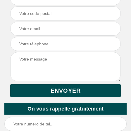
On vous rappelle gratuitement