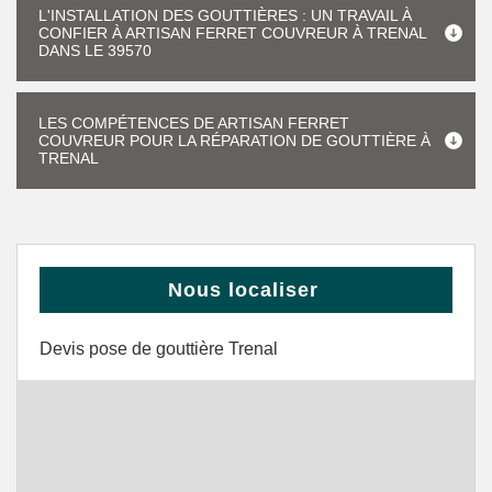
L'INSTALLATION DES GOUTTIÈRES : UN TRAVAIL À
CONFIER À ARTISAN FERRET COUVREUR À TRENAL
DANS LE 39570
LES COMPÉTENCES DE ARTISAN FERRET
COUVREUR POUR LA RÉPARATION DE GOUTTIÈRE À
TRENAL
Nous localiser
Devis pose de gouttière Trenal