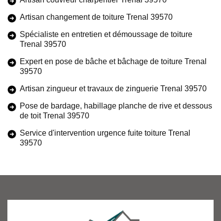
Artisan changement de toiture Trenal 39570
Spécialiste en entretien et démoussage de toiture
Trenal 39570
Expert en pose de bâche et bâchage de toiture Trenal
39570
Artisan zingueur et travaux de zinguerie Trenal 39570
Pose de bardage, habillage planche de rive et dessous
de toit Trenal 39570
Service d'intervention urgence fuite toiture Trenal
39570