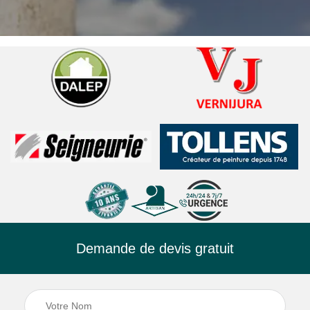
Demande de devis gratuit