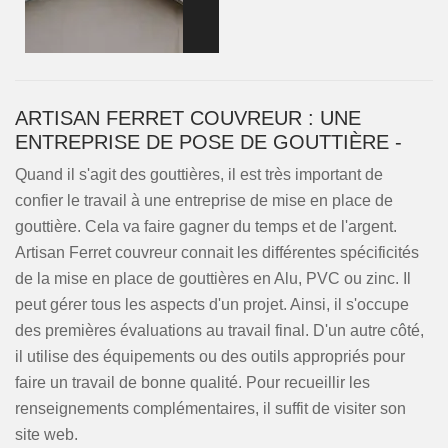
ARTISAN FERRET COUVREUR : UNE
ENTREPRISE DE POSE DE GOUTTIÈRE -
Quand il s'agit des gouttières, il est très important de
confier le travail à une entreprise de mise en place de
gouttière. Cela va faire gagner du temps et de l'argent.
Artisan Ferret couvreur connait les différentes spécificités
de la mise en place de gouttières en Alu, PVC ou zinc. Il
peut gérer tous les aspects d'un projet. Ainsi, il s'occupe
des premières évaluations au travail final. D'un autre côté,
il utilise des équipements ou des outils appropriés pour
faire un travail de bonne qualité. Pour recueillir les
renseignements complémentaires, il suffit de visiter son
site web.