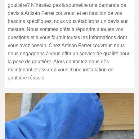
gouttière? N'hésitez pas à soumettre une demande de
devis à Artisan Ferret couvreur, et en fonction de vos
besoins spécifiques, nous vous établirons un devis sur
mesure. Nous sommes prêts à répondre à toutes vos
questions et à vous fournir toutes les informations dont
vous avez besoin. Chez Artisan Ferret couvreur, nous
nous engageons à vous offrir un service de qualité pour
la pose de gouttière. Alors contactez-nous dès
maintenant et assurez-vous d'une installation de
gouttière réussie.