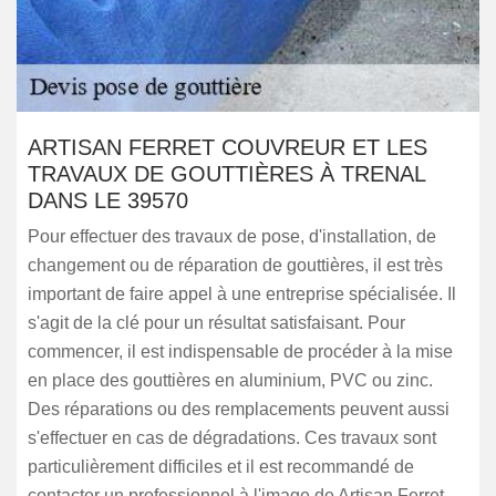
ARTISAN FERRET COUVREUR ET LES
TRAVAUX DE GOUTTIÈRES À TRENAL
DANS LE 39570
Pour effectuer des travaux de pose, d'installation, de
changement ou de réparation de gouttières, il est très
important de faire appel à une entreprise spécialisée. Il
s'agit de la clé pour un résultat satisfaisant. Pour
commencer, il est indispensable de procéder à la mise
en place des gouttières en aluminium, PVC ou zinc.
Des réparations ou des remplacements peuvent aussi
s'effectuer en cas de dégradations. Ces travaux sont
particulièrement difficiles et il est recommandé de
contacter un professionnel à l'image de Artisan Ferret