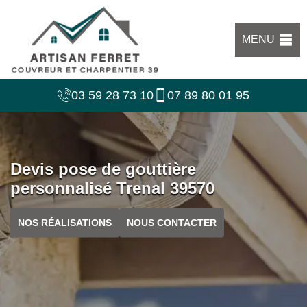
MENU
03 59 28 73 10
07 89 80 01 95
Devis pose de gouttière
personnalisé Trenal 39570
NOS RÉALISATIONS
NOUS CONTACTER