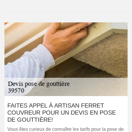
FAITES APPEL À ARTISAN FERRET
COUVREUR POUR UN DEVIS EN POSE
DE GOUTTIÈRE!
Vous êtes curieux de connaître les tarifs pour la pose de