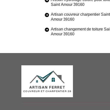
Saint Amour 39160
Artisan couvreur charpentier Saint
Amour 39160
Artisan changement de toiture Sai
Amour 39160