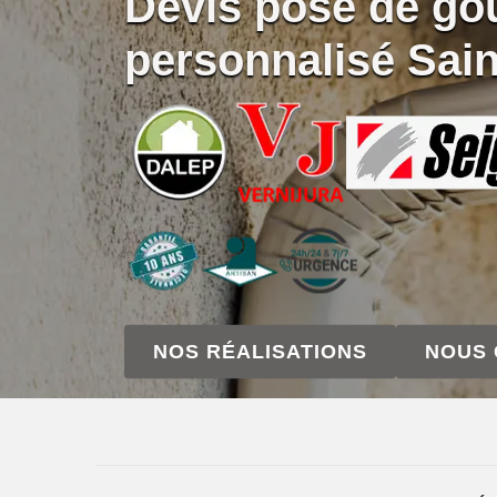
Devis pose de gou
personnalisé Sai
NOS RÉALISATIONS
NOUS