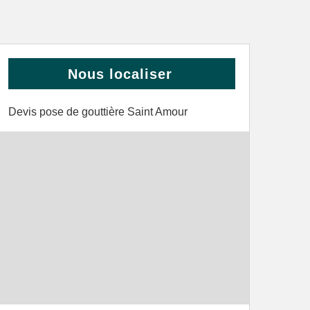
Nous localiser
Devis pose de gouttière Saint Amour