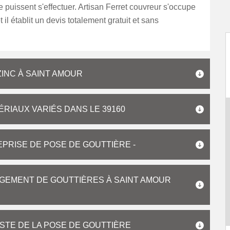
re puissent s'effectuer. Artisan Ferret couvreur s'occupe
 il établit un devis totalement gratuit et sans
ZINC À SAINT AMOUR
ÉRIAUX VARIÉS DANS LE 39160
PRISE DE POSE DE GOUTTIÈRE -
GEMENT DE GOUTTIÈRES À SAINT AMOUR
STE DE LA POSE DE GOUTTIÈRE