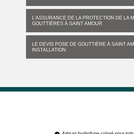
L'ASSURANCE DE LA PROTECTION DE LA M
GOUTTIÈRES À SAINT AMOUR
LE DEVIS POSE DE GOUTTIÈRE À SAINT A
INSTALLATION
Artisan hydrofuge coloré pour toit