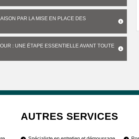
AISON PAR LA MISE EN PLACE DES
MOUR : UNE ÉTAPE ESSENTIELLE AVANT TOUTE
AUTRES SERVICES
ure
Spécialiste en entretien et démoussage
Pos