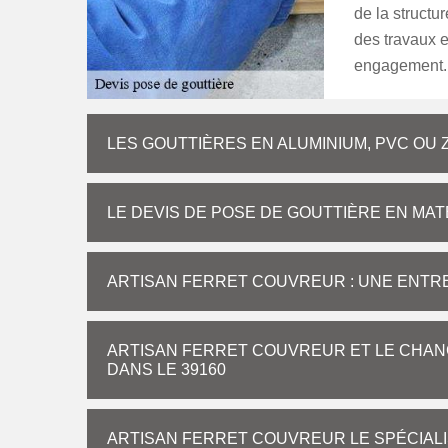
de la structu
des travaux et
engagement.
LES GOUTTIÈRES EN ALUMINIUM, PVC OU 
LE DEVIS DE POSE DE GOUTTIÈRE EN MAT
ARTISAN FERRET COUVREUR : UNE ENTRE
ARTISAN FERRET COUVREUR ET LE CHAN
DANS LE 39160
ARTISAN FERRET COUVREUR LE SPÉCIALI