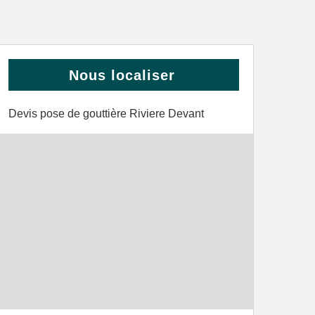
Nous localiser
Devis pose de gouttière Riviere Devant