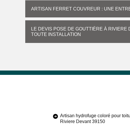
ARTISAN FERRET COUVREUR : UNE ENTRE
LE DEVIS POSE DE GOUTTIÈRE À RIVIERE
TOUTE INSTALLATION
Artisan hydrofuge coloré pour toit
Riviere Devant 39150