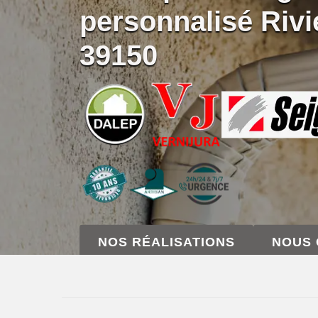
personnalisé Rivi
39150
NOS RÉALISATIONS
NOUS