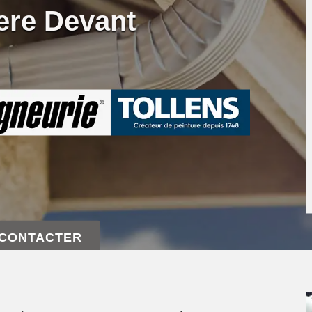
ere Devant
 CONTACTER