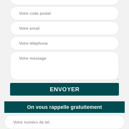
On vous rappelle gratuitement