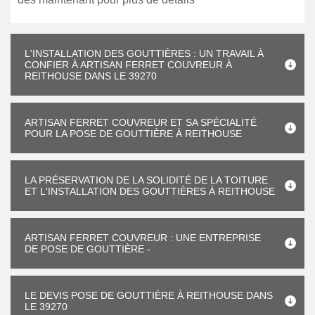
L'INSTALLATION DES GOUTTIÈRES : UN TRAVAIL À
CONFIER À ARTISAN FERRET COUVREUR À
REITHOUSE DANS LE 39270
ARTISAN FERRET COUVREUR ET SA SPÉCIALITÉ
POUR LA POSE DE GOUTTIÈRE À REITHOUSE
LA PRÉSERVATION DE LA SOLIDITÉ DE LA TOITURE
ET L'INSTALLATION DES GOUTTIÈRES À REITHOUSE
ARTISAN FERRET COUVREUR : UNE ENTREPRISE
DE POSE DE GOUTTIÈRE -
LE DEVIS POSE DE GOUTTIÈRE À REITHOUSE DANS
LE 39270