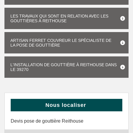
LES TRAVAUX QUI SONT EN RELATION AVEC LES
GOUTTIÈRES À REITHOUSE
ARTISAN FERRET COUVREUR LE SPÉCIALISTE DE
LA POSE DE GOUTTIÈRE
L'INSTALLATION DE GOUTTIÈRE À REITHOUSE DANS
LE 39270
Nous localiser
Devis pose de gouttière Reithouse