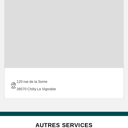
120 rue de la Sorne
39570 Chilly Le Vignoble
AUTRES SERVICES