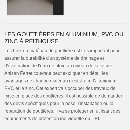
LES GOUTTIÈRES EN ALUMINIUM, PVC OU
ZINC À REITHOUSE
Le choix du matériau de gouttière est très important pour
assurer la durabilité d'un système de drainage et
d'évacuation de l'eau de pluie au niveau de la toiture.
Artisan Ferret couvreur peut expliquer en détail les
avantages de chaque matériau c'est-à-dire l'aluminium,
PVC et le zinc. Cet expert va s'occuper des travaux de
mise en place des gouttières. Il est possible de demander
des devis spécifiques pour la pose, l'installation ou la
réparation de gouttières. Il va se protéger en utilisant des
équipements de protection individuelle ou EPI.