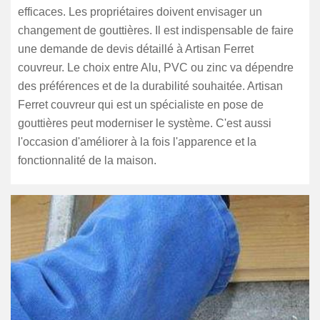
efficaces. Les propriétaires doivent envisager un
changement de gouttières. Il est indispensable de faire
une demande de devis détaillé à Artisan Ferret
couvreur. Le choix entre Alu, PVC ou zinc va dépendre
des préférences et de la durabilité souhaitée. Artisan
Ferret couvreur qui est un spécialiste en pose de
gouttières peut moderniser le système. C'est aussi
l'occasion d'améliorer à la fois l'apparence et la
fonctionnalité de la maison.