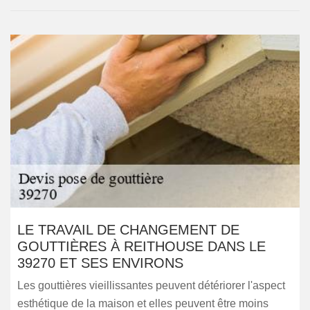
LE TRAVAIL DE CHANGEMENT DE
GOUTTIÈRES À REITHOUSE DANS LE
39270 ET SES ENVIRONS
Les gouttières vieillissantes peuvent détériorer l'aspect
esthétique de la maison et elles peuvent être moins