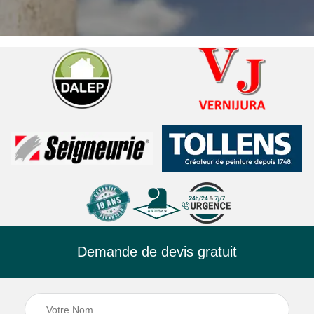
Demande de devis gratuit