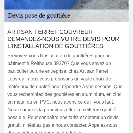
ARTISAN FERRET COUVREUR
DEMANDEZ-NOUS VOTRE DEVIS POUR
L'INSTALLATION DE GOUTTIÈRES
Prévoyez-vous l'installation de gouttières pour un
bâtiment à Reithouse 39270? Que vous soyez un
particulier ou une entreprise, chez Artisan Ferret
couvreur, nous vous proposons un vaste choix de
matériaux de qualité pour répondre à vos besoins. Que
vous recherchiez des gouttières en aluminium, en zinc,
en métal ou en PVC, nous avons ce qu'il vous faut.
Nous sommes là pour vous offrir la meilleure qualité
possible. Pour connaître nos tarifs et obtenir un devis
gratuit, n'hésitez pas à nous contacter. Appelez-nous
dès maintenant pour plus de détails