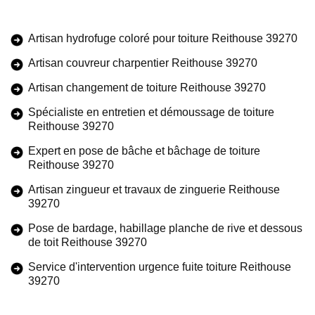
Artisan hydrofuge coloré pour toiture Reithouse 39270
Artisan couvreur charpentier Reithouse 39270
Artisan changement de toiture Reithouse 39270
Spécialiste en entretien et démoussage de toiture
Reithouse 39270
Expert en pose de bâche et bâchage de toiture
Reithouse 39270
Artisan zingueur et travaux de zinguerie Reithouse
39270
Pose de bardage, habillage planche de rive et dessous
de toit Reithouse 39270
Service d'intervention urgence fuite toiture Reithouse
39270