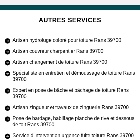
AUTRES SERVICES
Artisan hydrofuge coloré pour toiture Rans 39700
Artisan couvreur charpentier Rans 39700
Artisan changement de toiture Rans 39700
Spécialiste en entretien et démoussage de toiture Rans
39700
Expert en pose de bâche et bâchage de toiture Rans
39700
Artisan zingueur et travaux de zinguerie Rans 39700
Pose de bardage, habillage planche de rive et dessous
de toit Rans 39700
Service d'intervention urgence fuite toiture Rans 39700