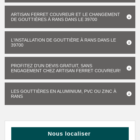
ARTISAN FERRET COUVREUR ET LE CHANGEMENT
DE GOUTTIÈRES À RANS DANS LE 39700
L'INSTALLATION DE GOUTTIÈRE À RANS DANS LE
39700
PROFITEZ D'UN DEVIS GRATUIT, SANS
ENGAGEMENT CHEZ ARTISAN FERRET COUVREUR!
LES GOUTTIÈRES EN ALUMINIUM, PVC OU ZINC À
RANS
Nous localiser