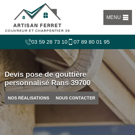
MENU
03 59 28 73 10
07 89 80 01 95
Devis pose de gouttière
personnalisé Rans 39700
NOS RÉALISATIONS
NOUS CONTACTER