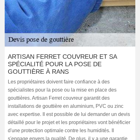
ARTISAN FERRET COUVREUR ET SA
SPÉCIALITÉ POUR LA POSE DE
GOUTTIÈRE À RANS
Les propriétaires doivent faire confiance à des
spécialistes pour la pose ou la mise en place des
gouttières. Artisan Ferret couvreur garantit des
installations de gouttière en aluminium, PVC ou zinc
avec expertise. Il est possible de lui demander un devis
détaillé pour le projet et les propriétaires vont bénéficier
d'une protection optimale contre les humidités. Il
s'engage envers la qualité. De plus, il y a une garantie