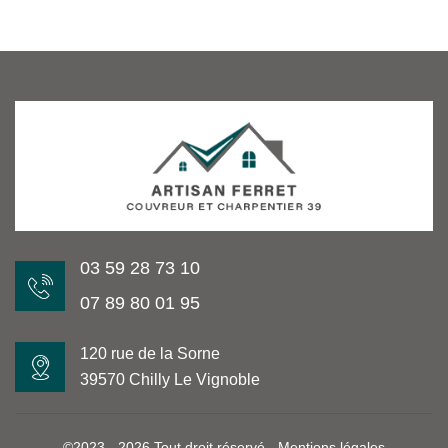
03 59 28 73 10
07 89 80 01 95
120 rue de la Sorne
39570 Chilly Le Vignoble
©2023 - 2026 Tout droit réservé -
Mentions légales