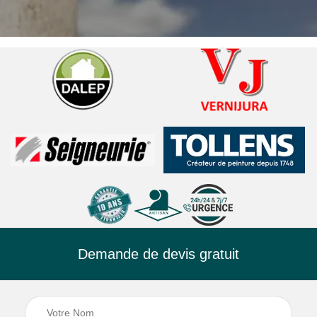
Demande de devis gratuit