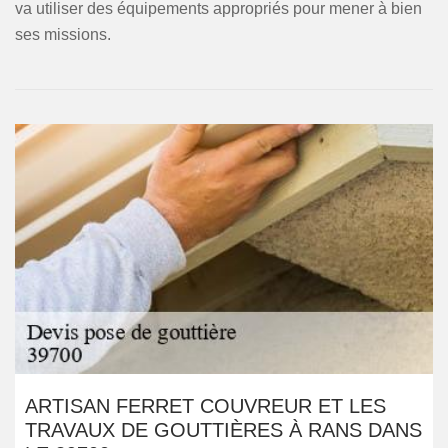
va utiliser des équipements appropriés pour mener à bien
ses missions.
ARTISAN FERRET COUVREUR ET LES
TRAVAUX DE GOUTTIÈRES À RANS DANS