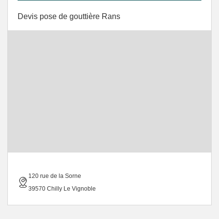
Devis pose de gouttière Rans
120 rue de la Sorne
39570 Chilly Le Vignoble