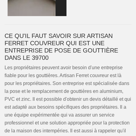
CE QU'IL FAUT SAVOIR SUR ARTISAN
FERRET COUVREUR QUI EST UNE
ENTREPRISE DE POSE DE GOUTTIÈRE
DANS LE 39700
Les propriétaires peuvent avoir besoin d'une entreprise
fiable pour les gouttières. Artisan Ferret couvreur est là
pour les propriétaires. Son entreprise est spécialisée dans
la pose et le remplacement de gouttières en aluminium,
PVC et zinc. Il est possible d'obtenir un devis détaillé et qui
est adapté aux besoins spécifiques des propriétaires. Il a
une équipe expérimentée qui va assurer un service
professionnel et une solution appropriée pour la protection
de la maison des intempéries. Il est aussi à rappeler qu'il