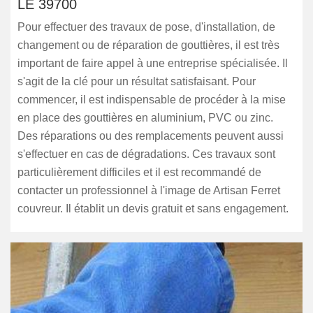
LE 39700
Pour effectuer des travaux de pose, d'installation, de
changement ou de réparation de gouttières, il est très
important de faire appel à une entreprise spécialisée. Il
s'agit de la clé pour un résultat satisfaisant. Pour
commencer, il est indispensable de procéder à la mise
en place des gouttières en aluminium, PVC ou zinc.
Des réparations ou des remplacements peuvent aussi
s'effectuer en cas de dégradations. Ces travaux sont
particulièrement difficiles et il est recommandé de
contacter un professionnel à l'image de Artisan Ferret
couvreur. Il établit un devis gratuit et sans engagement.