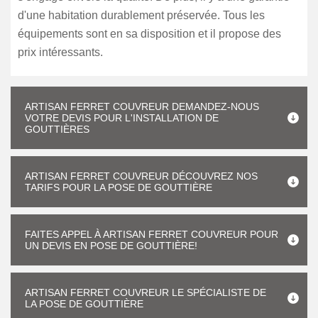
d'une habitation durablement préservée. Tous les
équipements sont en sa disposition et il propose des
prix intéressants.
ARTISAN FERRET COUVREUR DEMANDEZ-NOUS
VOTRE DEVIS POUR L'INSTALLATION DE
GOUTTIÈRES
ARTISAN FERRET COUVREUR DÉCOUVREZ NOS
TARIFS POUR LA POSE DE GOUTTIÈRE
FAITES APPEL À ARTISAN FERRET COUVREUR POUR
UN DEVIS EN POSE DE GOUTTIÈRE!
ARTISAN FERRET COUVREUR LE SPÉCIALISTE DE
LA POSE DE GOUTTIÈRE