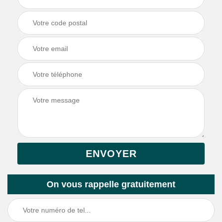
On vous rappelle gratuitement