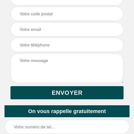
On vous rappelle gratuitement