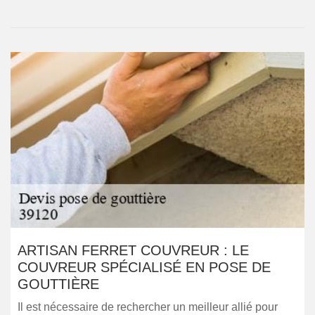
ARTISAN FERRET COUVREUR : LE
COUVREUR SPÉCIALISÉ EN POSE DE
GOUTTIÈRE
Il est nécessaire de rechercher un meilleur allié pour