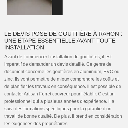
LE DEVIS POSE DE GOUTTIÈRE À RAHON :
UNE ÉTAPE ESSENTIELLE AVANT TOUTE
INSTALLATION
Avant de commencer l'installation de gouttières, il est
impératif de demander un devis détaillé. Ce genre de
document concerne les gouttières en aluminium, PVC ou
zinc. Ils vont permettre de mieux comprendre les coûts et
de planifier les travaux en conséquence. Il est possible de
contacter Artisan Ferret couvreur pour l'établir. C'est un
professionnel qui a plusieurs années d'expérience. Il a
suivi des formations spécifiques pour la garantie d'un
travail de bonne qualité. De plus, il prend en considération
les exigences des propriétaires.