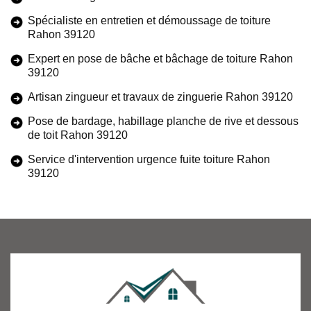
Spécialiste en entretien et démoussage de toiture
Rahon 39120
Expert en pose de bâche et bâchage de toiture Rahon
39120
Artisan zingueur et travaux de zinguerie Rahon 39120
Pose de bardage, habillage planche de rive et dessous
de toit Rahon 39120
Service d'intervention urgence fuite toiture Rahon
39120