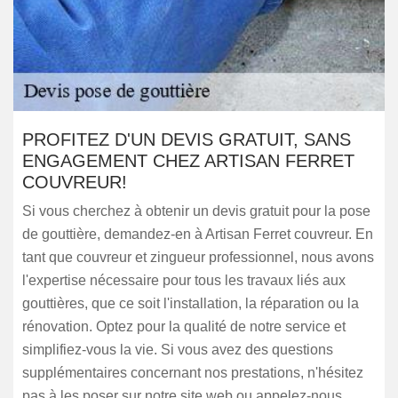
PROFITEZ D'UN DEVIS GRATUIT, SANS
ENGAGEMENT CHEZ ARTISAN FERRET
COUVREUR!
Si vous cherchez à obtenir un devis gratuit pour la pose
de gouttière, demandez-en à Artisan Ferret couvreur. En
tant que couvreur et zingueur professionnel, nous avons
l'expertise nécessaire pour tous les travaux liés aux
gouttières, que ce soit l'installation, la réparation ou la
rénovation. Optez pour la qualité de notre service et
simplifiez-vous la vie. Si vous avez des questions
supplémentaires concernant nos prestations, n'hésitez
pas à les poser sur notre site web ou appelez-nous