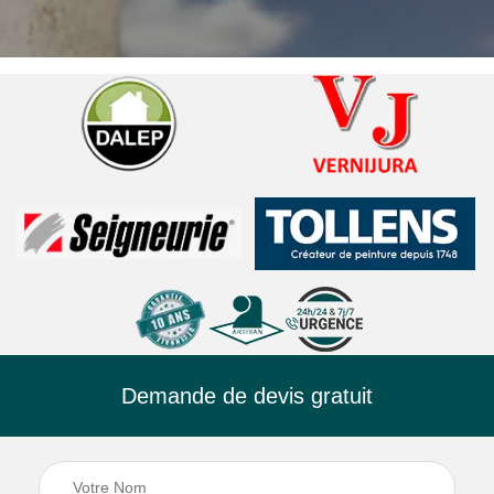
Demande de devis gratuit