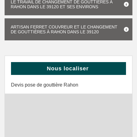
LE TRAVAIL DE CHANGEMENT DE GOUTTIÈRES À
RAHON DANS LE 39120 ET SES ENVIRONS
ARTISAN FERRET COUVREUR ET LE CHANGEMENT
DE GOUTTIÈRES À RAHON DANS LE 39120
Nous localiser
Devis pose de gouttière Rahon