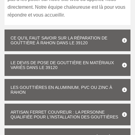
directement. Notre équipe chaleureuse est là pour vous
répondre et vous accueillir.
CE QU'IL FAUT SAVOIR SUR LA RÉPARATION DE
GOUTTIÈRE À RAHON DANS LE 39120
LE DEVIS DE POSE DE GOUTTIÈRE EN MATÉRIAUX
VARIÉS DANS LE 39120
LES GOUTTIÈRES EN ALUMINIUM, PVC OU ZINC À
RAHON
ARTISAN FERRET COUVREUR : LA PERSONNE
QUALIFIÉE POUR L'INSTALLATION DES GOUTTIÈRES