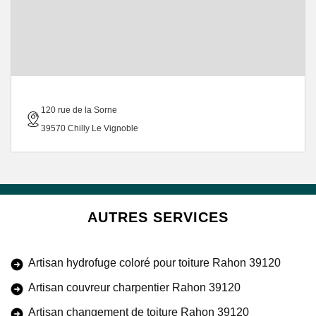
120 rue de la Sorne
39570 Chilly Le Vignoble
AUTRES SERVICES
Artisan hydrofuge coloré pour toiture Rahon 39120
Artisan couvreur charpentier Rahon 39120
Artisan changement de toiture Rahon 39120