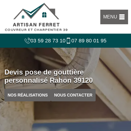
MENU
03 59 28 73 10
07 89 80 01 95
Devis pose de gouttière
personnalisé Rahon 39120
NOS RÉALISATIONS
NOUS CONTACTER