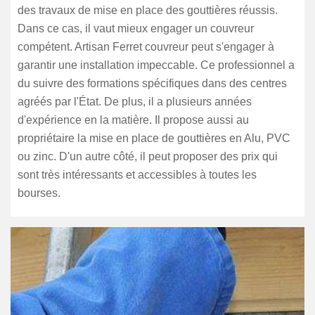
des travaux de mise en place des gouttières réussis.
Dans ce cas, il vaut mieux engager un couvreur
compétent. Artisan Ferret couvreur peut s'engager à
garantir une installation impeccable. Ce professionnel a
du suivre des formations spécifiques dans des centres
agréés par l'État. De plus, il a plusieurs années
d'expérience en la matière. Il propose aussi au
propriétaire la mise en place de gouttières en Alu, PVC
ou zinc. D'un autre côté, il peut proposer des prix qui
sont très intéressants et accessibles à toutes les
bourses.