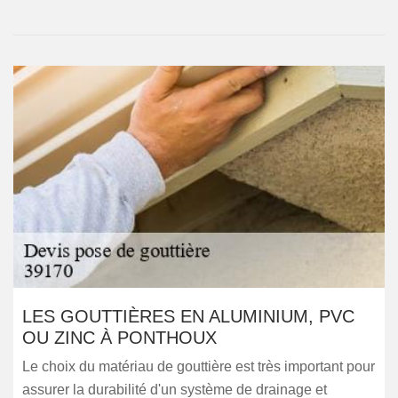
LES GOUTTIÈRES EN ALUMINIUM, PVC
OU ZINC À PONTHOUX
Le choix du matériau de gouttière est très important pour
assurer la durabilité d'un système de drainage et