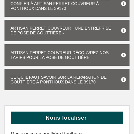
CONFIER À ARTISAN FERRET COUVREUR À
PONTHOUX DANS LE 39170
ARTISAN FERRET COUVREUR : UNE ENTREPRISE
DE POSE DE GOUTTIÈRE -
ARTISAN FERRET COUVREUR DÉCOUVREZ NOS
TARIFS POUR LA POSE DE GOUTTIÈRE
CE QU'IL FAUT SAVOIR SUR LA RÉPARATION DE
GOUTTIÈRE À PONTHOUX DANS LE 39170
Nous localiser
Devis pose de gouttière Ponthoux