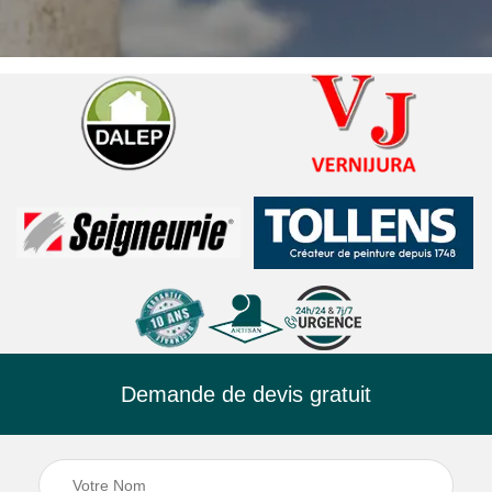
Demande de devis gratuit