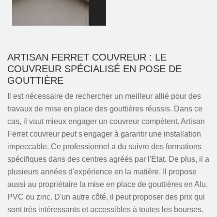
ARTISAN FERRET COUVREUR : LE
COUVREUR SPÉCIALISÉ EN POSE DE
GOUTTIÈRE
Il est nécessaire de rechercher un meilleur allié pour des
travaux de mise en place des gouttières réussis. Dans ce
cas, il vaut mieux engager un couvreur compétent. Artisan
Ferret couvreur peut s'engager à garantir une installation
impeccable. Ce professionnel a du suivre des formations
spécifiques dans des centres agréés par l'État. De plus, il a
plusieurs années d'expérience en la matière. Il propose
aussi au propriétaire la mise en place de gouttières en Alu,
PVC ou zinc. D'un autre côté, il peut proposer des prix qui
sont très intéressants et accessibles à toutes les bourses.