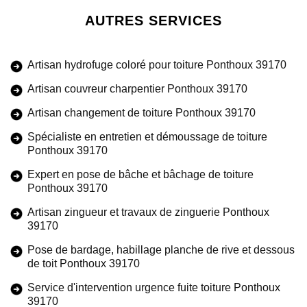
AUTRES SERVICES
Artisan hydrofuge coloré pour toiture Ponthoux 39170
Artisan couvreur charpentier Ponthoux 39170
Artisan changement de toiture Ponthoux 39170
Spécialiste en entretien et démoussage de toiture
Ponthoux 39170
Expert en pose de bâche et bâchage de toiture
Ponthoux 39170
Artisan zingueur et travaux de zinguerie Ponthoux
39170
Pose de bardage, habillage planche de rive et dessous
de toit Ponthoux 39170
Service d'intervention urgence fuite toiture Ponthoux
39170