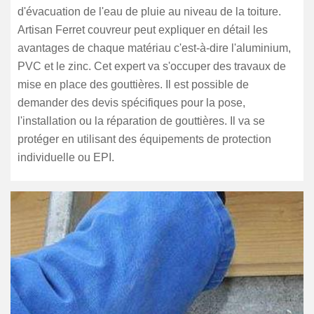
d'évacuation de l'eau de pluie au niveau de la toiture.
Artisan Ferret couvreur peut expliquer en détail les
avantages de chaque matériau c'est-à-dire l'aluminium,
PVC et le zinc. Cet expert va s'occuper des travaux de
mise en place des gouttières. Il est possible de
demander des devis spécifiques pour la pose,
l'installation ou la réparation de gouttières. Il va se
protéger en utilisant des équipements de protection
individuelle ou EPI.