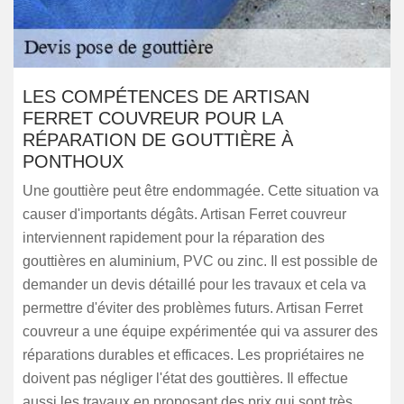
LES COMPÉTENCES DE ARTISAN
FERRET COUVREUR POUR LA
RÉPARATION DE GOUTTIÈRE À
PONTHOUX
Une gouttière peut être endommagée. Cette situation va
causer d'importants dégâts. Artisan Ferret couvreur
interviennent rapidement pour la réparation des
gouttières en aluminium, PVC ou zinc. Il est possible de
demander un devis détaillé pour les travaux et cela va
permettre d'éviter des problèmes futurs. Artisan Ferret
couvreur a une équipe expérimentée qui va assurer des
réparations durables et efficaces. Les propriétaires ne
doivent pas négliger l'état des gouttières. Il effectue
aussi les travaux en proposant des prix qui sont très