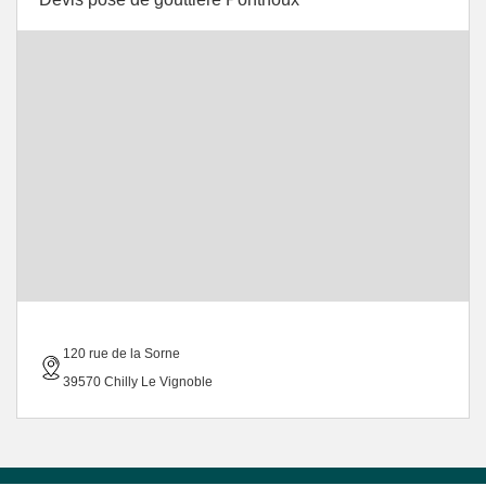
120 rue de la Sorne
39570 Chilly Le Vignoble