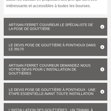
intéressants et accessibles à toutes les bourses.
ARTISAN FERRET COUVREUR LE SPÉCIALISTE DE
LA POSE DE GOUTTIÈRE
LE DEVIS POSE DE GOUTTIÈRE À PONTHOUX DANS
LE 39170
ARTISAN FERRET COUVREUR DEMANDEZ-NOUS
VOTRE DEVIS POUR L'INSTALLATION DE
GOUTTIÈRES
LE DEVIS POSE DE GOUTTIÈRE À PONTHOUX : UNE
ÉTAPE ESSENTIELLE AVANT TOUTE INSTALLATION
L'INSTALLATION DES GOUTTIÈRES : UN TRAVAIL À