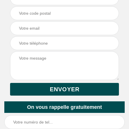
On vous rappelle gratuitement