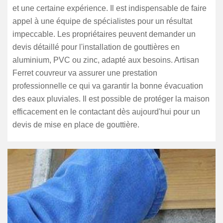
et une certaine expérience. Il est indispensable de faire
appel à une équipe de spécialistes pour un résultat
impeccable. Les propriétaires peuvent demander un
devis détaillé pour l'installation de gouttières en
aluminium, PVC ou zinc, adapté aux besoins. Artisan
Ferret couvreur va assurer une prestation
professionnelle ce qui va garantir la bonne évacuation
des eaux pluviales. Il est possible de protéger la maison
efficacement en le contactant dès aujourd'hui pour un
devis de mise en place de gouttière.