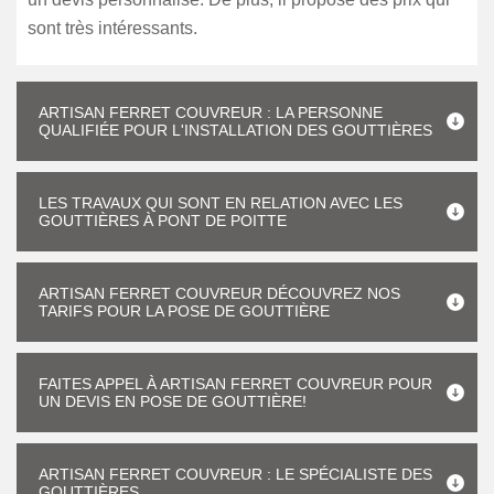
sont très intéressants.
ARTISAN FERRET COUVREUR : LA PERSONNE
QUALIFIÉE POUR L'INSTALLATION DES GOUTTIÈRES
LES TRAVAUX QUI SONT EN RELATION AVEC LES
GOUTTIÈRES À PONT DE POITTE
ARTISAN FERRET COUVREUR DÉCOUVREZ NOS
TARIFS POUR LA POSE DE GOUTTIÈRE
FAITES APPEL À ARTISAN FERRET COUVREUR POUR
UN DEVIS EN POSE DE GOUTTIÈRE!
ARTISAN FERRET COUVREUR : LE SPÉCIALISTE DES
GOUTTIÈRES