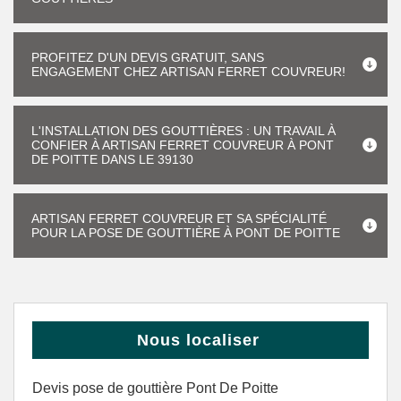
PROFITEZ D'UN DEVIS GRATUIT, SANS
ENGAGEMENT CHEZ ARTISAN FERRET COUVREUR!
L'INSTALLATION DES GOUTTIÈRES : UN TRAVAIL À
CONFIER À ARTISAN FERRET COUVREUR À PONT
DE POITTE DANS LE 39130
ARTISAN FERRET COUVREUR ET SA SPÉCIALITÉ
POUR LA POSE DE GOUTTIÈRE À PONT DE POITTE
Nous localiser
Devis pose de gouttière Pont De Poitte