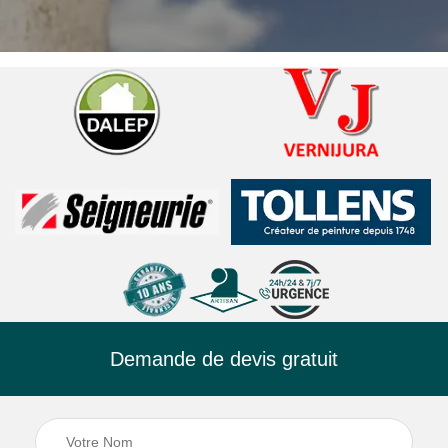
Demande de devis gratuit