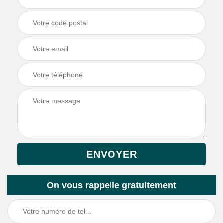
On vous rappelle gratuitement