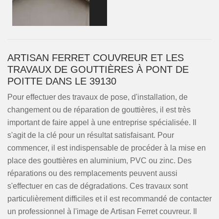
ARTISAN FERRET COUVREUR ET LES
TRAVAUX DE GOUTTIÈRES À PONT DE
POITTE DANS LE 39130
Pour effectuer des travaux de pose, d'installation, de
changement ou de réparation de gouttières, il est très
important de faire appel à une entreprise spécialisée. Il
s'agit de la clé pour un résultat satisfaisant. Pour
commencer, il est indispensable de procéder à la mise en
place des gouttières en aluminium, PVC ou zinc. Des
réparations ou des remplacements peuvent aussi
s'effectuer en cas de dégradations. Ces travaux sont
particulièrement difficiles et il est recommandé de contacter
un professionnel à l'image de Artisan Ferret couvreur. Il