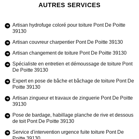
AUTRES SERVICES
Artisan hydrofuge coloré pour toiture Pont De Poitte
39130
Artisan couvreur charpentier Pont De Poitte 39130
Artisan changement de toiture Pont De Poitte 39130
Spécialiste en entretien et démoussage de toiture Pont
De Poitte 39130
Expert en pose de bâche et bâchage de toiture Pont De
Poitte 39130
Artisan zingueur et travaux de zinguerie Pont De Poitte
39130
Pose de bardage, habillage planche de rive et dessous
de toit Pont De Poitte 39130
Service d'intervention urgence fuite toiture Pont De
Poitte 39130