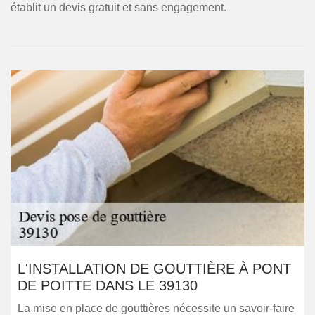
établit un devis gratuit et sans engagement.
L'INSTALLATION DE GOUTTIÈRE À PONT
DE POITTE DANS LE 39130
La mise en place de gouttières nécessite un savoir-faire