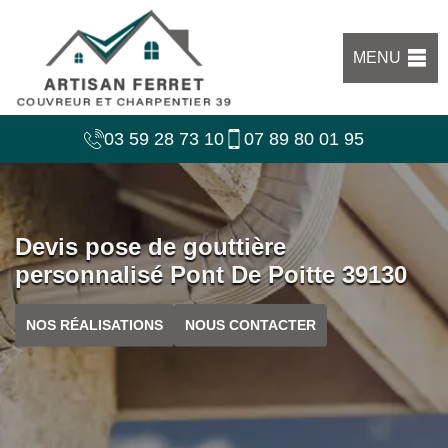
MENU
03 59 28 73 10
07 89 80 01 95
Devis pose de gouttière
personnalisé Pont De Poitte 39130
NOS RÉALISATIONS
NOUS CONTACTER